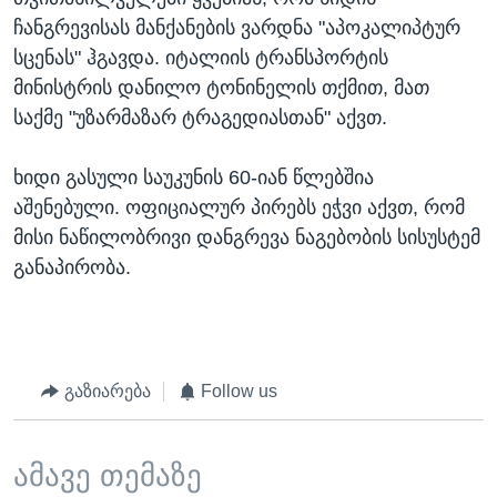
ჩანგრევისას მანქანების ვარდნა "აპოკალიპტურ
სცენას" ჰგავდა. იტალიის ტრანსპორტის
მინისტრის დანილო ტონინელის თქმით, მათ
საქმე "უზარმაზარ ტრაგედიასთან" აქვთ.
ხიდი გასული საუკუნის 60-იან წლებშია
აშენებული. ოფიციალურ პირებს ეჭვი აქვთ, რომ
მისი ნაწილობრივი დანგრევა ნაგებობის სისუსტემ
განაპირობა.
გაზიარება
Follow us
ამავე თემაზე