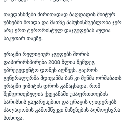
თავდასხმები ძირითადად ბაღდადის შიიტურ
უბნებში მოხდა და მათზე პასუხისმგებლობა ჯერ
არც ერთ ტერორისტულ დაჯგუფებას აუღია
საკუთარ თავზე.
ერაყში რელიგიურ ჯგუფებს შორის
დაპირირსპირება 2008 წლის შემდეგ
უპრეცედენტო დონეს აღწევს. გაეროს
გენერალურმა მდივანმა ბან კი მუნმა ორშაბათს
ერაყში ვიზიტის დროს განაცხადა, რომ
შეშფოთებულია ქვეყანაში უსაფრთხოების
ხარისხის გაუარესებით და ერაყის ლიდერებს
ძალადობის გამომწვევი მიზეზების აღმოფხვრა
სთხოვა.