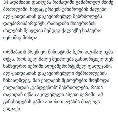
34 ადამიანი დაიღუპა რამადიში გამართულ მძიმე
ბრძოლაში, სადაც ერაყის უშიშროების ძალები
ალ-ყაიდასთან დაკავშირებულ მებრძოლებს
დაუპირისპირდნენ. რამადიში მთავრობის
ძალების შესვლის შემდეგ ქალაქზე საჰაერო
იერიშიც მოხდა.
ორშაბათს პრემიერ მინისტრმა ნური ალ-მალიკმა
თქვა, რომ სულ მალე შეიძლება განხორციელდეს
სამხედრო იერიში ალყაშემორტყმულ ფალუჯაში,
ალ-ყაიდასთან დაკავშირებული მებრძოლების
წინააღმდეგ. მან ქალაქის მცხოვრებთ მოუწოდა
ქალაქიდან „განდევნონ“ მებრძოლები, რათა
თავიდან იქნას აცილებული ასეთი იერიში. ამ
განცხადების გამო ათობით ოჯახმა მიატოვა
ქალაქი.