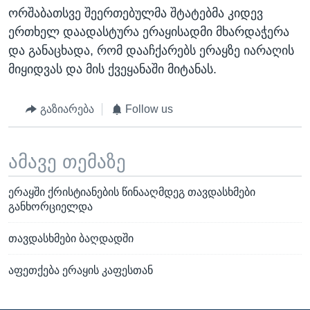
ორშაბათსვე შეერთებულმა შტატებმა კიდევ
ერთხელ დაადასტურა ერაყისადმი მხარდაჭერა
და განაცხადა, რომ დააჩქარებს ერაყზე იარაღის
მიყიდვას და მის ქვეყანაში მიტანას.
გაზიარება
Follow us
ამავე თემაზე
ერაყში ქრისტიანების წინააღმდეგ თავდასხმები
განხორციელდა
თავდასხმები ბაღდადში
აფეთქება ერაყის კაფესთან