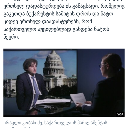
ერთხელ დადასტურდება ის განაცხადი, რომელიც
გაკეთდა ბუქარესტის სამიტის დროს და ნატო
კიდევ ერთხელ დაადასტურებს, რომ
საქართველო აუცილებლად გახდება ნატოს
წევრი.
ირაკლი კობახიძე, საქართველოს პარლამენტის