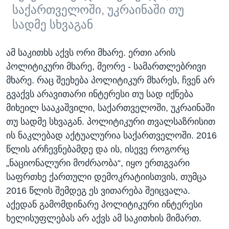
საქართველოში, უკრაინაში თუ
სადმე სხვაგან
ამ საკითხს აქვს ორი მხარე. ერთი არის
პოლიტიკური მხარე, მეორე - სამართლებრივი
მხარე. რაც შეეხება პოლიტიკურ მხარეს, ჩვენ არ
გვაქვს არავითარი ინტერესი თუ სად იქნება
მიხეილ სააკაშვილი, საქართველოში, უკრაინაში
თუ სადმე სხვაგან. პოლიტიკური თვალსაზრისით
ის ნაკლებად აქტუალურია საქართველოში. 2016
წლის არჩევნებამდე და ის, ისევე როგორც
„ნაციონალური მოძრაობა“, იყო ერთგვარი
საფრთხე ქართული დემოკრატიისთვის, თუმცა
2016 წლის შემდეგ ეს ვითარება შეიცვალა.
აქედან გამომდინარე პოლიტიკური ინტერესი
ხელისუფლებას არ აქვს ამ საკითხის მიმართ.