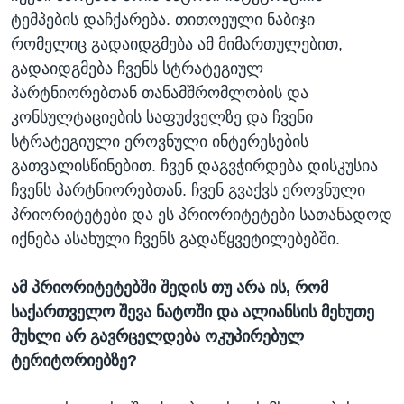
ტემპების დაჩქარება. თითოეული ნაბიჯი
რომელიც გადაიდგმება ამ მიმართულებით,
გადაიდგმება ჩვენს სტრატეგიულ
პარტნიორებთან თანამშრომლობის და
კონსულტაციების საფუძველზე და ჩვენი
სტრატეგიული ეროვნული ინტერესების
გათვალისწინებით. ჩვენ დაგვჭირდება დისკუსია
ჩვენს პარტნიორებთან. ჩვენ გვაქვს ეროვნული
პრიორიტეტები და ეს პრიორიტეტები სათანადოდ
იქნება ასახული ჩვენს გადაწყვეტილებებში.
ამ პრიორიტეტებში შედის თუ არა ის, რომ
საქართველო შევა ნატოში და ალიანსის მეხუთე
მუხლი არ გავრცელდება ოკუპირებულ
ტერიტორიებზე?