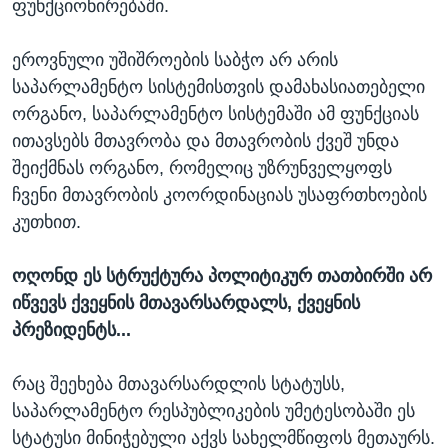
ფუნქციონირებაში.
ეროვნული უშიშროების საბჭო არ არის
საპარლამენტო სისტემისთვის დამახასიათებელი
ორგანო, საპარლამენტო სისტემაში ამ ფუნქციას
ითავსებს მთავრობა და მთავრობის ქვეშ უნდა
შეიქმნას ორგანო, რომელიც უზრუნველყოფს
ჩვენი მთავრობის კოორდინაციას უსაფრთხოების
კუთხით.
ოღონდ ეს სტრუქტურა პოლიტიკურ თათბირში არ
იწვევს ქვეყნის მთავარსარდალს, ქვეყნის
პრეზიდენტს...
რაც შეეხება მთავარსარდლის სტატუსს,
საპარლამენტო რესპუბლიკების უმეტესობაში ეს
სტატუსი მინიჭებული აქვს სახელმწიფოს მეთაურს.