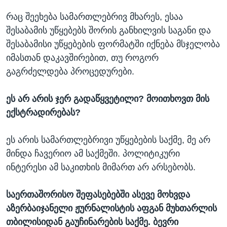
რაც შეეხება სამართლებრივ მხარეს, ესაა
შესაბამის უწყებებს შორის განხილვის საგანი და
შესაბამისი უწყებების ფორმატში იქნება მსჯელობა
იმასთან დაკავშირებით, თუ როგორ
გაგრძელდება პროცედურები.
ეს არ არის ჯერ გადაწყვეტილი? მოითხოვთ მის
ექსტრადირებას?
ეს არის სამართლებრივი უწყებების საქმე, მე არ
მინდა ჩავერიო ამ საქმეში. პოლიტიკური
ინტერესი ამ საკითხის მიმართ არ არსებობს.
საერთაშორისო შეფასებებში ასევე მოხვდა
აზერბაიჯანელი ჟურნალისტის აფგან მუხთარლის
თბილისიდან გაუჩინარების საქმე. ბევრი