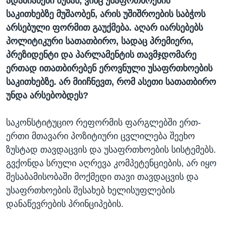
ადამიანები წუხან, ვინც უსაფრთხოების
საკითხებზე მუშაობენ, არის უშიშროების საბჭოს
არსებული ფორმით გაუქმება. აღარ იარსებებს
პოლიტიკური სათათბირო, სადაც პრემიერი,
პრეზიდენტი და პარლამენტის თავმჯდომარე
ერთად ითათბირებენ ეროვნული უსაფრთხოების
საკითხებზე. არ მიიჩნევთ, რომ ასეთი სათათბირო
უნდა არსებობდეს?
საკონსტიტუციო რეფორმის ფარგლებში ერთ-
ერთი მთავარი პოზიტიური ცვლილება შეეხო
ზუსტად თავდაცვის და უსაფრთხოების სისტემებს.
გვქონდა სრული აღრევა კომპეტენციების, არ იყო
შესაბამისობაში მოქმედი თავი თავდაცვის და
უსაფრთხოების შესახებ ხელისუფლების
დანაწევრების პრინციპების.