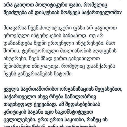
არა გაიღოთ პოლიტიკური ფასი, რომელიც
შეიძლება ამ დისკუსიას მოჰყვეს საქართველოში?
მთავარია ჩვენ პოლიტიკური ფასი არ გავიღოთ
ეროვნული ინტერესების საზიანოდ. თუ არ
დაზიანდება ჩვენი ეროვნული ინტერესები, მათ
შორის, ტერიტორიული მთლიანობის აღდგენის
ინტერესი, ჩვენ მზად ვართ განვიხილოთ
ნებისმიერი ინიციატივა, რომელიც დააჩქარებს
ჩვენს გაწევრიანებას ნატოში.
ყველა საერთაშორისო ორგანიზაციის შეფასებით,
საქართველო ისევ რჩება ნაწილობრივ
თავისუფალ ქვეყანად. ამ შეფასებებისას
კრიტიკის საგანი იყო საკონსტიტუციო
ცვლილებები. ერთ-ერთი საკითხი, რაზეც ის