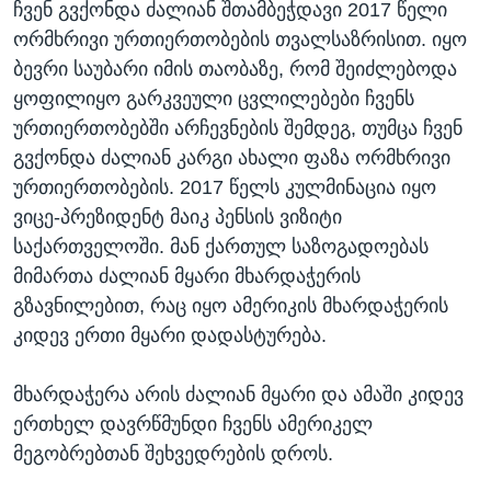
ჩვენ გვქონდა ძალიან შთამბეჭდავი 2017 წელი
ორმხრივი ურთიერთობების თვალსაზრისით. იყო
ბევრი საუბარი იმის თაობაზე, რომ შეიძლებოდა
ყოფილიყო გარკვეული ცვლილებები ჩვენს
ურთიერთობებში არჩევნების შემდეგ, თუმცა ჩვენ
გვქონდა ძალიან კარგი ახალი ფაზა ორმხრივი
ურთიერთობების. 2017 წელს კულმინაცია იყო
ვიცე-პრეზიდენტ მაიკ პენსის ვიზიტი
საქართველოში. მან ქართულ საზოგადოებას
მიმართა ძალიან მყარი მხარდაჭერის
გზავნილებით, რაც იყო ამერიკის მხარდაჭერის
კიდევ ერთი მყარი დადასტურება.
მხარდაჭერა არის ძალიან მყარი და ამაში კიდევ
ერთხელ დავრწმუნდი ჩვენს ამერიკელ
მეგობრებთან შეხვედრების დროს.