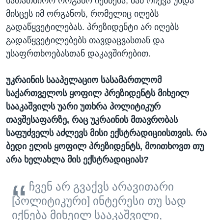
სათათბირო ორგანო იქმნება, მან რჩევა უნდა
მისცეს იმ ორგანოს, რომელიც იღებს
გადაწყვეტილებას. პრეზიდენტი არ იღებს
გადაწყვეტილებებს თავდაცვასთან და
უსაფრთხოებასთან დაკავშირებით.
უკრაინის სააპელაციო სასამართლომ
საქართველოს ყოფილ პრეზიდენტს მიხეილ
სააკაშვილს უარი უთხრა პოლიტიკურ
თავშესაფარზე, რაც უკრაინის მთავრობას
საფუძველს აძლევს მისი ექსტრადიციისთვის. რა
ბედი ელის ყოფილ პრეზიდენტს, მოითხოვთ თუ
არა ხელახლა მის ექსტრადიციას?
ჩვენ არ გვაქვს არავითარი
[პოლიტიკური] ინტერესი თუ სად
იქნება მიხეილ სააკაშვილი,