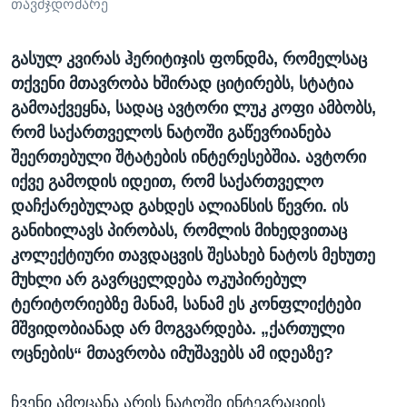
თავმჯდომარე
გასულ კვირას ჰერიტიჯის ფონდმა, რომელსაც
თქვენი მთავრობა ხშირად ციტირებს, სტატია
გამოაქვეყნა, სადაც ავტორი ლუკ კოფი ამბობს,
რომ საქართველოს ნატოში გაწევრიანება
შეერთებული შტატების ინტერესებშია. ავტორი
იქვე გამოდის იდეით, რომ საქართველო
დაჩქარებულად გახდეს ალიანსის წევრი. ის
განიხილავს პირობას, რომლის მიხედვითაც
კოლექტიური თავდაცვის შესახებ ნატოს მეხუთე
მუხლი არ გავრცელდება ოკუპირებულ
ტერიტორიებზე მანამ, სანამ ეს კონფლიქტები
მშვიდობიანად არ მოგვარდება. „ქართული
ოცნების“ მთავრობა იმუშავებს ამ იდეაზე?
ჩვენი ამოცანა არის ნატოში ინტეგრაციის