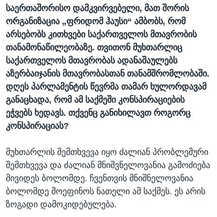
საერთაშორისო დამკვირვებელი, მათ შორის
ორგანიზაცია „ფრიდომ ჰაუსი“ ამბობს, რომ
არსებობს კითხვები საქართველოს მთავრობის
თანამონაწილეობაზე. თვითონ მუხთარლიც
საქართველოს მთავრობას ადანაშაულებს
აზერბაიჯანის მთავრობასთან თანამშრომლობაში.
დღეს პარლამენტის წევრმა თამარ ხულორდავამ
განაცხადა, რომ ამ საქმეში კონსპირაციების
ეჭვებს ხედავს. თქვენც განიხილავთ როგორც
კონსპირაციას?
მუხთარლის შემთხვევა იყო ძალიან პრობლემური
შემთხვევა და ძალიან მნიშვნელოვანია გამოძიება
მივიდეს ბოლომდე. ჩვენთვის მნიშნელოვანია
ბოლომდე მოეფინოს ნათელი ამ საქმეს. ეს არის
ზოგადი დამოკიდებულება.