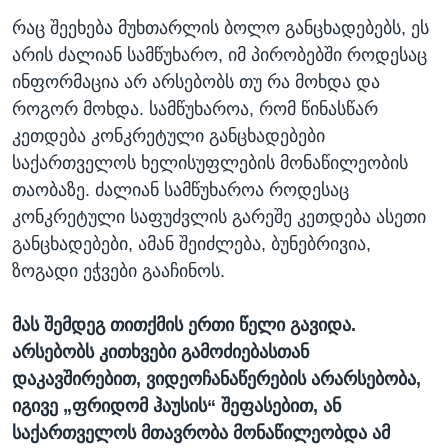
რაც შეეხება მუხთარლის ბოლო განცხადებებს, ეს
არის ძალიან სამწუხარო, იმ პირობებში როდესაც
ინფორმაცია არ არსებობს თუ რა მოხდა და
როგორ მოხდა. სამწუხაროა, რომ წინასწარ
კეთდება კონკრეტული განცხადებები
საქართველოს ხელისუფლების მონაწილეობის
თაობაზე. ძალიან სამწუხაროა როდესაც
კონკრეტული საფუძვლის გარეშე კეთდება ასეთი
განცხადებები, ამან შეიძლება, ბუნებრივია,
ზოგადი ეჭვები გააჩინოს.
მას შემდეგ თითქმის ერთი წელი გავიდა.
არსებობს კითხვები გამოძიებასთან
დაკავშირებით, ვიდეოჩანაწერების არარსებობა,
იგივე „ფრიდომ ჰაუსის“ შეფასებით, ან
საქართველოს მთავრობა მონაწილეობდა ამ