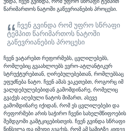
უნდა, ჩვენ გვინდა, რომ უფრო სწრაფი ტემპით
წარიმართოს ნატოში გაწევრიანების პროცესი.
ჩვენ გვინდა რომ უფრო სწრაფი
ტემპით წარიმართოს ნატოში
გაწევრიანების პროცესი
ჩვენ ვატარებთ რეფორმებს, ცვლილებებს,
რომლებიც გვაახლოებს ევრო-ატლანტიკურ
სტრუქტურებთან, ღირებულებებთან, რომლებსაც
ეფუძნება ნატო. ჩვენ ამას ვაკეთებთ, როგორც იმ
ვალდებულებებიდან გამომდინარე, რომელიც
გვაქვს აღებული ნატოს მიმართ, ასევე
გამომდინარე იქიდან, რომ ეს ცვლილებები და
რეფორმები არის საჭირო ჩვენი სახელმწიფოების
შემდგომი გამტკიცებისთვის. ჩვენ გვინდა სწრაფი
წინსვლა და იმედი გვაქვს, რომ ამ სამიტზე კიდევ