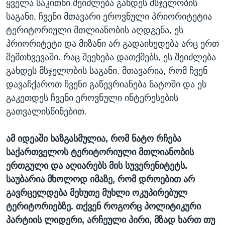
ყველა საკითხი შეიძლება გახდეს მსჯელობის
საგანი, ჩვენი მთავარი ეროვნული პრიორიტეტია
ტერიტორიული მთლიანობის აღდგენა, ეს
პრიორიტეტი და მიზანი არ გადაიხედება არც ერთ
შემთხვევაში. რაც შეეხება დათქმებს, ეს შეიძლება
გახდეს მსჯელობის საგანი. მთავარია, რომ ჩვენ
დავაჩქაროთ ჩვენი გაწევრიანება ნატოში და ეს
გაკეთდეს ჩვენი ეროვნული ინტერესების
გათვალისწინებით.
ამ იდეაში ხაზგასმულია, რომ ნატო რჩება
საქართველოს ტერიტორიული მთლიანობის
ერთგული და აღიარებს მის სუვერენიტეტს.
საუბარია მხოლოდ იმაზე, რომ დროებით არ
გავრცელდება მეხუთე მუხლი ოკუპირებულ
ტერიტორიებზე. თქვენ როგორც პოლიტიკური
პარტიის ლიდერი, არჩეული პირი, მზად ხართ თუ