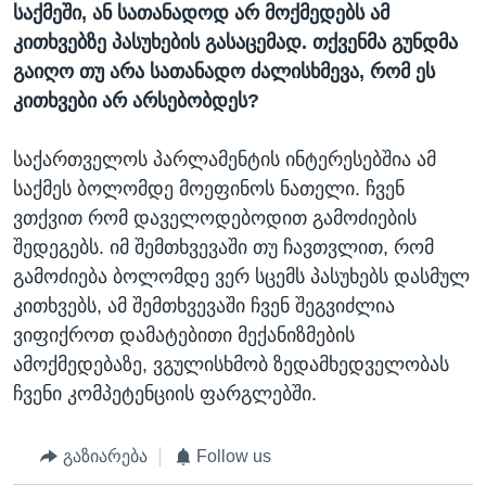
საქმეში, ან სათანადოდ არ მოქმედებს ამ
კითხვებზე პასუხების გასაცემად. თქვენმა გუნდმა
გაიღო თუ არა სათანადო ძალისხმევა, რომ ეს
კითხვები არ არსებობდეს?
საქართველოს პარლამენტის ინტერესებშია ამ
საქმეს ბოლომდე მოეფინოს ნათელი. ჩვენ
ვთქვით რომ დაველოდებოდით გამოძიების
შედეგებს. იმ შემთხვევაში თუ ჩავთვლით, რომ
გამოძიება ბოლომდე ვერ სცემს პასუხებს დასმულ
კითხვებს, ამ შემთხვევაში ჩვენ შეგვიძლია
ვიფიქროთ დამატებითი მექანიზმების
ამოქმედებაზე, ვგულისხმობ ზედამხედველობას
ჩვენი კომპეტენციის ფარგლებში.
გაზიარება
Follow us