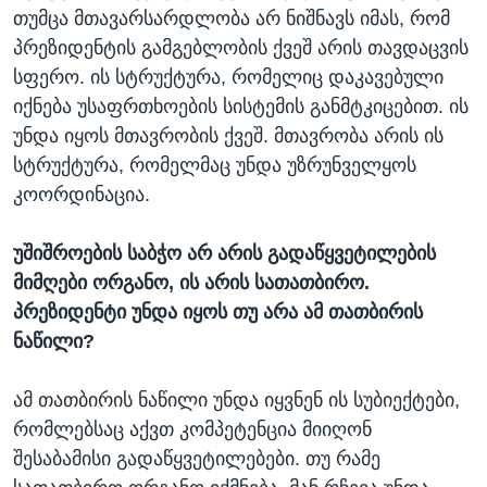
თუმცა მთავარსარდლობა არ ნიშნავს იმას, რომ
პრეზიდენტის გამგებლობის ქვეშ არის თავდაცვის
სფერო. ის სტრუქტურა, რომელიც დაკავებული
იქნება უსაფრთხოების სისტემის განმტკიცებით. ის
უნდა იყოს მთავრობის ქვეშ. მთავრობა არის ის
სტრუქტურა, რომელმაც უნდა უზრუნველყოს
კოორდინაცია.
უშიშროების საბჭო არ არის გადაწყვეტილების
მიმღები ორგანო, ის არის სათათბირო.
პრეზიდენტი უნდა იყოს თუ არა ამ თათბირის
ნაწილი?
ამ თათბირის ნაწილი უნდა იყვნენ ის სუბიექტები,
რომლებსაც აქვთ კომპეტენცია მიიღონ
შესაბამისი გადაწყვეტილებები. თუ რამე