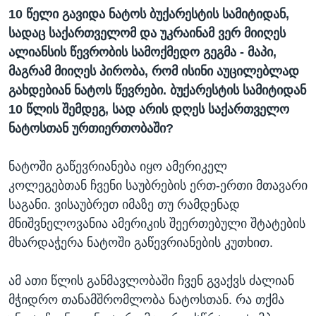
10 წელი გავიდა ნატოს ბუქარესტის სამიტიდან,
სადაც საქართველომ და უკრაინამ ვერ მიიღეს
ალიანსის წევრობის სამოქმედო გეგმა - მაპი,
მაგრამ მიიღეს პირობა, რომ ისინი აუცილებლად
გახდებიან ნატოს წევრები. ბუქარესტის სამიტიდან
10 წლის შემდეგ, სად არის დღეს საქართველო
ნატოსთან ურთიერთობაში?
ნატოში გაწევრიანება იყო ამერიკელ
კოლეგებთან ჩვენი საუბრების ერთ-ერთი მთავარი
საგანი. ვისაუბრეთ იმაზე თუ რამდენად
მნიშვნელოვანია ამერიკის შეერთებული შტატების
მხარდაჭერა ნატოში გაწევრიანების კუთხით.
ამ ათი წლის განმავლობაში ჩვენ გვაქვს ძალიან
მჭიდრო თანამშრომლობა ნატოსთან. რა თქმა