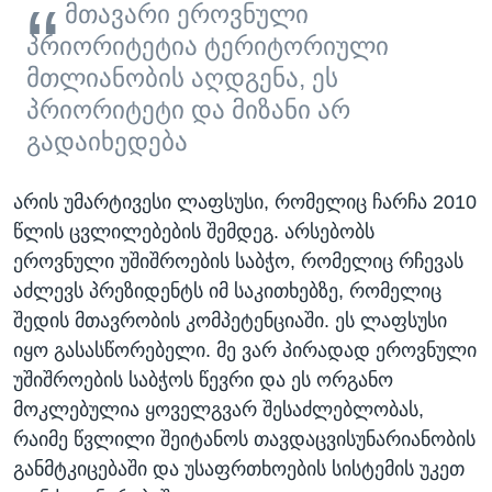
მთავარი ეროვნული
პრიორიტეტია ტერიტორიული
მთლიანობის აღდგენა, ეს
პრიორიტეტი და მიზანი არ
გადაიხედება
არის უმარტივესი ლაფსუსი, რომელიც ჩარჩა 2010
წლის ცვლილებების შემდეგ. არსებობს
ეროვნული უშიშროების საბჭო, რომელიც რჩევას
აძლევს პრეზიდენტს იმ საკითხებზე, რომელიც
შედის მთავრობის კომპეტენციაში. ეს ლაფსუსი
იყო გასასწორებელი. მე ვარ პირადად ეროვნული
უშიშროების საბჭოს წევრი და ეს ორგანო
მოკლებულია ყოველგვარ შესაძლებლობას,
რაიმე წვლილი შეიტანოს თავდაცვისუნარიანობის
განმტკიცებაში და უსაფრთხოების სისტემის უკეთ