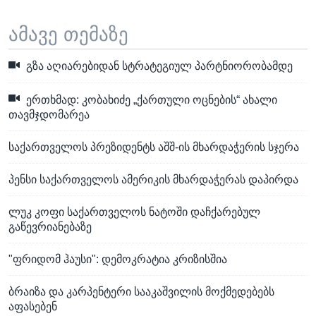
ამავე თემაზე
გზა აღიარებიდან სტრატეგიულ პარტნიორობამდე
ერთხმად: კობახიძე „ქართული ოცნების“ ახალი
თავმჯდომარეა
საქართველოს პრეზიდენტს აშშ-ის მხარდაჭერის სჯერა
პენსი საქართველოს ამერიკის მხარდაჭერას დაპირდა
ლუკ კოფი საქართველოს ნატოში დაჩქარებულ
გაწევრიანებაზე
"ფრიდომ ჰაუსი": დემოკრატია კრიზისშია
ბრაიზა და კარპენტერი სააკაშვილის მოქმედებებს
აფასებენ