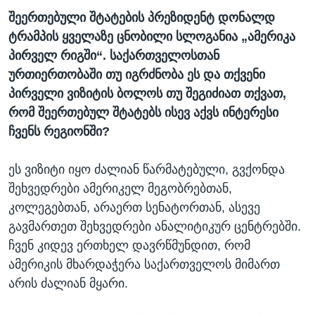
შეერთებული შტატების პრეზიდენტ დონალდ
ტრამპის ყველაზე ცნობილი სლოგანია „ამერიკა
პირველ რიგში“. საქართველოსთან
ურთიერთობაში თუ იგრძნობა ეს და თქვენი
პირველი ვიზიტის ბოლოს თუ შეგიძიათ თქვათ,
რომ შეერთებულ შტატებს ისევ აქვს ინტერესი
ჩვენს რეგიონში?
ეს ვიზიტი იყო ძალიან წარმატებული, გვქონდა
შეხვედრები ამერიკელ მეგობრებთან,
კოლეგებთან, არაერთ სენატორთან, ასევე
გავმართეთ შეხვედრები ანალიტიკურ ცენტრებში.
ჩვენ კიდევ ერთხელ დავრწმუნდით, რომ
ამერიკის მხარდაჭერა საქართველოს მიმართ
არის ძალიან მყარი.