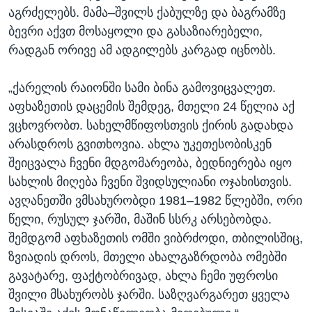
აგრძელებს. მამა–შვილს ქაბულზე და ბაგრამზე
ბევრი აქვთ მოსაყოლი და გასაზიარებელი,
რადგან ორივე ამ ადგილებს კარგად იცნობს.
„ქარელის რაიონში სამი ბინა გამოვიცვალეთ.
აფხაზეთის დაცემის შემდეგ, მთელი 24 წელია აქ
ვცხოვრობთ. სახელმწიფოსთვის ქირის გადახდა
არასდროს გვითხოვია. ახლა უკეთესობისკენ
შეიცვალა ჩვენი მდგომარეობა, ბედნიერება იყო
სახლის მიღება ჩვენი შვიდსულიანი ოჯახისთვის.
ავღანეთში ვმსახურობდი 1981–1982 წლებში, ორი
წელი, რუსულ ჯარში, მაშინ სსრკ არსებობდა.
შემდგომ აფხაზეთის ომში ვიბრძოდი, თბილისშიც,
ზვიადის დროს, მთელი ახალგაზრდობა ომებში
გავატარე, ფაქტობრივად, ახლა ჩემი უფროსი
შვილი მსახურობს ჯარში. საზღვარგარეთ ყველა