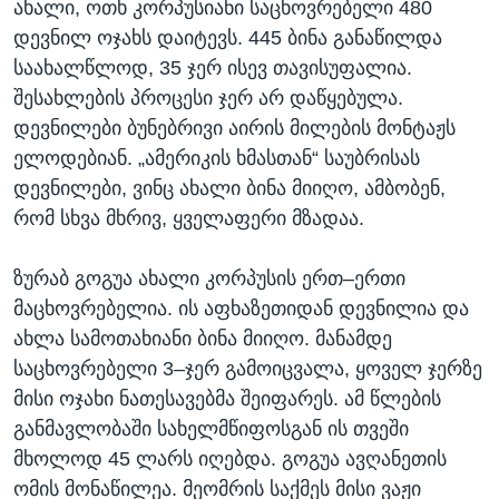
ახალი, ოთხ კორპუსიანი საცხოვრებელი 480
დევნილ ოჯახს დაიტევს. 445 ბინა განაწილდა
საახალწლოდ, 35 ჯერ ისევ თავისუფალია.
შესახლების პროცესი ჯერ არ დაწყებულა.
დევნილები ბუნებრივი აირის მილების მონტაჟს
ელოდებიან. „ამერიკის ხმასთან“ საუბრისას
დევნილები, ვინც ახალი ბინა მიიღო, ამბობენ,
რომ სხვა მხრივ, ყველაფერი მზადაა.
ზურაბ გოგუა ახალი კორპუსის ერთ–ერთი
მაცხოვრებელია. ის აფხაზეთიდან დევნილია და
ახლა სამოთახიანი ბინა მიიღო. მანამდე
საცხოვრებელი 3–ჯერ გამოიცვალა, ყოველ ჯერზე
მისი ოჯახი ნათესავებმა შეიფარეს. ამ წლების
განმავლობაში სახელმწიფოსგან ის თვეში
მხოლოდ 45 ლარს იღებდა. გოგუა ავღანეთის
ომის მონაწილეა. მეომრის საქმეს მისი ვაჟი