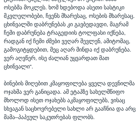
ოსებმა მოკლეს. ხომ ხდებოდა ასეთი სასტიკი
მკვლელობები, ჩვენს მხარესაც, ოსების მხარესაც.
ცხინვალში დაბრუნებას კი გავბედავდი, მაგრამ
ჩემი დაბრუნება ტრაგედიის ტოლფასი იქნება,
რადგან იქ ჩემი ძმები ვეღარ შევლენ, ამიტომაც,
გამოგიტყდებით, მეც აღარ მინდა იქ დაბრუნება.
ვერ აღვწერ, ისე ძალიან უყვარდათ მათ
ცხინვალი“.
ბინების მიღებით კმაყოფილება ყველა დევნილმა
ოჯახმა ვერ განიცადა. ამ ეტაპზე სახელმწიფო
მხოლოდ ისეთ ოჯახებს აკმაყოფილებს, ვისაც
სხვაგან საცხოვრებელი სახლი არ გააჩნია და არც
მამა–პაპეულ საკუთრებას ფლობს.