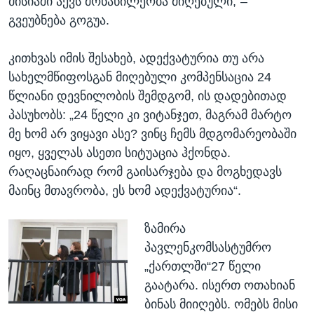
მისიაში აქვს მონაწილეობა მიღებული,“–
გვეუბნება გოგუა.
კითხვას იმის შესახებ, ადექვატურია თუ არა
სახელმწიფოსგან მიღებული კომპენსაცია 24
წლიანი დევნილობის შემდგომ, ის დადებითად
პასუხობს: „24 წელი კი ვიტანჯეთ, მაგრამ მარტო
მე ხომ არ ვიყავი ასე? ვინც ჩემს მდგომარეობაში
იყო, ყველას ასეთი სიტუაცია ჰქონდა.
რაღაცნაირად რომ გაისარჯება და მოგხედავს
მაინც მთავრობა, ეს ხომ ადექვატურია“.
ზამირა
პავლენკომსასტუმრო
„ქართლში“27 წელი
გაატარა. ისერთ ოთახიან
ბინას მიიღებს. ომებს მისი