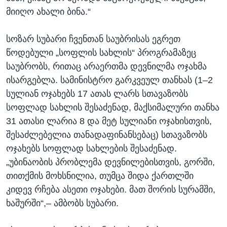
მიიღო ახალი ბინა.“
სოზარ სუბარი ჩვენთან საუბრისას ეგრეთ
წოდებული „სოფლის სახლის“ პროგრამაზეც
საუბრობს, რითაც არაერთმა დევნილმა ოჯახმა
ისარგებლა. სამინისტრო გარკვეულ თანხას (1–2
სულიან ოჯახებს 17 ათას ლარს სთავაზობს
სოფლად სახლის შესაძენად, მაქსიმალური თანხა
31 ათასი ლარია 8 და მეტ სულიანი ოჯახისთვის,
შესაძლებელია თანადაფინანსებაც) სთავაზობს
ოჯახებს სოფლად სახლების შესაძენად.
„უბინაობის პრობლემა დევნილებისთვის, გორში,
თითქმის მოხსნილია, თუმცა შიდა ქართლში
კიდევ რჩება ასეთი ოჯახები. მათ შორის სურამში,
ხაშურში“,– ამბობს სუბარი.