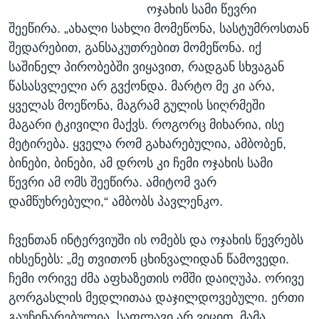
ოჯახის სამი წევრი
შეეწირა. „ახალი სახლი მომეწონა, სასტუმროსთან
შედარებით, განსაკუთრებით მომეწონა. იქ
საშინელ პირობებში ვიყავით, რადგან სხვაგან
წასასვლელი არ გვქონდა. მარტო მე კი არა,
ყველას მოეწონა, მაგრამ გულის სიღრმეში
მაგარი ტკივილი მაქვს. როგორც მიხარია, ისე
მეტირება. ყველა რომ გახარებულია, ამბობენ,
ბინები, ბინები, ამ დროს კი ჩემი ოჯახის სამი
წევრი ამ ომს შეეწირა. ამიტომ ვარ
დამწუხრებული,“ ამბობს პავლენკო.
ჩვენთან ინტერვიუში ის ომებს და ოჯახის წევრებს
იხსენებს: „მე თვითონ ცხინვალიდან წამოვედი.
ჩემი ორივე ძმა აფხაზეთის ომში დაიღუპა. ორივე
გორგასლის მედლითაა დაჯილდოვებული. ერთი
გაუჩინარებულია, საფლავი არ ვიცით. მამა