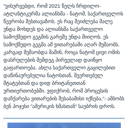
"ვისურვებდი, რომ 2021 წელს ჩრდილო-
ატლანტიკურმა ალიანსმა - ნატომ, საქართველოს
წევრობა შესთავაზოს. ეს რაც შეიძლება მალე
უნდა მოხდეს და ალიანსმა საქართველო
სამოქმედო გეგმის გარეშე უნდა მიიღოს. ეს
სამოქმედო გეგმა ამ ვითარებაში აღარ მუშაობს,
კარგად მუშაობდა მაშინ, როცა ნატომ ცივი ომის
დასრულების შემდეგ პირველად დაიწყო
გაფართოება. ახლა საქართველო გაცილებით
დაწინაურებულია ნატოსთან, შეერთებულ
შტატებთან და დიდ ბრიტანეთთან
ურთიერთობებში. ვფიქრობ, რომ პროცესის
დაჩქარება ვითარების შესაბამისი იქნება,"- ამბობს
ბენ ჰოჯესი "ამერიკის ხმასთან" საუბრის დროს.