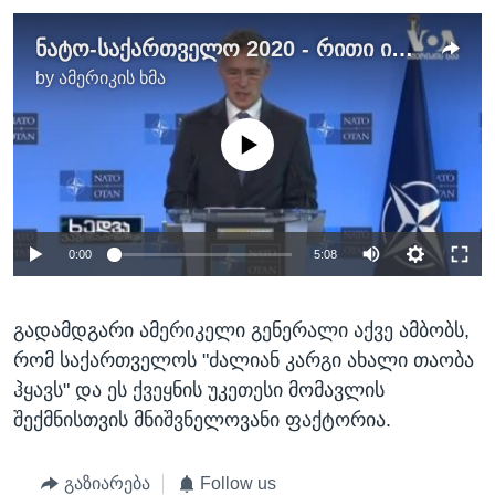
ნატო-საქართველო 2020 - რითი იყო გამორჩეული მიმდინარე წელი?
by
ამერიკის ხმა
No media source currently available
0:00
5:08
გადამდგარი ამერიკელი გენერალი აქვე ამბობს,
რომ საქართველოს "ძალიან კარგი ახალი თაობა
ჰყავს" და ეს ქვეყნის უკეთესი მომავლის
შექმნისთვის მნიშვნელოვანი ფაქტორია.
გაზიარება
Follow us