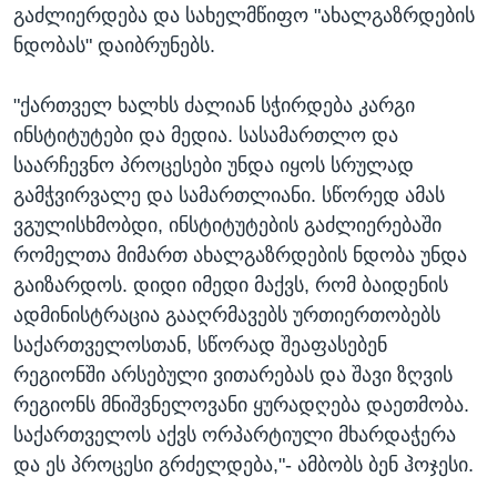
გაძლიერდება და სახელმწიფო "ახალგაზრდების
ნდობას" დაიბრუნებს.
"ქართველ ხალხს ძალიან სჭირდება კარგი
ინსტიტუტები და მედია. სასამართლო და
საარჩევნო პროცესები უნდა იყოს სრულად
გამჭვირვალე და სამართლიანი. სწორედ ამას
ვგულისხმობდი, ინსტიტუტების გაძლიერებაში
რომელთა მიმართ ახალგაზრდების ნდობა უნდა
გაიზარდოს. დიდი იმედი მაქვს, რომ ბაიდენის
ადმინისტრაცია გააღრმავებს ურთიერთობებს
საქართველოსთან, სწორად შეაფასებენ
რეგიონში არსებული ვითარებას და შავი ზღვის
რეგიონს მნიშვნელოვანი ყურადღება დაეთმობა.
საქართველოს აქვს ორპარტიული მხარდაჭერა
და ეს პროცესი გრძელდება,"- ამბობს ბენ ჰოჯესი.