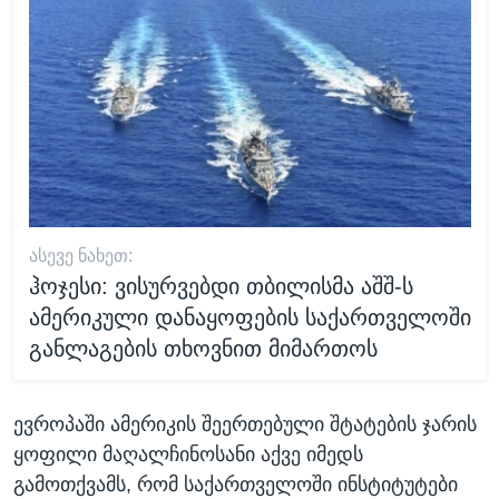
ᲐᲡᲔᲕᲔ ᲜᲐᲮᲔᲗ:
ჰოჯესი: ვისურვებდი თბილისმა აშშ-ს
ამერიკული დანაყოფების საქართველოში
განლაგების თხოვნით მიმართოს
ევროპაში ამერიკის შეერთებული შტატების ჯარის
ყოფილი მაღალჩინოსანი აქვე იმედს
გამოთქვამს, რომ საქართველოში ინსტიტუტები