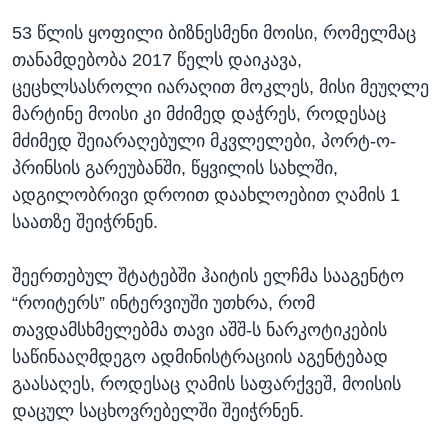
53 წლის ყოფილი ბიზნესმენი მოისი, რომელმაც
თანამდებობა 2017 წელს დაიკავა,
ცეცხლსასროლი იარაღით მოკლეს, მისი მეუღლე
მარტინე მოისი კი მძიმედ დაჭრეს, როდესაც
მძიმედ შეიარაღებული მკვლელები, პორტ-ო-
პრინსის გარეუბანში, წყვილის სახლში,
ადგილობრივი დროით დაახლოებით ღამის 1
საათზე შეიჭრნენ.
შეერთებულ შტატებში ჰაიტის ელჩმა სააგენტო
“როიტერს” ინტერვიუში უთხრა, რომ
თავდამსხმელებმა თავი აშშ-ს ნარკოტიკების
საწინააღმდეგო ადმინისტრაციის აგენტებად
გაასაღეს, როდესაც ღამის საფარქვეშ, მოისის
დაცულ საცხოვრებელში შეიჭრნენ.