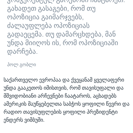
გახადეთ გასაგები, რომ თუ
ოპოზიცია გაიმარჯვებს,
ძალაუფლება ოპოზიციას
გადაეცემა. თუ დამარცხდება, მან
უნდა მიიღოს ის, რომ ოპოზიციაში
დარჩება.
პოლ გობლი
საქართველო ევროპაა და ქვეყანამ ყველაფერი
უნდა გააკეთოს იმისთვის, რომ თავისუფალი და
მშვიდობიანი არჩევნები ჩაატაროს, აცხადებს
ამერიკის მაუწყებელთა საბჭოს ყოფილი წევრი და
რადიო თავისუფლების ყოფილი პრეზიდენტი
ენდერს ვიმბუში.