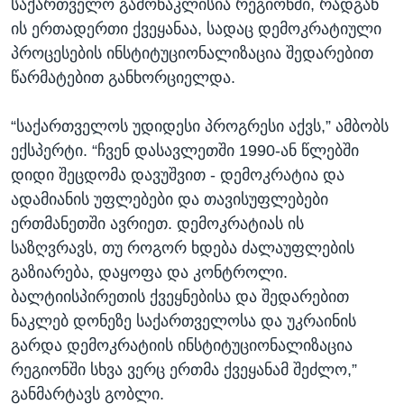
საქართველო გამონაკლისია რეგიონში, რადგან
ის ერთადერთი ქვეყანაა, სადაც დემოკრატიული
პროცესების ინსტიტუციონალიზაცია შედარებით
წარმატებით განხორციელდა.
“საქართველოს უდიდესი პროგრესი აქვს,” ამბობს
ექსპერტი. “ჩვენ დასავლეთში 1990-ან წლებში
დიდი შეცდომა დავუშვით - დემოკრატია და
ადამიანის უფლებები და თავისუფლებები
ერთმანეთში ავრიეთ. დემოკრატიას ის
საზღვრავს, თუ როგორ ხდება ძალაუფლების
გაზიარება, დაყოფა და კონტროლი.
ბალტიისპირეთის ქვეყნებისა და შედარებით
ნაკლებ დონეზე საქართველოსა და უკრაინის
გარდა დემოკრატიის ინსტიტუციონალიზაცია
რეგიონში სხვა ვერც ერთმა ქვეყანამ შეძლო,”
განმარტავს გობლი.