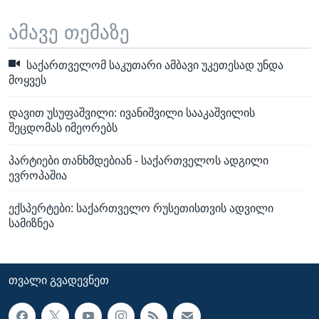
ამავე თემაზე
საქართველომ საკუთარი ამბავი უკეთესად უნდა
მოყვეს
დავით უსუფაშვილი: ივანიშვილი სააკაშვილის
შეცდომას იმეორებს
პარტიები თანხმდებიან - საქართველოს ადგილი
ევროპაშია
ექსპერტები: საქართველო რუსეთისთვის ადვილი
სამიზნეა
ᲗᲕᲐᲚᲘ ᲒᲕᲐᲓᲔᲕᲜᲔᲗ