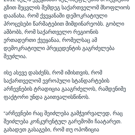
გზით შეცვლის შემდეგ საქართველომ მსოფლიოს
დაანახა, რომ ქვეყანაში დემოკრატიული
პროცესები წარმატებით მიმდინარეობს. გობლი
ამბობს, რომ საქართველო რეგიონის
ერთადერთი ქვეყანაა, რომელსაც ამ
დემოკრატიული პრეცედენტის გაგრძელება
შეუძლია.
ისე ასევე დასძენს, რომ იმისთვის, რომ
საქართველომ ევროპული სტანდარტების
არჩევნების ტრადიცია გააგრძელოს, რამდენიმე
ფაქტორი უნდა გაითვალისწინოს.
“არჩევნები რაც შეიძლება გამჭვირვალედ, რაც
შეიძლება კონკურენტულ გარემოში ჩაატარეთ.
გახადეთ გასაგები, რომ თუ ოპოზიცია