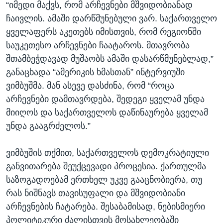
“იმედი მაქვს, რომ არჩევნები მშვიდობიანად
ჩაივლის. ამაში დარწმუნებული ვარ. საქართველო
ყველაფერს აკეთებს იმისთვის, რომ რეგიონში
საუკეთესო არჩევნები ჩაატაროს. მთავრობა
შთამბეჭდავად მუშაობს ამაში დასარწმუნებლად,”
განაცხადა “ამერიკის ხმასთან” ინტერვიუში
ვიმბუშმა. მან ასევე დასძინა, რომ “როცა
არჩევნები დამთავრდება, შედეგი ყველამ უნდა
მიიღოს და საქართველოს დაწინაურება ყველამ
უნდა გააგრძელოს.”
ვიმბუშის თქმით, საქართველოს დემოკრატიული
განვითარება შეუქცევადი პროცესია. ქართულმა
საზოგადოებამ ერთხელ უკვე გააცნობიერა, თუ
რას ნიშნავს თავისუფალი და მშვიდობიანი
არჩევნების ჩატარება. შესაბამისად, ნებისმიერი
პოლიტიკური ძალისთვის მოსახლეობაში