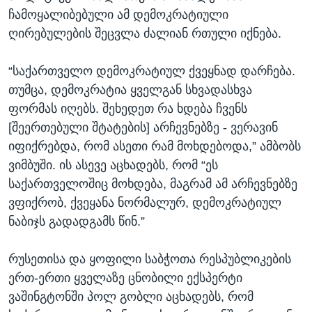
ჩამოყალიბებული ამ დემოკრატიული
ღირებულების შეცვლა ძალიან რთული იქნება.
“საქართველო დემოკრატიულ ქვეყნად დარჩება.
თუმცა, დემოკრატია ყველგან სხვადასხვა
ფორმას იღებს. შეხედეთ რა ხდება ჩვენს
[შეერთებული შტატების] არჩევნებზე - ვერავინ
იფიქრებდა, რომ ასეთი რამ მოხდებოდა,” ამბობს
ვიმბუში. ის ასევე აცხადებს, რომ “ეს
საქართველოშიც მოხდება, მაგრამ ამ არჩევნებზე
ვფიქრობ, ქვეყანა ნორმალურ, დემოკრატიულ
ნაბიჯს გადადგამს წინ.”
რუსეთისა და ყოფილი საბჭოთა რესპუბლიკების
ერთ-ერთი ყველაზე ცნობილი ექსპერტი
ვაშინგტონში პოლ გობლი აცხადებს, რომ