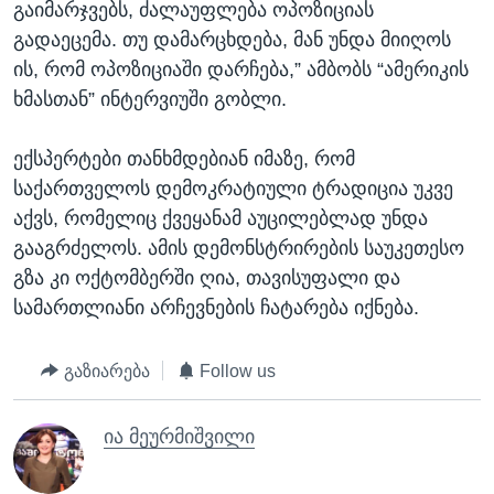
გაიმარჯვებს, ძალაუფლება ოპოზიციას
გადაეცემა. თუ დამარცხდება, მან უნდა მიიღოს
ის, რომ ოპოზიციაში დარჩება,” ამბობს “ამერიკის
ხმასთან” ინტერვიუში გობლი.
ექსპერტები თანხმდებიან იმაზე, რომ
საქართველოს დემოკრატიული ტრადიცია უკვე
აქვს, რომელიც ქვეყანამ აუცილებლად უნდა
გააგრძელოს. ამის დემონსტრირების საუკეთესო
გზა კი ოქტომბერში ღია, თავისუფალი და
სამართლიანი არჩევნების ჩატარება იქნება.
გაზიარება
Follow us
ია მეურმიშვილი