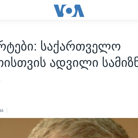
ერტები: საქართველო
ისთვის ადვილი სამიზ
ე
6
ბა