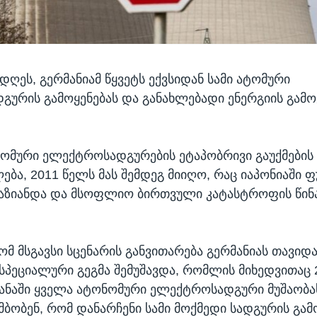
ღეს, გერმანიამ წყვეტს ექვსიდან სამი ატომური
ურის გამოყენებას და განახლებადი ენერგიის გამო
ომური ელექტროსადგურების ეტაპობრივი გაუქმების 
ება, 2011 წელს მას შემდეგ მიიღო, რაც იაპონიაში ფ
აზიანდა და მსოფლიო ბირთვული კატასტროფის წინ
ომ მსგავსი სცენარის განვითარება გერმანიას თავიდ
 სპეციალური გეგმა შემუშავდა, რომლის მიხედვითაც
ანაში ყველა ატონომური ელექტროსადგური მუშაობას
ამბობენ, რომ დანარჩენი სამი მოქმედი სადგურის გა