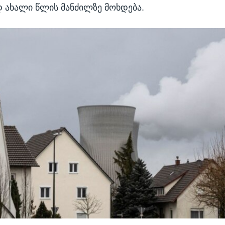
 ახალი წლის მანძილზე მოხდება.