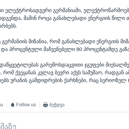
რი ელექტროსადგური გერმანიაში, ელექტროწარმოებ
ადგენდა, მაშინ როცა განახლებადი ენერგიის წილი 
არბებს.
 გერმანიის მიზანია, რომ განახლებადი ენერგიის მ
და პროცენტული მაჩვენებელი 80 პროცენტამდე გაზ
ადაწყვეტილებას გარემოსდაცვითი ჯგუფები მიესალმე
, რომ ქვეყანას კვლავ ბევრი აქვს სამუშაო, რადგან
ებს ურანის გამდიდრების ქარხნები, რაც სერიოზულ 
ბა
Follow us
ბეჭდვა
ემაზე