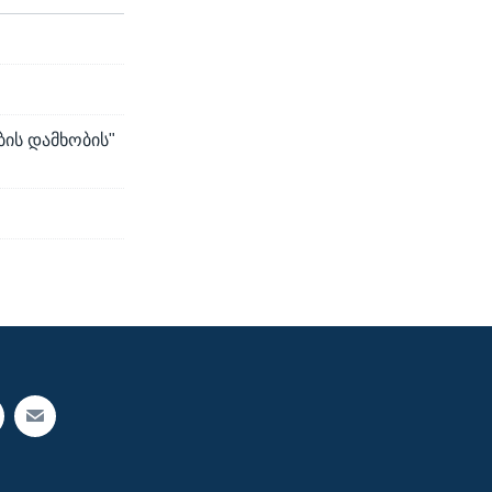
ბის დამხობის"