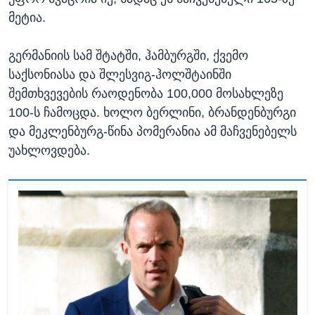
მეტია.
გერმანიის სამ შტატში, ჰამბურგში, ქვემო
საქსონიასა და შლესვიგ-ჰოლშტაინში
შემთხვევების რაოდენობა 100,000 მოსახლეზე
100-ს ჩამოცდა. ხოლო ბერლინი, ბრანდენბურგი
და მეკლენბურგ-წინა პომერანია ამ მაჩვენებელს
უახლოვდება.