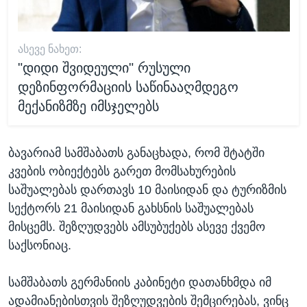
ᲐᲡᲔᲕᲔ ᲜᲐᲮᲔᲗ:
"დიდი შვიდეული" რუსული
დეზინფორმაციის საწინააღმდეგო
მექანიზმზე იმსჯელებს
ბავარიამ სამშაბათს განაცხადა, რომ შტატში
კვების ობიექტებს გარეთ მომსახურების
საშუალებას დართავს 10 მაისიდან და ტურიზმის
სექტორს 21 მაისიდან გახსნის საშუალებას
მისცემს. შეზღუდვებს ამსუბუქებს ასევე ქვემო
საქსონიაც.
სამშაბათს გერმანიის კაბინეტი დათანხმდა იმ
ადამიანებისთვის შეზღუდვების შემცირებას, ვინც