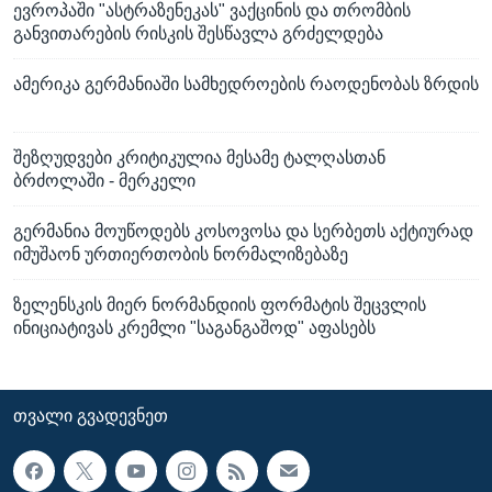
ევროპაში "ასტრაზენეკას" ვაქცინის და თრომბის
განვითარების რისკის შესწავლა გრძელდება
ამერიკა გერმანიაში სამხედროების რაოდენობას ზრდის
შეზღუდვები კრიტიკულია მესამე ტალღასთან
ბრძოლაში - მერკელი
გერმანია მოუწოდებს კოსოვოსა და სერბეთს აქტიურად
იმუშაონ ურთიერთობის ნორმალიზებაზე
ზელენსკის მიერ ნორმანდიის ფორმატის შეცვლის
ინიციატივას კრემლი "საგანგაშოდ" აფასებს
ᲗᲕᲐᲚᲘ ᲒᲕᲐᲓᲔᲕᲜᲔᲗ