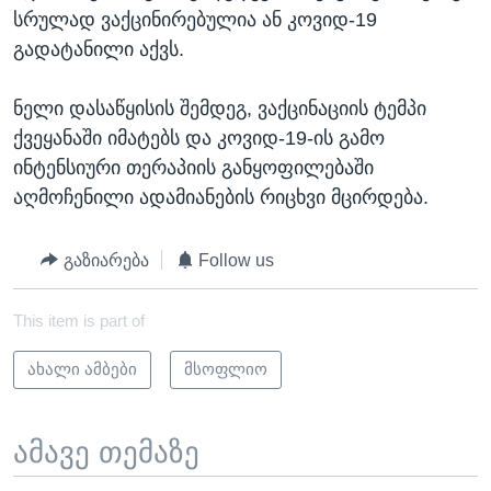
სრულად ვაქცინირებულია ან კოვიდ-19
გადატანილი აქვს.
ნელი დასაწყისის შემდეგ, ვაქცინაციის ტემპი
ქვეყანაში იმატებს და კოვიდ-19-ის გამო
ინტენსიური თერაპიის განყოფილებაში
აღმოჩენილი ადამიანების რიცხვი მცირდება.
გაზიარება
Follow us
This item is part of
ახალი ამბები
მსოფლიო
ამავე თემაზე