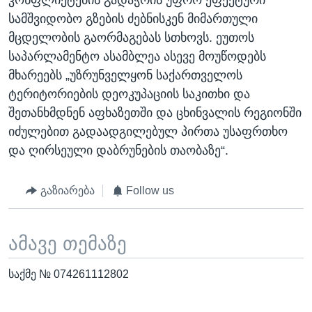
კონფლიქტების გადაჭრის უფრო ეფექტური
სამშვიდობო გზების ძებნისკენ მიმართული
მცდელობის გაორმაგებას სთხოვს. ეუთოს
საპარლამენტო ასამბლეა ასევე მოუწოდებს
მხარეებს „უზრუნველყონ საქართველოს
ტერიტორიების დეოკუპაციის საკითხი და
შეთანხმდნენ აფხაზეთში და ცხინვალის რეგიონში
იძულებით გადაადგილებულ პირთა უსაფრთხო
და ღირსეული დაბრუნების თაობაზე“.
გაზიარება
Follow us
ამავე თემაზე
საქმე № 074261112802