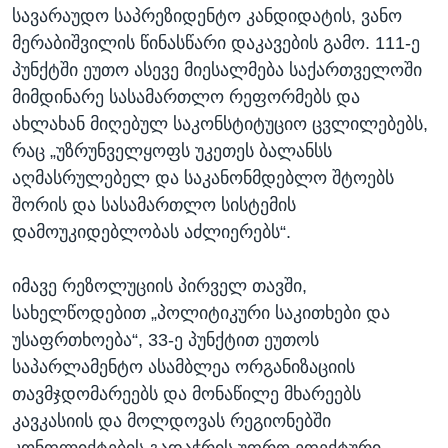
სავარაუდო საპრეზიდენტო კანდიდატის, ვანო
მერაბიშვილის წინასწარი დაკავების გამო. 111-ე
პუნქტში ეუთო ასევე მიესალმება საქართველოში
მიმდინარე სასამართლო რეფორმებს და
ახლახან მიღებულ საკონსტიტუციო ცვლილებებს,
რაც „უზრუნველყოფს უკეთეს ბალანსს
აღმასრულებელ და საკანონმდებლო შტოებს
შორის და სასამართლო სისტემის
დამოუკიდებლობას აძლიერებს“.
იმავე რეზოლუციის პირველ თავში,
სახელწოდებით „პოლიტიკური საკითხები და
უსაფრთხოება“, 33-ე პუნქტით ეუთოს
საპარლამენტო ასამბლეა ორგანიზაციის
თავმჯდომარეებს და მონაწილე მხარეებს
კავკასიის და მოლდოვას რეგიონებში