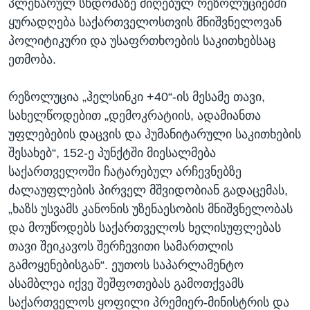
პლენარულ სხდომაზე მიღებულ რეზოლუციებში
ყურადღება საქართველოსთვის მნიშვნელოვან
პოლიტიკური და უსაფრთხოების საკითხებსაც
ეთმობა.
რეზოლუცია „ჰელსინკი +40“-ის მესამე თავი,
სახელწოდებით „დემოკრატიის, ადამიანთა
უფლებების დაცვის და ჰუმანიტარული საკითხების
შესახებ“, 152-ე პუნქტში მიესალმება
საქართველოში ჩატარებულ არჩევნებზე
ძალაუფლების პირველ მშვიდობიან გადაცემას,
„ხაზს უსვამს კანონის უზენაესობის მნიშვნელობას
და მოუწოდებს საქართველოს ხელისუფლებას
თავი შეიკავოს შერჩევითი სამართლის
გამოყენებისგან“. ეუთოს საპარლამენტო
ასამბლეა იქვე შეშფოთებას გამოთქვამს
საქართველოს ყოფილი პრემიერ-მინისტრის და