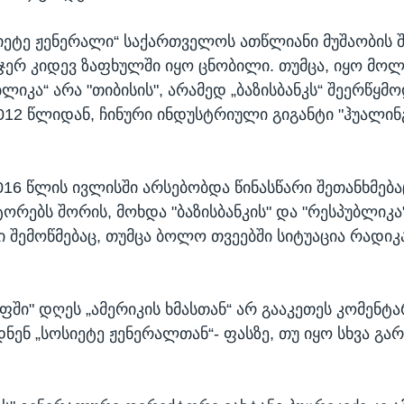
სიეტე ჟენერალი“ საქართველოს ათწლიანი მუშაობის 
ჯერ კიდევ ზაფხულში იყო ცნობილი. თუმცა, იყო მო
ბლიკა“ არა "თიბისის", არამედ „ბაზისბანკს“ შეერწყმო
12 წლიდან, ჩინური ინდუსტრიული გიგანტი "ჰუალინ
2016 წლის ივლისში არსებობდა წინასწარი შეთანხმებ
ორებს შორის, მოხდა "ბაზისბანკის" და "რესპუბლიკა"
შემოწმებაც, თუმცა ბოლო თვეებში სიტუაცია რადი
ფში" დღეს „ამერიკის ხმასთან“ არ გააკეთეს კომენტა
ნენ „სოსიეტე ჟენერალთან“- ფასზე, თუ იყო სხვა გარ