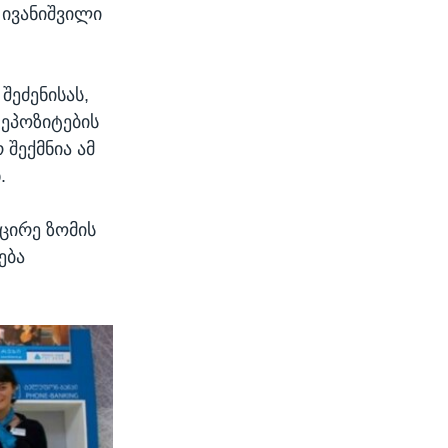
 ივანიშვილი
შეძენისას,
დეპოზიტების
შექმნია ამ
.
ცირე ზომის
ება