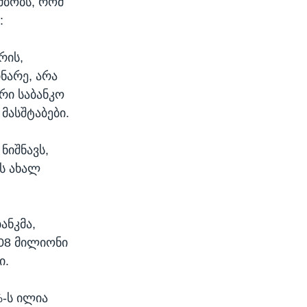
მბობს, რომ
:
რის,
ნარე, არა
რი საბანკო
მასშტაბები.
ნიშნავს,
ს ახალ
ანკმა,
108 მილიონი
ი.
%-ს ილია