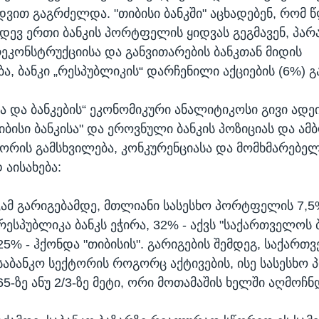
იდვით გაგრძელდა. "თიბისი ბანკში" აცხადებენ, რომ 
დევ ერთი ბანკის პორტფელის ყიდვას გეგმავენ, პ
რეკონსტრუქციისა და განვითარების ბანკთან მიდის
ა, ბანკი „რესპუბლიკის“ დარჩენილი აქციების (6%) გ
ა და ბანკების“ ეკონომიკური ანალიტიკოსი გივი ადე
იბისი ბანკისა" და ეროვნული ბანკის პოზიციას და ამ
ტორის გამსხვილება, კონკურენციასა და მომხმარებე
აისახება:
„ამ გარიგებამდე, მთლიანი სასესხო პორტფელის 7,5
რესპუბლიკა ბანკს ეჭირა, 32% - აქვს "საქართველოს 
25% - ჰქონდა "თიბისის". გარიგების შემდეგ, საქართ
საბანკო სექტორის როგორც აქტივების, ისე სასესხ
65-ზე ანუ 2/3-ზე მეტი, ორი მოთამაშის ხელში აღმოჩნ