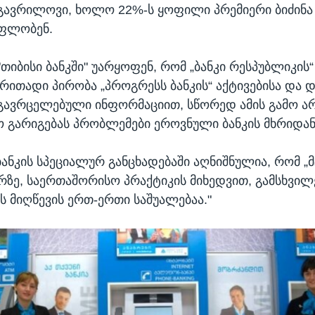
გავრილოვი, ხოლო 22%-ს ყოფილი პრემიერი ბიძინა
ფლობენ.
"თიბისი ბანკში" უარყოფენ, რომ „ბანკი რესპუბლიკის“ 
რითადი პირობა „პროგრესს ბანკის“ აქტივებისა და 
 გავრცელებული ინფორმაციით, სწორედ ამის გამო არ 
 გარიგებას პრობლემები ეროვნული ბანკის მხრიდან
ანკის სპეციალურ განცხადებაში აღნიშნულია, რომ „მ
არზე, საერთაშორისო პრაქტიკის მიხედვით, გამსხვილ
ს მიღწევის ერთ-ერთი საშუალებაა."