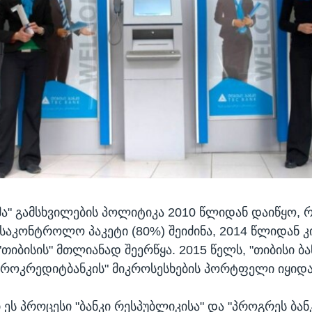
კმა" გამსხვილების პოლიტიკა 2010 წლიდან დაიწყო, რ
 საკონტროლო პაკეტი (80%) შეიძინა, 2014 წლიდან კ
"თიბისის" მთლიანად შეერწყა. 2015 წელს, "თიბისი ბა
როკრედიტბანკის" მიკროსესხების პორტფელი იყიდა
 ეს პროცესი "ბანკი რესპუბლიკისა" და "პროგრეს ბან