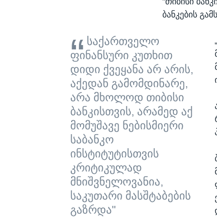
"თიბისი ბან
ბანკების გა
საქართველო
ფინანსური კუთხით
დიდი ქვეყანა არ არის,
აქედან გამომდინარე,
არა მხოლოდ თიბისი
ბანკისთვის, არამედ აქ
მომუშავე ნებისმიერი
საბანკო
ინსტიტუტისთვის
კრიტიკულად
მნიშვნელოვანია,
საკუთარი მასშტაბების
გაზრდა"