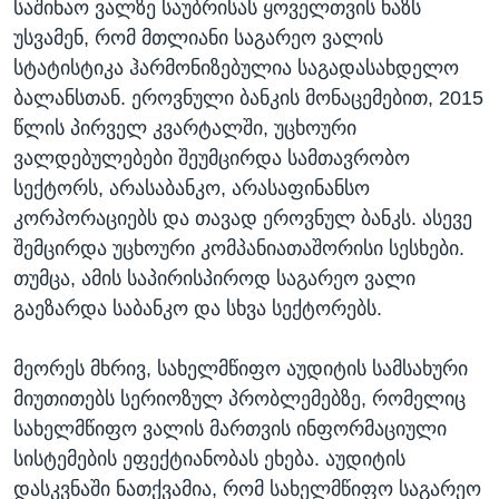
საშინაო ვალზე საუბრისას ყოველთვის ხაზს
უსვამენ, რომ მთლიანი საგარეო ვალის
სტატისტიკა ჰარმონიზებულია საგადასახდელო
ბალანსთან. ეროვნული ბანკის მონაცემებით, 2015
წლის პირველ კვარტალში, უცხოური
ვალდებულებები შეუმცირდა სამთავრობო
სექტორს, არასაბანკო, არასაფინანსო
კორპორაციებს და თავად ეროვნულ ბანკს. ასევე
შემცირდა უცხოური კომპანიათაშორისი სესხები.
თუმცა, ამის საპირისპიროდ საგარეო ვალი
გაეზარდა საბანკო და სხვა სექტორებს.
მეორეს მხრივ, სახელმწიფო აუდიტის სამსახური
მიუთითებს სერიოზულ პრობლემებზე, რომელიც
სახელმწიფო ვალის მართვის ინფორმაციული
სისტემების ეფექტიანობას ეხება. აუდიტის
დასკვნაში ნათქვამია, რომ სახელმწიფო საგარეო