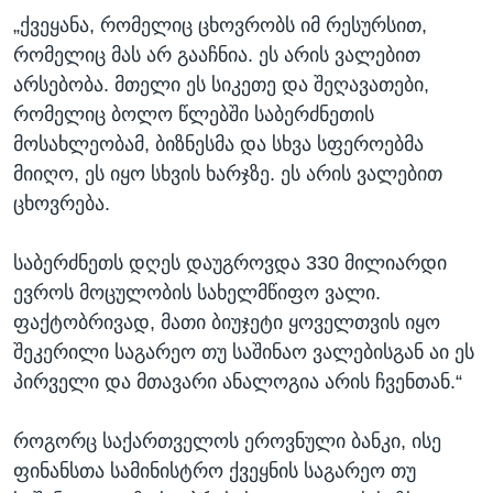
„ქვეყანა, რომელიც ცხოვრობს იმ რესურსით,
რომელიც მას არ გააჩნია. ეს არის ვალებით
არსებობა. მთელი ეს სიკეთე და შეღავათები,
რომელიც ბოლო წლებში საბერძნეთის
მოსახლეობამ, ბიზნესმა და სხვა სფეროებმა
მიიღო, ეს იყო სხვის ხარჯზე. ეს არის ვალებით
ცხოვრება.
საბერძნეთს დღეს დაუგროვდა 330 მილიარდი
ევროს მოცულობის სახელმწიფო ვალი.
ფაქტობრივად, მათი ბიუჯეტი ყოველთვის იყო
შეკერილი საგარეო თუ საშინაო ვალებისგან აი ეს
პირველი და მთავარი ანალოგია არის ჩვენთან.“
როგორც საქართველოს ეროვნული ბანკი, ისე
ფინანსთა სამინისტრო ქვეყნის საგარეო თუ