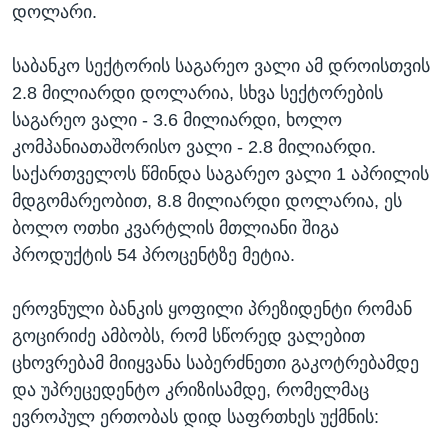
დოლარი.
საბანკო სექტორის საგარეო ვალი ამ დროისთვის
2.8 მილიარდი დოლარია, სხვა სექტორების
საგარეო ვალი - 3.6 მილიარდი, ხოლო
კომპანიათაშორისო ვალი - 2.8 მილიარდი.
საქართველოს წმინდა საგარეო ვალი 1 აპრილის
მდგომარეობით, 8.8 მილიარდი დოლარია, ეს
ბოლო ოთხი კვარტლის მთლიანი შიგა
პროდუქტის 54 პროცენტზე მეტია.
ეროვნული ბანკის ყოფილი პრეზიდენტი რომან
გოცირიძე ამბობს, რომ სწორედ ვალებით
ცხოვრებამ მიიყვანა საბერძნეთი გაკოტრებამდე
და უპრეცედენტო კრიზისამდე, რომელმაც
ევროპულ ერთობას დიდ საფრთხეს უქმნის: