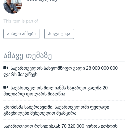
This item is part of
ახალი ამბები
პოლიტიკა
ამავე თემაზე
საქართველოს სახელმწიფო ვალი 28 000 000 000
ლარს მიაღწევს
საქართველოს მთლიანმა საგარეო ვალმა 20
მილიარდ დოლარს მიაღწია
კრიზისმა საბერძნეთში, საქართველოში ფულადი
გზავნილები მეხუთედით შეამცირა
საქართველო რუსეთისგან 70 320 000 ევროს ითხოვს