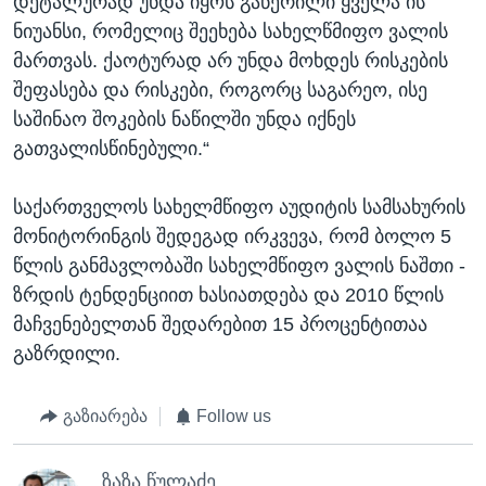
დეტალურად უნდა იყოს გაწერილი ყველა ის
ნიუანსი, რომელიც შეეხება სახელწმიფო ვალის
მართვას. ქაოტურად არ უნდა მოხდეს რისკების
შეფასება და რისკები, როგორც საგარეო, ისე
საშინაო შოკების ნაწილში უნდა იქნეს
გათვალისწინებული.“
საქართველოს სახელმწიფო აუდიტის სამსახურის
მონიტორინგის შედეგად ირკვევა, რომ ბოლო 5
წლის განმავლობაში სახელმწიფო ვალის ნაშთი -
ზრდის ტენდენციით ხასიათდება და 2010 წლის
მაჩვენებელთან შედარებით 15 პროცენტითაა
გაზრდილი.
გაზიარება
Follow us
ზაზა წულაძე