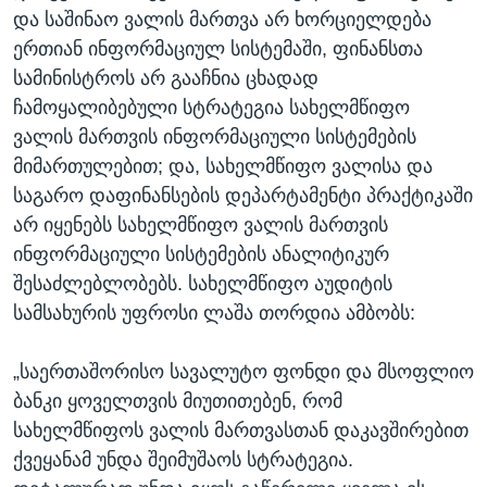
და საშინაო ვალის მართვა არ ხორციელდება
ერთიან ინფორმაციულ სისტემაში, ფინანსთა
სამინისტროს არ გააჩნია ცხადად
ჩამოყალიბებული სტრატეგია სახელმწიფო
ვალის მართვის ინფორმაციული სისტემების
მიმართულებით; და, სახელმწიფო ვალისა და
საგარო დაფინანსების დეპარტამენტი პრაქტიკაში
არ იყენებს სახელმწიფო ვალის მართვის
ინფორმაციული სისტემების ანალიტიკურ
შესაძლებლობებს. სახელმწიფო აუდიტის
სამსახურის უფროსი ლაშა თორდია ამბობს:
„საერთაშორისო სავალუტო ფონდი და მსოფლიო
ბანკი ყოველთვის მიუთითებენ, რომ
სახელმწიფოს ვალის მართვასთან დაკავშირებით
ქვეყანამ უნდა შეიმუშაოს სტრატეგია.