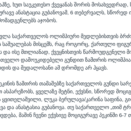
პზე, ხუთ საუკეთესო ქვეყანას შორის მოსახვედრად, 
გურავე ანასტაცია გუბანოვამ, 6 თებერვალს, სწორედ
მომადგენლებს აჯობოს.
სვლა საქართველოს ოლიმპიური მედლებისთვის ბრ
 საშუალებას მისცემს, რაც როგორც, ქართული ფიგ
 და ისე მთლიანად, ქვეყნისთვის წარმოუდგენელი მ
ართველო დამოუკიდებელი გუნდით ზამთრის ოლიმპია
დის და მედალოსანი ამ დრომდე არ ჰყავს.
პეკინის ზამთრის თამაშებზე საქართველოს გუნდი სა
ასპარეზობს, ყველაზე მეტნი, ექვსნი, სწორედ მოცი
ს ყვითელაშვილი, ლუკა ბერულავა/კარინა საფინა, გი
ოვა და ანასტასია გუბანოვა. თუ საქართველო „თიმ ტ
დება, მაშინ ჩვენი ექვსივე მოციგურავე პეკინში 6-7