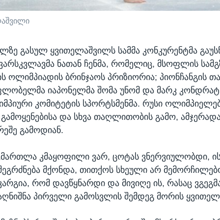
ლაშვილი
ლზე გასულ ყვითელაშვილს სამმა კონკურენტმა გაუს
ვარსკვლავმა ნათან ჩენმა, რომელიც, მსოფლის სამგ
ის ოლიმპიადის ბრინჯაოს პრიზიორია; პიონჩანგის თა
ლობელმა იაპონელმა შომა უნომ და მარკ კონდრატი
მპიური კომიტეტის სპორტსმენმა. რუსი ოლიმპიელე
 გამოყენებისა და სხვა თაღლითობის გამო, ამჯერად
რეშე გამოდიან.
„მართლა კმაყოფილი ვარ, ცოტას ვნერვიულობდი, ი
შეგრძნება მქონდა, თითქოს სხეული არ მემორჩილებ
კარგია, რომ დავწყნარდი და მივიღე ის, რასაც ვგეგმა
აღნიშნა პირველი გამოსვლის შემდეგ მორის ყვითელ