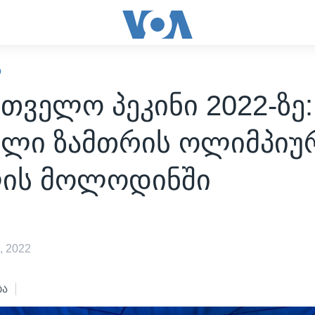
Ო
თველო პეკინი 2022-ზე:
ელი ზამთრის ოლიმპიუ
ის მოლოდინში
, 2022
ბა