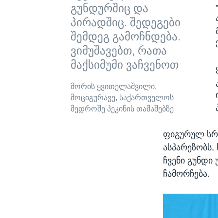
გუნდურშიც და
პირადშიც. შედეგები
შემდეგ გამოჩნდება.
ვიმუშავებთ, რათა
მაქსიმუმი ვაჩვენოთ
მორის ყვითელაშვილი,
მოციგურავე, საქართველოს
მედროშე პეკინის თამაშებზე
ფიგურულ სრი
ასპარეზობს,
ჩვენი გუნდი
ჩამორჩება.