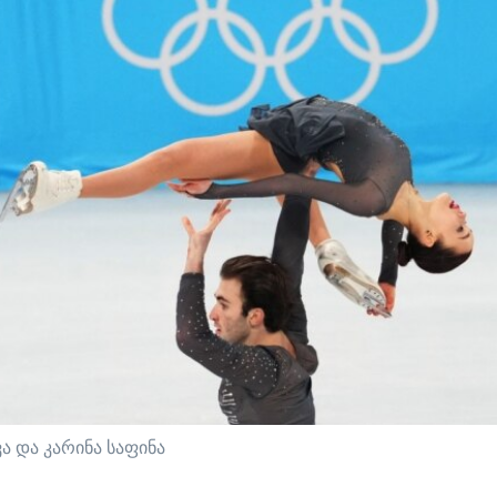
ა და კარინა საფინა