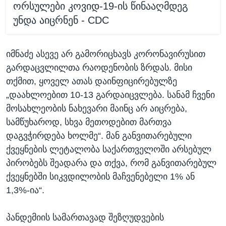
ორსულები კოვიდ-19-ის წინააღმდეგ
უნდა აიცრნენ - CDC
იმნაძე ასევე არ გამორიცხავს კორონავირუსით
გარდაცვლილთა რაოდენობის ზრდას. მისი
თქმით, ყოველ ათას დაინფიცირებულზე
„დაახლოებით 10-13 გარდაიცვლება. სანამ ჩვენი
მოსახლეობის ნახევარი მაინც არ აიცრება,
სამწუხაროდ, სხვა მეთოდებით მართვა
დაგვჭირდება ხოლმე“. მან განვითარებული
ქვეყნების ლეტალობა საქართველოში არსებულ
პირობებს შეადარა და თქვა, რომ განვითარებულ
ქვეყნებში სიკვდილობის მაჩვენებელი 1% ან
1,3%-ია“.
პანდემიის სამართავად შეზღუდვების