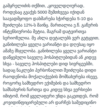
გამყრელიძის თქმით, „ყოველდღიურად,
როდესაც გვაქვს 5000 შემთხვევა იქიდან
საავადმყოფო დახმარება სჭირდება 5-10 და
შეიძლება 12%-ს მაინც. მართალია ე.წ. გაწერის
ინტენსიურობა მეტია, მაგრამ დატვირთვა
სერიოზულია. მე ახლა დეტალებს ვერ გეტყვით,
განიხილება ყველა ვარიანტი და დღესაც იყო
ამაზე მსჯელობა. განიხილება ყველა ვარიანტი
დაწყებული საველე ჰოსპიტლებიდან ან კიდევ
სხვა - საველე ჰოსპიტლები დიდ სივრცეებში,
სადაც ნაკლები პერსონალით შეიძლება დიდი
რაოდენობა მოქალაქეების მომსახურება ისევე,
როგორც სამხედრო ექიმების და სამხედრო
სამსახურის ჩართვა და კიდევ სხვა ვერსიები
იმიტომ, რომ ყველაფერი უნდა გაკეთდეს, რომ
კოვიდინფიცირებული არ დარჩეს სამედიცინო