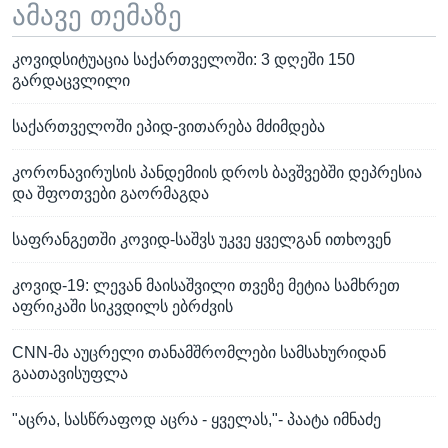
ამავე თემაზე
კოვიდსიტუაცია საქართველოში: 3 დღეში 150
გარდაცვლილი
საქართველოში ეპიდ-ვითარება მძიმდება
კორონავირუსის პანდემიის დროს ბავშვებში დეპრესია
და შფოთვები გაორმაგდა
საფრანგეთში კოვიდ-საშვს უკვე ყველგან ითხოვენ
კოვიდ-19: ლევან მაისაშვილი თვეზე მეტია სამხრეთ
აფრიკაში სიკვდილს ებრძვის
CNN-მა აუცრელი თანამშრომლები სამსახურიდან
გაათავისუფლა
"აცრა, სასწრაფოდ აცრა - ყველას,"- პაატა იმნაძე