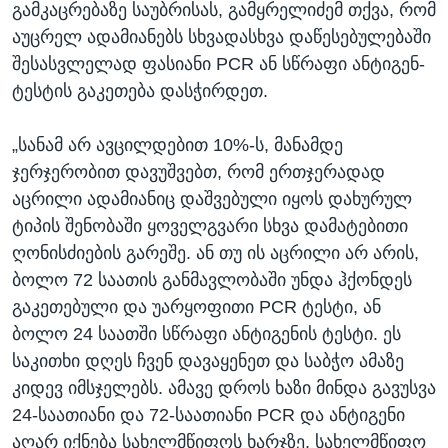
გამკაცრებაზე საუბრისას, გამყრელიძემ თქვა, რომ
აუცრელ ადამიანებს სხვადასხვა დაწესებულებაში
შესასვლელად ფასიანი PCR ან სწრაფი ანტიგენ-
ტესტის გაკეთება დასჭირდეთ.
„სანამ არ ავცილდებით 10%-ს, მანამდე
ჯერჯერობით დავუშვებთ, რომ ერთჯერადად
აცრილი ადამიანიც დაშვებული იყოს დახურულ
ტიპის შენობაში ყოველგვარი სხვა დამატებითი
ღონისძიების გარეშე. ან თუ ის აცრილი არ არის,
ბოლო 72 საათის განმავლობაში უნდა ჰქონდეს
გაკეთებული და უარყოფითი PCR ტესტი, ან
ბოლო 24 საათში სწრაფი ანტიგენის ტესტი. ეს
საკითხი დღეს ჩვენ დავაყენეთ და საბჭო ამაზე
კიდევ იმსჯელებს. ამავე დროს ხაზი მინდა გავუსვა
24-საათიანი და 72-საათიანი PCR და ანტიგენი
აღარ იქნება სახელმწიფოს ხარჯზე. სახელმწიფო