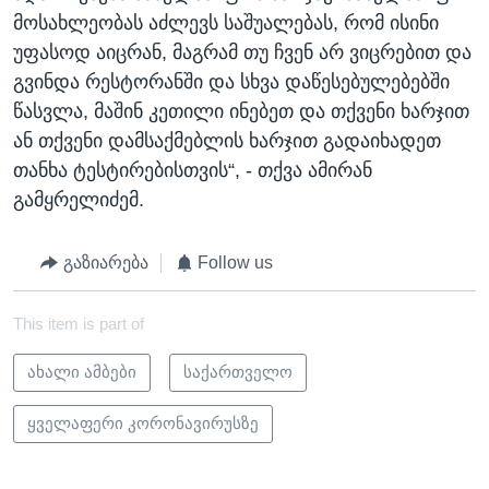
მოსახლეობას აძლევს საშუალებას, რომ ისინი
უფასოდ აიცრან, მაგრამ თუ ჩვენ არ ვიცრებით და
გვინდა რესტორანში და სხვა დაწესებულებებში
წასვლა, მაშინ კეთილი ინებეთ და თქვენი ხარჯით
ან თქვენი დამსაქმებლის ხარჯით გადაიხადეთ
თანხა ტესტირებისთვის“, - თქვა ამირან
გამყრელიძემ.
გაზიარება
Follow us
This item is part of
ახალი ამბები
საქართველო
ყველაფერი კორონავირუსზე