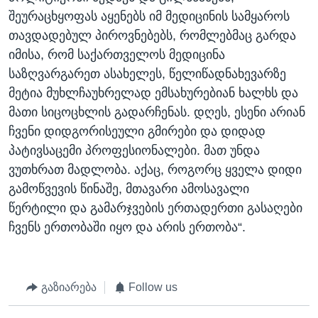
შეურაცხყოფას აყენებს იმ მედიცინის სამყაროს
თავდადებულ პიროვნებებს, რომლებმაც გარდა
იმისა, რომ საქართველოს მედიცინა
საზღვარგარეთ ასახელეს, წელიწადნახევარზე
მეტია მუხლჩაუხრელად ემსახურებიან ხალხს და
მათი სიცოცხლის გადარჩენას. დღეს, ესენი არიან
ჩვენი დიდგორისეული გმირები და დიდად
პატივსაცემი პროფესიონალები. მათ უნდა
ვუთხრათ მადლობა. აქაც, როგორც ყველა დიდი
გამოწვევის წინაშე, მთავარი ამოსავალი
წერტილი და გამარჯვების ერთადერთი გასაღები
ჩვენს ერთობაში იყო და არის ერთობა“.
გაზიარება
Follow us