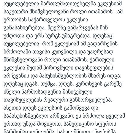
აუცილებელია მართლმადიდებელმა ეკლესიამ
საკუთარი მნიშვნელოვანი როლი ითამაშოს. „ამ
ერთობას საქართველოს ეკლესია
განასახიერებდა. მტერზე გამარჯვებას წინ
უძღოდა და ერს ზურგს უმაგრებდა. დღესაც,
აუცილებელია, რომ ეკლესიამ ამ გადარჩენის
ბრძოლაში თავისი კუთვნილი და უაღრესად
მნიშვნელოვანი როლი ითამაშოს. ქართული
ეკლესია მუდამ პიროვნული თავისუფლების
არჩევანის და პასუხისმგებლობის მხარეს იდგა.
დღესაც დგას, თუმცა, დღეს, კურთხევის გარეშე
ძნელი წარმოსადგენია მინიჭებული
თავისუფლების რეალური განხორციელება.
ასეთია დღეს ეკლესიის გამოწვევა და
საპასუხისმგებლო არჩევანი. ეს ბრძოლა ყველამ
ერთად უნდა მოვიგოთ, სამედიცინო სფეროს
წარმომადგენლებმა, სახელმწიფო უწყებებმა,