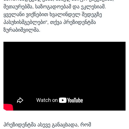
მეთაურებმა, საზოგადოებამ და ეკლესიამ.
ყველანი ვიქნებით ხვალინდელ შედეგზე
პასუხისმგებლები“, თქვა პრეზიდენტმა
ზურაბიშვილმა.
პრეზიდენტმა ასევე განაცხადა, რომ