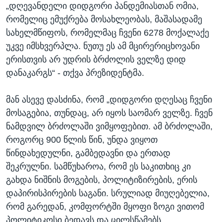
„დღევანდელი დიდგორი პანდემიასთან ომია,
რომელიც ემუქრება მოსახლეობას, მაშასადამე
სახელმწიფოს, რომელმაც ჩვენი 6278 მოქალაქე
უკვე იმსხვერპლა. ნუთუ ეს ამ მცირერიცხოვანი
ერისთვის არ უდრის ბრძოლის ველზე დიდ
დანაკარგს“ - თქვა პრეზიდენტმა.
მან ასევე დასძინა, რომ „დიდგორი დღესაც ჩვენი
მოსაგებია, თუნდაც, არ იყოს საომარ ველზე. ჩვენ
ნამდვილ ბრძოლაში ვიმყოფებით. ამ ბრძოლაში,
როგორც 900 წლის წინ, უნდა ვიყოთ
წინდახედულნი, გამბედავნი და ერთად
შეკრულნი. სამწუხაროა, რომ ეს საკითხიც კი
გახდა ნიშნის მოგების, პოლიტიზირების, ერის
დაპირისპირების საგანი. სრულიად მიუღებელია,
რომ გარედან, კომფორტში მყოფი ზოგი ვითომ
პოლიტიკოსი ბედავს და ცილსწამებს,