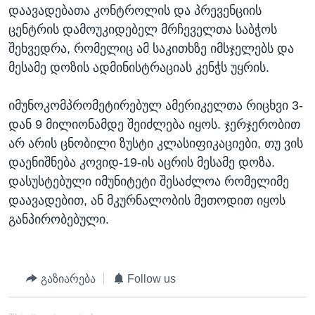
დაავადებათა კონტროლის და პრევენციის
ცენტრის დამოუკიდებელ მრჩეველთა საბჭოს
შეხვედრა, რომელიც ამ საკითხზე იმსჯელებს და
მესამე დოზის ადმინისტრაციას კენჭს უყრის.
იმუნოკომპრომეტირებულ ამერიკელთა რიცხვი 3-
დან 9 მილიონამდე შეიძლება იყოს. ჯერჯერობით
არ არის ცნობილი ზუსტი კლასიფიკაციები, თუ ვის
დაენიშნება კოვიდ-19-ის აცრის მესამე დოზა.
დასუსტებული იმუნიტეტი შესაძლოა რომელიმე
დაავადებით, ან მკურნალობის მეთოდით იყოს
განპირობებული.
გაზიარება
Follow us