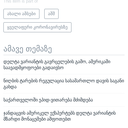
This item is part of
ახალი ამბები
აშშ
ყველაფერი კორონავირუსზე
ამავე თემაზე
დელტა ვარიანტის გავრცელების გამო, ამერიკაში
საავადმყოფოები გადაივსო
ნიღბის ტარების რეგულაცია სასამართლო დავის საგანი
გახდა
საქართველოში ეპიდ-ვითარება მძიმდება
ჯანდაცვის ამერიკელ ექსპერტებს დელტა ვარიანტის
მზარდი მონაცემები აშფოთებთ