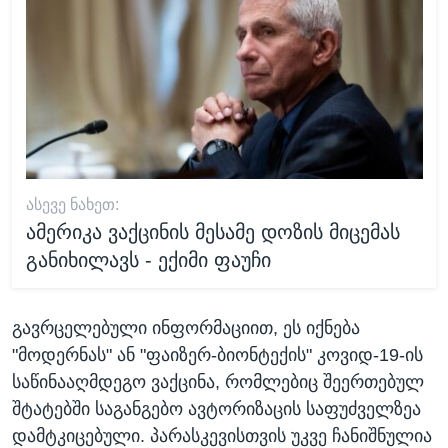
ᲐᲡᲔᲕᲔ ᲜᲐᲮᲔᲗ:
ამერიკა ვაქცინის მესამე დოზის მიცემას
განიხილავს - ექიმი ფაუჩი
გავრცელებული ინფორმაციით, ეს იქნება
"მოდერნას" ან "ფაიზერ-ბიონტექის" კოვიდ-19-ის
საწინააღმდეგო ვაქცინა, რომლებიც შეერთებულ
შტატებში საგანგებო ავტორიზაცის საფუძველზეა
დამტკიცებული. პარასკევისთვის უკვე ჩანიშნულია