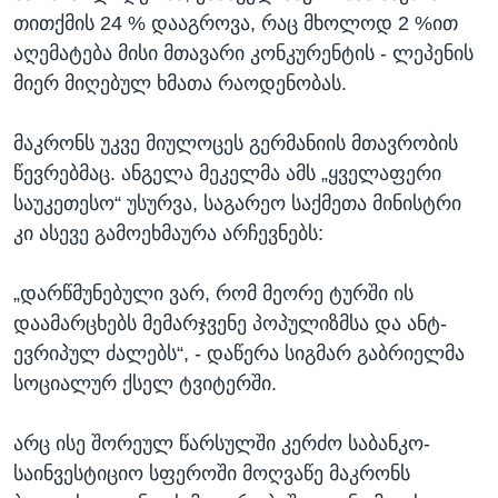
თითქმის 24 % დააგროვა, რაც მხოლოდ 2 %ით
აღემატება მისი მთავარი კონკურენტის - ლეპენის
მიერ მიღებულ ხმათა რაოდენობას.
მაკრონს უკვე მიულოცეს გერმანიის მთავრობის
წევრებმაც. ანგელა მეკელმა ამს „ყველაფერი
საუკეთესო“ უსურვა, საგარეო საქმეთა მინისტრი
კი ასევე გამოეხმაურა არჩევნებს:
„დარწმუნებული ვარ, რომ მეორე ტურში ის
დაამარცხებს მემარჯვენე პოპულიზმსა და ანტ-
ევრიპულ ძალებს“, - დაწერა სიგმარ გაბრიელმა
სოციალურ ქსელ ტვიტერში.
არც ისე შორეულ წარსულში კერძო საბანკო-
საინვესტიციო სფეროში მოღვაწე მაკრონს