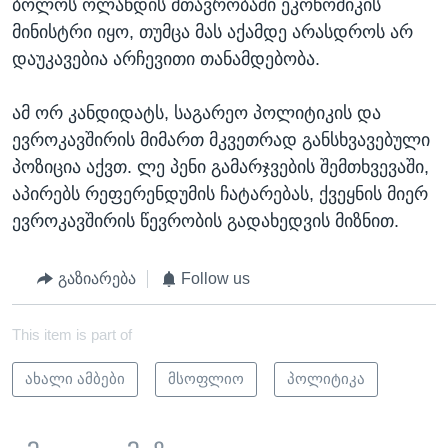
ბოლოს ოლანდის მთავრობაში ეკონომიკის
მინისტრი იყო, თუმცა მას აქამდე არასდროს არ
დაუკავებია არჩევითი თანამდებობა.
ამ ორ კანდიდატს, საგარეო პოლიტიკის და
ევროკავშირის მიმართ მკვეთრად განსხვავებული
პოზიცია აქვთ. ლე პენი გამარჯვების შემთხვევაში,
აპირებს რეფერენდუმის ჩატარებას, ქვეყნის მიერ
ევროკავშირის წევრობის გადახედვის მიზნით.
გაზიარება
Follow us
This item is part of
ახალი ამბები
მსოფლიო
პოლიტიკა