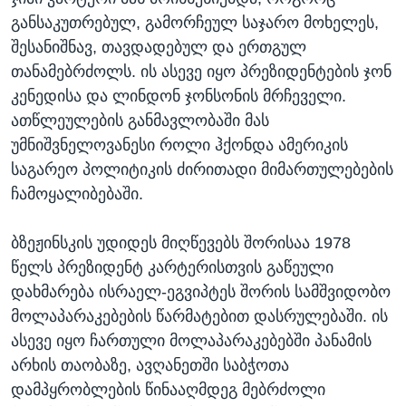
განსაკუთრებულ, გამორჩეულ საჯარო მოხელეს,
შესანიშნავ, თავდადებულ და ერთგულ
თანამებრძოლს. ის ასევე იყო პრეზიდენტების ჯონ
კენედისა და ლინდონ ჯონსონის მრჩეველი.
ათწლეულების განმავლობაში მას
უმნიშვნელოვანესი როლი ჰქონდა ამერიკის
საგარეო პოლიტიკის ძირითადი მიმართულებების
ჩამოყალიბებაში.
ბზეჟინსკის უდიდეს მიღწევებს შორისაა 1978
წელს პრეზიდენტ კარტერისთვის გაწეული
დახმარება ისრაელ-ეგვიპტეს შორის სამშვიდობო
მოლაპარაკებების წარმატებით დასრულებაში. ის
ასევე იყო ჩართული მოლაპარაკებებში პანამის
არხის თაობაზე, ავღანეთში საბჭოთა
დამპყრობლების წინააღმდეგ მებრძოლი