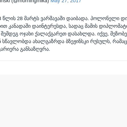
inski (@morningmika)
May 27, 2017
28 წლის 28 მარტს ვარშავაში დაიბადა. პოლონელი 
ით კანადაში დაინტერესდა, სადაც მამის დიპლომატი
შემდეგ ოჯახი ქალაქგარეთ დასახლდა. იქვე, მეზობ
 სწავლობდა ახალგაზრდა ბზეჟინსკი რუსულს, რამაც
არიერა განსაზღვრა.