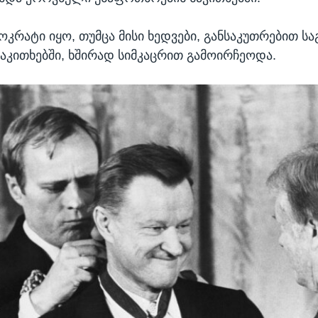
მოკრატი იყო, თუმცა მისი ხედვები, განსაკუთრებით ს
აკითხებში, ხშირად სიმკაცრით გამოირჩეოდა.