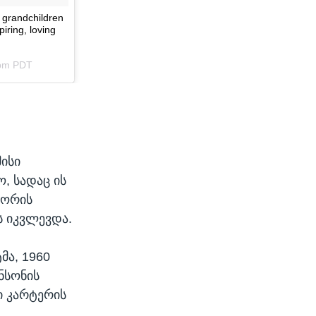
მისი
, სადაც ის
ტორის
ს იკვლევდა.
მა, 1960
ნსონის
ი კარტერის