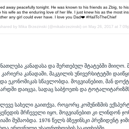
განათლება კანადასა და შერთებულ შტატებში მიიღო. 
კარიერა კანადაში, მაკგილის უნივერსიტეტში დაიწყო
და ეკონომიკას სწავლობდა. მოგვიანებით, მან დოქ
ვარდში დაიცვა, სადაც საბჭოეთს და ტოტალიტარიზმ
მალევე სახელი გაითქვა, როგორც კომუნიზმის ექსპერტ
 კენედის მრჩეველი იყო, მოგვიანებით კი ლინდონ ჯო
იაში მუშაობდა. 1976 წელს ბზეჟინსკი პრეზიდენტ ჯიმ
ხდა ეროვნული უსაფრთხოების საკითხებში.