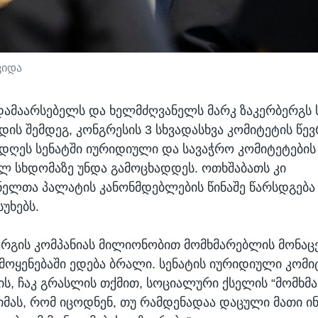
ვიდა
 დამაარსებელს და ხელმძღვანელს მარკ ზაკერბერგს
დის შემდეგ, კონგრესის 3 სხვადასხვა კომიტეტის წევ
ს დღეს სენატში იურიდიული და სავაჭრო კომიტეტების
ლ სხდომაზე უნდა გამოცხადდეს. ოთხშაბათს კი
ელთა პალატის კანონმდებლების წინაშე წარსდგება
სუხებს.
ერგის კომპანიას მილიონობით მომხმარებლის მონაცე
ოყენებაში ედება ბრალი. სენატის იურიდიული კომი
ს, ჩაკ გრასლის თქმით, სოციალური ქსელის “მომხმ
 იმას, რომ იცოდნენ, თუ რამდენადაა დაცული მათი 