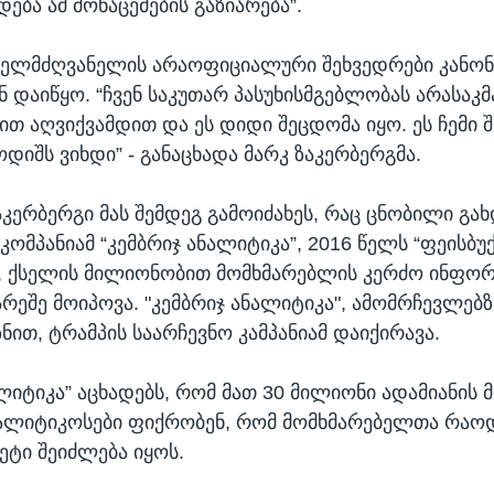
ება ამ მონაცემების გაზიარება”.
 ხელმძღვანელის არაოფიციალური შეხვედრები კანო
 დაიწყო. “ჩვენ საკუთარ პასუხისმგებლობას არასაკმ
ით აღვიქვამდით და ეს დიდი შეცდომა იყო. ეს ჩემი 
დიშს ვიხდი” - განაცხადა მარკ ზაკერბერგმა.
აკერბერგი მას შემდეგ გამოიძახეს, რაც ცნობილი გა
ომპანიამ “კემბრიჯ ანალიტიკა”, 2016 წელს “ფეისბუქ
, ქსელის მილიონობით მომხმარებლის კერძო ინფორ
არეშე მოიპოვა. "კემბრიჯ ანალიტიკა", ამომრჩევლებ
ნით, ტრამპის საარჩევნო კამპანიამ დაიქირავა.
ლიტიკა” აცხადებს, რომ მათ 30 მილიონი ადამიანის 
ნალიტიკოსები ფიქრობენ, რომ მომხმარებელთა რაო
ეტი შეიძლება იყოს.