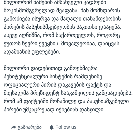
მილიორიმ წამების ამსახველი კადრები
შოკისმომგვრელად შეაფასა. მან მომხდარის
გამოძიება ისურვა და მაღალი თანამდებობის
პირების პასუხისმგებლობის საკითხი დააყენა,
ასევე აღნიშნა, რომ საქართველოს, როგორც
ეუთოს წევრი ქვეყნის, მოვალეობაა, დაიცვას
ადამიანის უფლებები.
მილიორი დადებითად გამოეხმაურა
პენიტენციალური სისტემის რამდენიმე
ოფიციალური პირის დაკავების ფაქტს და
მიესალმა პრეზიდენტ სააკაშვილის განცხადებებს,
რომ ამ ფაქტებში მონაწილე და პასუხისმგებელი
პირები უმკაცრესად იქნებიან დასჯილი.
გაზიარება
Follow us