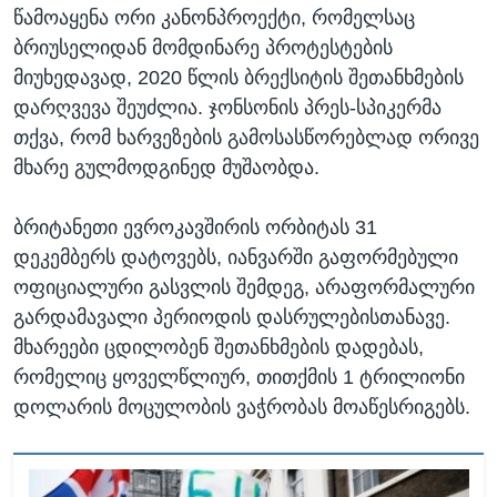
წამოაყენა ორი კანონპროექტი, რომელსაც
ბრიუსელიდან მომდინარე პროტესტების
მიუხედავად, 2020 წლის ბრექსიტის შეთანხმების
დარღვევა შეუძლია. ჯონსონის პრეს-სპიკერმა
თქვა, რომ ხარვეზების გამოსასწორებლად ორივე
მხარე გულმოდგინედ მუშაობდა.
ბრიტანეთი ევროკავშირის ორბიტას 31
დეკემბერს დატოვებს, იანვარში გაფორმებული
ოფიციალური გასვლის შემდეგ, არაფორმალური
გარდამავალი პერიოდის დასრულებისთანავე.
მხარეები ცდილობენ შეთანხმების დადებას,
რომელიც ყოველწლიურ, თითქმის 1 ტრილიონი
დოლარის მოცულობის ვაჭრობას მოაწესრიგებს.