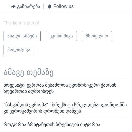
გაზიარება
Follow us
This item is part of
ახალი ამბები
ეკონომიკა
მსოფლიო
პოლიტიკა
ამავე თემაზე
ბრექსიტი: ევროპა შესაძლოა ეკონომიკური ქაოსის
ზღვართან აღმოჩნდეს
"ნახვამდის ევროპა" - ბრექსიტი სრულდება, ლონდონში
კი ევროკაშვირის დროშები დაწვეს
როგორია ბრიტანეთის ბრექსიტის ისტორია