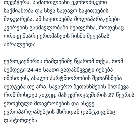
თევზჭერა, სამართლიანი ეკონომიკური
საქმიანობა და სხვა სადავო საკითხების
მოგვარება. ამ საკითხებმა მოლაპარაკებები
კვირების განმავლობაში შეაფერხა, როდესაც
ორივე მხარე ერთმანეთს ჩიხში შეყვანას
აბრალებდა.
ევროკავშირის რამდენიმე წყარომ თქვა, რომ
შემდეგი 24-48 საათი გადამწყვეტი იქნება
იმისთვის, ახალი პარტნიორობის შეთანხმება
შედგება თუ არა. სავაჭრო შეთანხმების მიღწევა
რომ მოხდეს კიდეც, მას ევროკავშირის 27 წევრის
ეროვნული მთავრობების და ასევე
ევროპარლამენტის მხრიდან დამტკიცებაც
დასჭირდება.