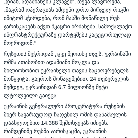
„დიახ, ადამიანებს კლავენ“, თქვა ლავროვმა,
„მაგრამ ოპერაციას ამდენი დრო პირველ რიგში
იმიტომ სჭირდება, რომ მასში მონაწილე რუს
ჯარისკაცებს აქვთ მკაცრი ბრძანება, სამოქალაქო
ინფრასტრუქტურაზე დარტყმებს კატეგორიულად
მოერიდონ.“
რუსეთის შეჭრიდან უკვე მეოთხე თვეს, უკრაინაში
ომმა ათასობით ადამიანი მოკლა და
მილიონობით უკრაინელი თავის საცხოვრებელს
მოწყვიტა. გაეროს მონაცემებით, 24 თებერვლის
შემდეგ, უკრაინიდან 6.7 მილიონზე მეტი
ლტოლვილი გაიქცა.
უკრაინის გენერალური პროკურატურა რუსების
მიერ სავარაუდოდ ჩადენილ ომის დანაშაულის
დაახლოებით 14,388 შემთხვევას იძიებს.
რამდენიმე რუსმა ჯარისკაცმა, უკრაინის