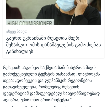
ᲐᲡᲔᲕᲔ ᲜᲐᲮᲔᲗ:
გაერო უკრაინაში რუსეთის მიერ
შესაძლო ომის დანაშაულების გამოძიებას
განიხილავს
რუსეთის საგარეო საქმეთა სამინისტროს მიერ
გამოქვეყნებული ტექსტის თანახმად, ლავროვმა
თქვა: „დონეცკის და ლუჰანსკის რეგიონების
გათავისუფლება, რომლებიც რუსეთის
ფედერაციამ დამოუკიდებელ სახელმწიფოებად
აღიარა, უპირობო პრიორიტეტია.“