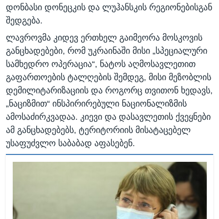
დონბასი დონეცკის და ლუჰანსკის რეგიონებისგან
შედგება.
ლავროვმა კიდევ ერთხელ გაიმეორა მოსკოვის
განცხადებები, რომ უკრაინაში მისი „სპეციალური
სამხედრო ოპერაცია“, ნატოს აღმოსავლეთით
გაფართოების ტალღების შემდეგ, მისი მეზობლის
დემილიტარიზაციის და როგორც თვითონ ხედავს,
„ნაციზმით“ ინსპირირებული ნაციონალიზმის
ამოსაძირკვადაა. კიევი და დასავლეთის ქვეყნები
ამ განცხადებებს, ტერიტორიის მისატაცებელ
უსაფუძვლო საბაბად აფასებენ.