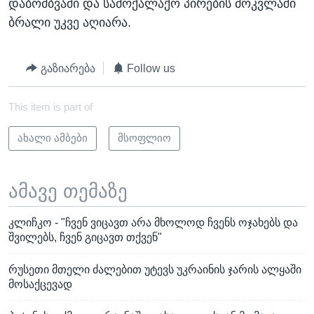
დაბომბვაში და სამოქალაქო პირების მოკვლაში
ბრალი უკვე აღიარა.
გაზიარება
Follow us
This item is part of
ახალი ამბები
მსოფლიო
ამავე თემაზე
კლიჩკო - "ჩვენ ვიცავთ არა მხოლოდ ჩვენს ოჯახებს და
შვილებს, ჩვენ გიცავთ თქვენ"
რუსეთი მთელი ძალებით უტევს უკრაინის ჯარის ალყაში
მოსაქცევად