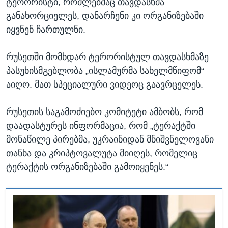
ტერორისტი, რომლებმაც თავდასხმა
განახორციელეს, დანარჩენი კი ორგანიზებაში
იყვნენ ჩართულნი.
რუსეთში მომხდარ ტერორისტულ თავდასხმაზე
პასუხისმგებლობა „ისლამურმა სახელმწიფომ“
აიღო. მათ სპეციალური ვიდეოც გაავრცელეს.
რუსეთის საგამოძიებო კომიტეტი ამბობს, რომ
დაადასტურეს ინფორმაცია, რომ „ტერაქტში
მონაწილე პირებმა, უკრაინიდან მნიშვნელოვანი
თანხა და კრიპტოვალუტა მიიღეს, რომელიც
ტერაქტის ორგანიზებაში გამოიყენეს.“