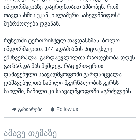
ინფორმაციაზე დაყრდნობით ამბობენ, რომ
თავდასხმის უკან „ისლამური სახელმწიფოს“
მებრძოლები დგანან.
რუსეთში ტერორისტულ თავდასხმას, ბოლო
ინფორმაციით, 144 ადამიანის სიცოცხლე
ემსხვერპლა. გარდაცვლილთა რაოდენობა დღეს
გაიზარდა მას შემდეგ, რაც ერთ-ერთი
დაშავებული საავადმყოფოში გარდაიცვალა.
დაშავებულთა ნაწილი მკურნალობის კურსს
სახლში, ნაწილი კი საავადმყოფოში აგრძელებს.
გაზიარება
Follow us
ამავე თემაზე