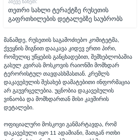
ᲐᲡᲔᲕᲔ ᲜᲐᲮᲔᲗ:
თეთრი სახლი ტერაქტზე რუსეთის
გაფრთხილების დეტალებზე საუბრობს
მანამდე, რუსეთის საგამოძიებო კომიტეტმა,
ქვეყნის შიგნით დააკავა კიდევ ერთი პირი,
რომელიც უწყების განცხადებით, შემხებლობაშია
გასულ კვირას მოსკოვის რაიონში მომხდარ
ტერორისტულ თავდასხმასთან. კრემლს
დაკავებულის შესახებ დამატებითი ინფორმაცია
არ გაუვრცელებია. უცნობია დაკავებულის
ვინაობა და მომხდართან მისი კავშირის
დეტალები.
ოფიციალური მოსკოვი განმარტავდა, რომ
დაკავებული იყო 11 ადამიანი, მათგან ოთხი