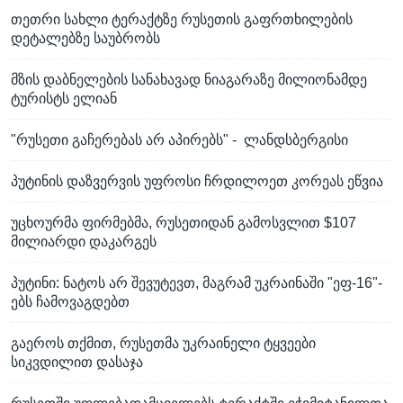
თეთრი სახლი ტერაქტზე რუსეთის გაფრთხილების
დეტალებზე საუბრობს
მზის დაბნელების სანახავად ნიაგარაზე მილიონამდე
ტურისტს ელიან
"რუსეთი გაჩერებას არ აპირებს" - ლანდსბერგისი
პუტინის დაზვერვის უფროსი ჩრდილოეთ კორეას ეწვია
უცხოურმა ფირმებმა, რუსეთიდან გამოსვლით $107
მილიარდი დაკარგეს
პუტინი: ნატოს არ შევუტევთ, მაგრამ უკრაინაში "ეფ-16"-
ებს ჩამოვაგდებთ
გაეროს თქმით, რუსეთმა უკრაინელი ტყვეები
სიკვდილით დასაჯა