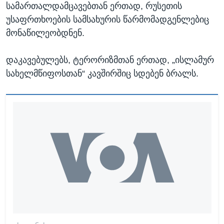
სამართალდამცავებთან ერთად, რუსეთის
უსაფრთხოების სამსახურის წარმომადგენლებიც
მონაწილეობდნენ.
დაკავებულებს, ტერორიზმთან ერთად, „ისლამურ
სახელმწიფოსთან“ კავშირშიც სდებენ ბრალს.