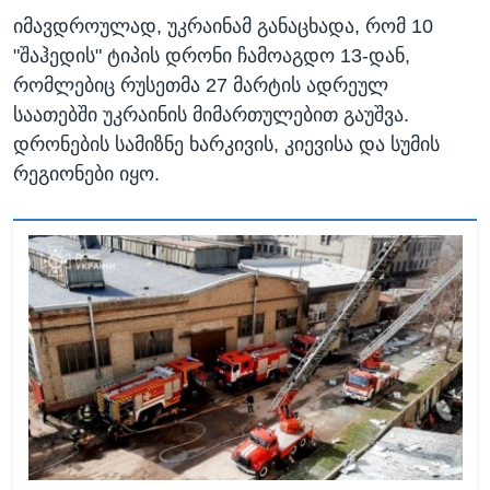
იმავდროულად, უკრაინამ განაცხადა, რომ 10
"შაჰედის" ტიპის დრონი ჩამოაგდო 13-დან,
რომლებიც რუსეთმა 27 მარტის ადრეულ
საათებში უკრაინის მიმართულებით გაუშვა.
დრონების სამიზნე ხარკივის, კიევისა და სუმის
რეგიონები იყო.