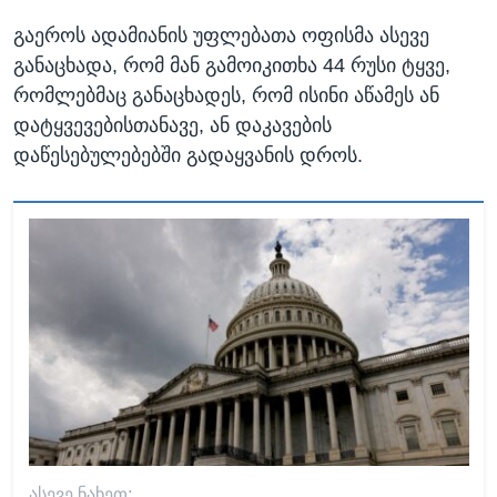
გაეროს ადამიანის უფლებათა ოფისმა ასევე
განაცხადა, რომ მან გამოიკითხა 44 რუსი ტყვე,
რომლებმაც განაცხადეს, რომ ისინი აწამეს ან
დატყვევებისთანავე, ან დაკავების
დაწესებულებებში გადაყვანის დროს.
ᲐᲡᲔᲕᲔ ᲜᲐᲮᲔᲗ: