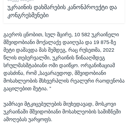
უკრაინის დახმარების კანონპროექტი და
კონგრესმენები
გაეროს ცნობით, სულ მცირე, 10 582 უკრაინელი
მშვიდობიანი მოქალაქე დაიღუპა და 19 875-ზე
მეტი დაშავდა მას შემდეგ, რაც რუსეთმა, 2022
წლის თებერვალში, უკრაინის წინააღმდეგ
სრულმასშტაბიანი ომი დაიწყო. ორგანიზაციამ
დასძინა, რომ „სავარაუდოდ, მშვიდობიანი
მოსახლეობის მსხვერპლის რეალური რაოდენობა
გაცილებით მეტია. ”
უამრავი მტკიცებულების მიუხედავად, მოსკოვი
უკრაინაში მშვიდობიანი მოსახლეობის სამიზნეში
ამოღებას უარყოფს.