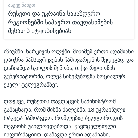
ᲐᲡᲔᲕᲔ ᲜᲐᲮᲔᲗ:
რუსეთი და უკრაინა სასაზღვრო
რეგიონებში საჰაერო თავდასხმების
შესახებ იტყობინებიან
იზიუმში, ხარკივის ოლქში, მინიმუმ ერთი ადამიანი
დაიჭრა ნამსხვრევების ჩამოვარდნის შედეგად და
დაზიანდა სკოლის შენობა, თქვა რეგიონის
გუბერნატორმა, ოლეჰ სინეჰუბოვმა სოციალურ
ქსელ "ტელეგრამზე".
დღესვე, რუსეთის თავდაცვის სამინისტრომ
განაცხადა, რომ მისმა ძალებმა, 18 უკრაინული
რაკეტა ჩამოაგდო, რომლებიც ბელგოროდის
რეგიონს უახლოვდებოდა. გავრცელებული
ინფორმაციით, დაშავდა ერთი ადამიანი,