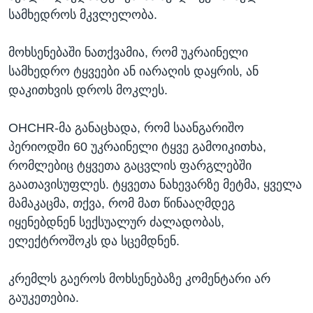
სამხედროს მკვლელობა.
მოხსენებაში ნათქვამია, რომ უკრაინელი
სამხედრო ტყვეები ან იარაღის დაყრის, ან
დაკითხვის დროს მოკლეს.
OHCHR-მა განაცხადა, რომ საანგარიშო
პერიოდში 60 უკრაინელი ტყვე გამოიკითხა,
რომლებიც ტყვეთა გაცვლის ფარგლებში
გაათავისუფლეს. ტყვეთა ნახევარზე მეტმა, ყველა
მამაკაცმა, თქვა, რომ მათ წინააღმდეგ
იყენებდნენ სექსუალურ ძალადობას,
ელექტროშოკს და სცემდნენ.
კრემლს გაეროს მოხსენებაზე კომენტარი არ
გაუკეთებია.