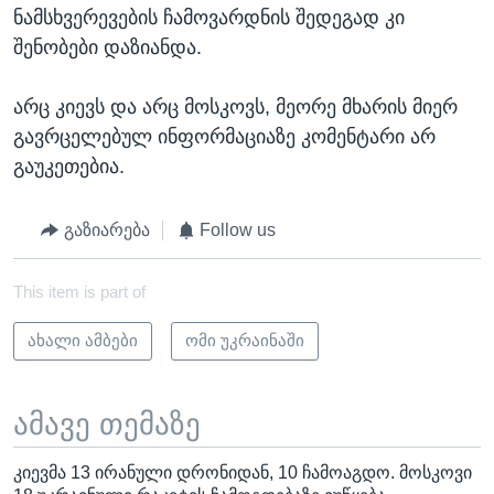
ნამსხვერევების ჩამოვარდნის შედეგად კი
შენობები დაზიანდა.
არც კიევს და არც მოსკოვს, მეორე მხარის მიერ
გავრცელებულ ინფორმაციაზე კომენტარი არ
გაუკეთებია.
გაზიარება
Follow us
This item is part of
ახალი ამბები
ომი უკრაინაში
ამავე თემაზე
კიევმა 13 ირანული დრონიდან, 10 ჩამოაგდო. მოსკოვი