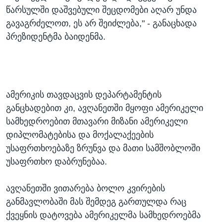
წარსულში დაშვებული შეცდომები აღარ უნდა
გავაგრძელოთ, ეს არ შეიძლება," - განაცხადა
პრეზიდენტმა ბაიდენმა.
ამერიკის თავდაცვის დეპარტამენტის
განცხადებით კი, ავღანეთში მყოფი ამერიკელი
სამხედროებით მთავარი მიზანი ამერიკელი
დიპლომატებისა და მოქალაქეების
უსაფრთხოებაზე ზრუნვა და მათი სამშობლოში
უსაფრთხო დაბრუნებაა.
ავღანეთში ვითარება ბოლო კვირების
განმავლობაში მას შემდეგ გართულდა რაც
ქვეყნის დატოვება ამერიკელმა სამხედროებმა