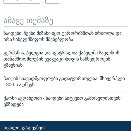
ამავე თემაზე
ბაიდენი: ჩვენი მიზანი იყო ტერორიზმთან ბრძოლა და
არა სახელმწიფოს მშენებლობა
გერმანია, ბელგია და ავსტრალია ქაბულში საელჩოს
თანამშრომლების ევაკუაციისთვის სამხედროებს
გზავნიან
ჰაიტის საავადმყოფოები გადატვირთულია, მსხვერპლი
1300-ს აღწევს
ქაოსი ავღანეთში - ბაიდენი სიტყვით გამოსვლისთვის
ემზადება
ᲗᲕᲐᲚᲘ ᲒᲕᲐᲓᲔᲕᲜᲔᲗ