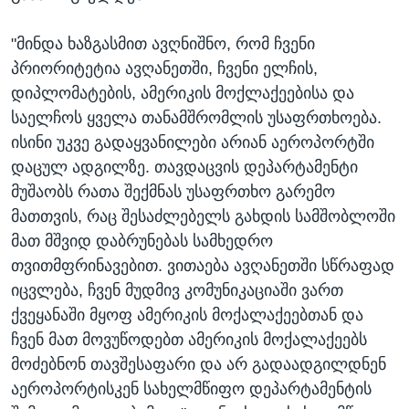
"მინდა ხაზგასმით ავღნიშნო, რომ ჩვენი
პრიორიტეტია ავღანეთში, ჩვენი ელჩის,
დიპლომატების, ამერიკის მოქლაქეებისა და
საელჩოს ყველა თანამშრომლის უსაფრთხოება.
ისინი უკვე გადაყვანილები არიან აეროპორტში
დაცულ ადგილზე. თავდაცვის დეპარტამენტი
მუშაობს რათა შექმნას უსაფრთხო გარემო
მათთვის, რაც შესაძლებელს გახდის სამშობლოში
მათ მშვიდ დაბრუნებას სამხედრო
თვითმფრინავებით. ვითაება ავღანეთში სწრაფად
იცვლება, ჩვენ მუდმივ კომუნიკაციაში ვართ
ქვეყანაში მყოფ ამერიკის მოქალაქეებთან და
ჩვენ მათ მოვუწოდებთ ამერიკის მოქალაქეებს
მოძებნონ თავშესაფარი და არ გადაადგილდნენ
აეროპორტისკენ სახელმწიფო დეპარტამენტის