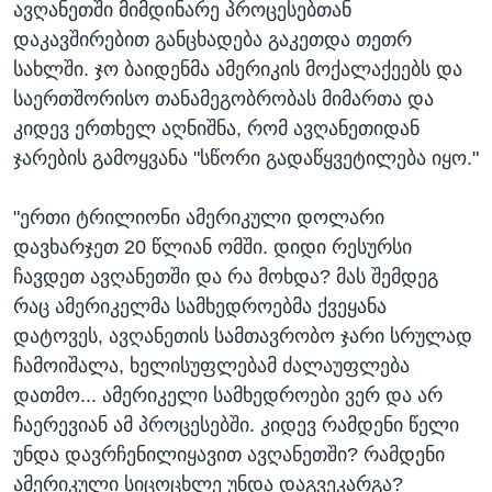
ავღანეთში მიმდინარე პროცესებთან
დაკავშირებით განცხადება გაკეთდა თეთრ
სახლში. ჯო ბაიდენმა ამერიკის მოქალაქეებს და
საერთშორისო თანამეგობრობას მიმართა და
კიდევ ერთხელ აღნიშნა, რომ ავღანეთიდან
ჯარების გამოყვანა "სწორი გადაწყვეტილება იყო."
"ერთი ტრილიონი ამერიკული დოლარი
დავხარჯეთ 20 წლიან ომში. დიდი რესურსი
ჩავდეთ ავღანეთში და რა მოხდა? მას შემდეგ
რაც ამერიკელმა სამხედროებმა ქვეყანა
დატოვეს, ავღანეთის სამთავრობო ჯარი სრულად
ჩამოიშალა, ხელისუფლებამ ძალაუფლება
დათმო... ამერიკელი სამხედროები ვერ და არ
ჩაერევიან ამ პროცესებში. კიდევ რამდენი წელი
უნდა დავრჩენილიყავით ავღანეთში? რამდენი
ამერიკული სიცოცხლე უნდა დაგვეკარგა?