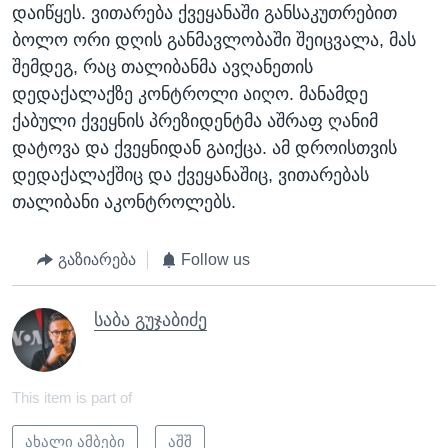
დაიწყეს. ვითარება ქვეყანაში განსაკუთრებით
ბოლო ორი დღის განმავლობაში შეიცვალა, მას
შემდეგ, რაც თალიბანმა ავღანეთის
დედაქალაქზე კონტროლი აიღო. მანამდე
ქაბული ქვეყნის პრეზიდენტმა აშრაფ ღანიმ
დატოვა და ქვეყნიდან გაიქცა. ამ დროისთვის
დედაქალაქშიც და ქვეყანაშიც, ვითარებას
თალიბანი აკონტროლებს.
გაზიარება
Follow us
საბა გუჯაბიძე
This item is part of
ახალი ამბები
აშშ