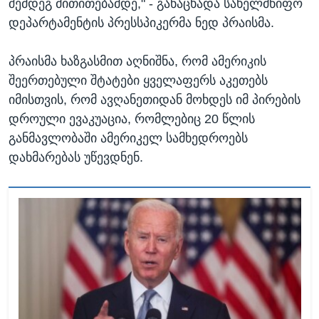
შემდეგ მითითებამდე," - განაცხადა სახელმწიფო
დეპარტამენტის პრესსპიკერმა ნედ პრაისმა.
პრაისმა ხაზგასმით აღნიშნა, რომ ამერიკის
შეერთებული შტატები ყველაფერს აკეთებს
იმისთვის, რომ ავღანეთიდან მოხდეს იმ პირების
დროული ევაკუაცია, რომლებიც 20 წლის
განმავლობაში ამერიკელ სამხედროებს
დახმარებას უწევდნენ.