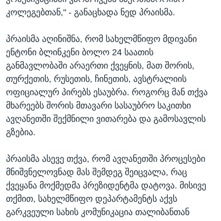
კოლეგებთან," - განაცხადა ნედ პრაისმა.
პრაისმა აღინიშნა, რომ სახელმწიფო მდივანი
ენტონი ბლინკენი ბოლო 24 საათის
განმავლობაში არაერთი ქვეყნის, მათ შორის,
თურქეთის, რუსეთის, ჩინეთის, ავსტრალიის
ოფიციალურ პირებს ესაუბრა. როგორც მან თქვა
მხარეებს შორის მთავარი სასაუბრო საკითხი
ავღანეთში შექმნილი ვითარება და გამოსავლის
გზებია.
პრაისმა ასევე თქვა, რომ ავღანეთში პროცესები
მნიშვნელოვნად მას შემდეგ შეიცვალა, რაც
ქვეყანა მოქმედმა პრეზიდენტმა დატოვა. მისივე
თქმით, სახელმწიფო დეპარტამენტს აქვს
გარკვეული სახის კომუნიკაცია თალიბანთან