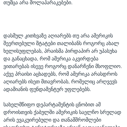
თუმცა არა მოლაპარაკებები.
დასმულ კითხვაზე აღიარებს თუ არა ამერიკის
შეერთებული შტატები თალიბანს როგორც ახალ
ხელისუფლებას, პრაისმა პირდაპირ არ უპასუხა
და განაცხადა, რომ ამერიკა აკვირდება
ვითარებას ისევე როგორც დანარჩენი მსოფლიო.
აქვე პრაისი აცხადებს, რომ ამერიკა არასდროს
აღიარებს ისეთ მთავრობას, რომელიც არღვევს
ადამიანის ფუნდამენტურ უფლებებს.
სახელმწიფო დეპარტამენტის ცნობით ამ
დროისთვის ქაბულში ამერიკის საელჩო სრულად
არის ევაკუირებული და თანამშრომლები