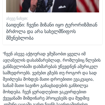
ᲐᲡᲔᲕᲔ ᲜᲐᲮᲔᲗ:
ბაიდენი: ჩვენი მიზანი იყო ტერორიზმთან
ბრძოლა და არა სახელმწიფოს
მშენებლობა
"ჩვენ ასევე აქტიურად ვმუშაობთ ყველა იმ
ავღანელის დასახმარებლად, რომლებიც წლების
განმავლობაში დახმარებას უწევდნენ ამერიკელ
სამხედროებს. ვეძებთ გზებს თუ როგორ და სად
შეიძლება მოხდეს მათი დროებითი ევაკუაცია,
სანამ მათი სავიზო განაცხადების განხილვა
მოხდება. ჩვენ ყურადღებით ვაკვირდებით
ქვეყანაში მიმდინარე პროცესებს და მუდმივ
კომუნიკაციაში ვართ ჩვენს საერთაშორისო