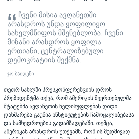
ჩვენი მისია ავღანეთში
არასდროს უნდა ყოფილიყო
სახელმწიფოს მშენებლობა. ჩვენი
მიზანი არასდროს ყოფილა
ერთიანი, ცენტრალიზებული
დემოკრატიის შექმნა.
ჯო ბაიდენი
თეთრ სახლში პრესკონფერენციის დროს
პრეზიდენტმა თქვა, რომ ამერიკის შეერთებულმა
შტატებმა ავღანეთის ხელისუფლებას დიდი
დახმარება გაუწია ინსტიტუტების ჩამოყალიბებასა
და სამხედროების გადამზადებაში. თუმცა,
ამერიკას არასდროს უთქვამს, რომ ის მუდმივად