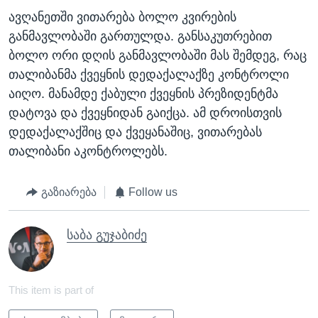
ავღანეთში ვითარება ბოლო კვირების
განმავლობაში გართულდა. განსაკუთრებით
ბოლო ორი დღის განმავლობაში მას შემდეგ, რაც
თალიბანმა ქვეყნის დედაქალაქზე კონტროლი
აიღო. მანამდე ქაბული ქვეყნის პრეზიდენტმა
დატოვა და ქვეყნიდან გაიქცა. ამ დროისთვის
დედაქალაქშიც და ქვეყანაშიც, ვითარებას
თალიბანი აკონტროლებს.
გაზიარება
Follow us
საბა გუჯაბიძე
This item is part of