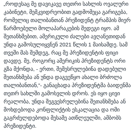
„როდესაც მე დავიკავე თეთრი სახლის ოვალური
კაბინეტი, მემკვიდრეობით გადმომეცა გარიგება,
რომელიც თალიბანთან პრეზიდენტ ტრამპის მიერ
წარმოებული მოლაპარაკების შედეგი იყო. ამ
შეთანხმებით, ამერიკული ძალები ავღანეთიდან
უნდა გამოსულიყვნენ 2021 წლის 1 მაისამდე. სამ
თვეში მას შემდეგ, რაც მე პრეზიდენტის ფიცი
დავდე. მე, როგორც ამერიკის პრეზიდენტს ორი
გზა მქონდა, - ერთი, შემესრულებინა დადებული
შეთანხმება ან უნდა დაგვეწყო ახალი ბრძოლა
თალიბანთან,“- განაცხადა პრეზიდენტმა ბაიდენმა
თეთრ სახლში გამოსვლის დროს. ეს იყო ცივი
რეალობა, უნდა შეგვესრულებინა შეთანხმება ან
მოხდებოდა კონფლიქტის ესკალაცია და ომი
გაგრძელდებოდა მესამე ათწლეულში, ამბობს
პრეზიდენტი.