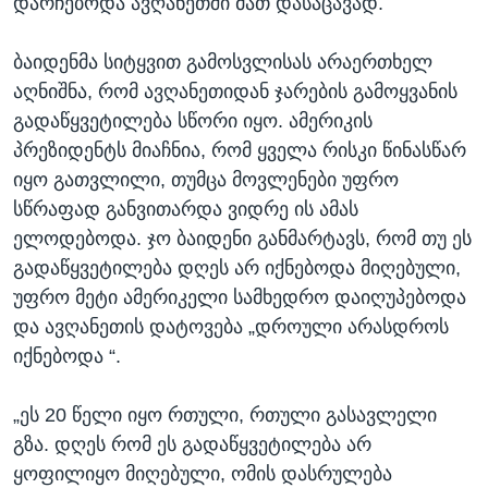
დარჩებოდა ავღანეთში მათ დასაცავად.
ბაიდენმა სიტყვით გამოსვლისას არაერთხელ
აღნიშნა, რომ ავღანეთიდან ჯარების გამოყვანის
გადაწყვეტილება სწორი იყო. ამერიკის
პრეზიდენტს მიაჩნია, რომ ყველა რისკი წინასწარ
იყო გათვლილი, თუმცა მოვლენები უფრო
სწრაფად განვითარდა ვიდრე ის ამას
ელოდებოდა. ჯო ბაიდენი განმარტავს, რომ თუ ეს
გადაწყვეტილება დღეს არ იქნებოდა მიღებული,
უფრო მეტი ამერიკელი სამხედრო დაიღუპებოდა
და ავღანეთის დატოვება „დროული არასდროს
იქნებოდა “.
„ეს 20 წელი იყო რთული, რთული გასავლელი
გზა. დღეს რომ ეს გადაწყვეტილება არ
ყოფილიყო მიღებული, ომის დასრულება