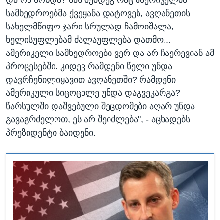
და რა მოხდა? მას შემდეგ რაც ამერიკელმა
სამხედროებმა ქვეყანა დატოვეს, ავღანეთის
სახელმწიფო ჯარი სრულად ჩამოიშალა,
ხელისუფლებამ ძალაუფლება დათმო...
ამერიკელი სამხედროები ვერ და არ ჩაერევიან ამ
პროცესებში. კიდევ რამდენი წელი უნდა
დავრჩენილიყავით ავღანეთში? რამდენი
ამერიკული სიცოცხლე უნდა დაგვეკარგა?
წარსულში დაშვებული შეცდომები აღარ უნდა
გავაგრძელოთ, ეს არ შეიძლება", - აცხადებს
პრეზიდენტი ბაიდენი.