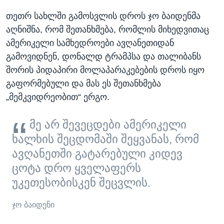
თეთრ სახლში გამოსვლის დროს ჯო ბაიდენმა
აღნიშნა, რომ შეთანხმება, რომლის მიხედვითაც
ამერიკელი სამხედროები ავღანეთიდან
გამოვიდნენ, დონალდ ტრამპსა და თალიბანს
შორის პიდაპირი მოლაპარაკებების დროს იყო
გაფორმებული და მას ეს შეთანხმება
„მემკვიდრეობით“ ერგო.
მე არ შევეცდები ამერიკელი
ხალხის შეცდომაში შეყვანას, რომ
ავღანეთში გატარებული კიდევ
ცოტა დრო ყველაფერს
უკეთესობისკენ შეცვლის.
ჯო ბაიდენი