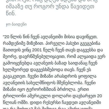
იმააზე თუ როგორ უნდა წავიდეთ
წინ.
ჯო ბაიდენი
"20 წლის წინ ჩვენ ავღანეთში მისია დავიწყეთ,
რამდენიმე მიზეზით. პირველი პასუხი გვეგებინა
მათთვის ვინც 2001 წელს ჩვენ თავს დაგვესხა და
მეორე, დავრწმუნებულიყავით, რომ ალყაიდა ვერ
გამოიყენებდა ავღანეთს ბაზად საიდანაც ჩვენ
ხელმეორედ დაგვესხმებოდა თავს. ჩვენ ეს
გავაკეთეთ. ჩვენი მიზანი არასდროს ყოფილა
ავღანეთის სახელმწიფოს მშენებლობა. ჩვენი
მიზანი იყო ტერორიზმთან ბრძოლა. ერთი
ტრილიონი ამერიკული დოლარი დავხარჯეთ 20
წლიან ომში. დიდი რესურსი ჩავდეთ ავღანეთში