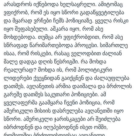
არასდროს იქნებოდა ხელსაყრელი. ამიტომაც
ვფიქრობ, რომ ეს იყო სწორი გადაწყვეტილება
და მყარად ვრჩები ჩემს პოზიციაზე. ყველა რისკი
იყო შეფასებული. აშკარა იყო, რომ ასე
მოხდებოდა. თუმცა არ ვფიქრობდით, რომ ასე
სწრაფად წარიმართებოდა პროცესი. სიმართლე
ისაა, რომ რისკები, რასაც ველოდბით ძალიან
მალე დადგა დღის წესრიგში. რა მოხდა
რეალურად? მოხდა ის, რომ პოლიტიკური
ლიდერები ქვეყნიდან გაიქცნენ და ძალაუფლება
დათმეს, ავღანეთის არმია დაიშალა და ბრძოლის
გარეშე დათმეს საკუთარი პოზიციები. ამ
ყველაფერმა გაამყარა ჩვენი პოზიცია, რომ
ამერიკული მისიის დასრულება ავღანეთში იყო
სწორი. ამერიკელი ჯარისკაცები არ შეიძლება
იბრძოდნენ და იღუპებოდნენ ისეთ ომში,
რომელშიც ბრძოლისთვისაც ავღანელი