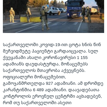
Საქართველოში კოვიდ-19-ით ცოტა ხნის წინ
მეჩვიდმეტე პაციენტი გარდაიცვალა. სულ
ქვეყანაში ახალი კორონავირუსი 1 155
ადამიანს დაუდასტურდა, მონაცემებს
საქართველოს მთავრობა აქვეყნებს.
ოფიციალური მონაცემებით,
გამოჯანმრთელდა 927 ადამიანი. ამ დრომდე
კარანტინშია 6 489 ადამიანი. დაავადებათა
კონტროლის ეროვნულ ცენტრში აცხადებენ,
რომ თუ საქართველოში ასეთი