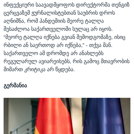
ინფექციური საავადმყოფოს დირექტორმა თენგიზ
ცერცვაზემ ჟურნალისტებთან საუბრის დროს
აღნიშნა, რომ პანდემიის მეორე ტალღა
შესაძლოა საქართველოში სულაც არ იყოს.
“მეორე ტალღა იქნება გვიან შემოდგომაზე, ისიც
რბილი ან საერთოდ არ იქნება,” - თქვა მან.
საქართველო ამ დრომდე არ ანახლებს
რეგულარულ ავიარეისებს, რის გამოც მთავრობის
მიმართ კრიტიკა არ წყდება.
გერმანია