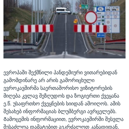
ევროპაში შექმნილი პანდემიური ვითარებიდან
გამომდინარე არ არის გამორიცხული
ევროკავშირმა საერთაშორისო ვიზიტორების
მიღება კვლავ შეზღუდოს და ზოგიერთი ქვეყანა
ე.წ. უსაფრთხო ქვეყნების სიიდან ამოიღოს. ამის
შესახებ ინფორმაციას ბლუმბერგი ავრცელებს.
Გამოცემის ინფორმაციით, ევროკავშირში შესვლა
შესაძლოა დამატებით აეკრძალოთ კანადიდან,