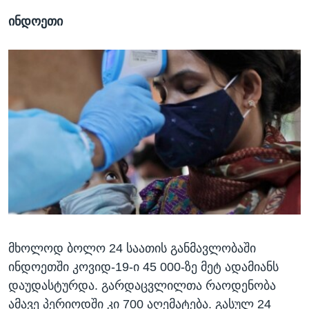
ინდოეთი
მხოლოდ ბოლო 24 საათის განმავლობაში
ინდოეთში კოვიდ-19-ი 45 000-ზე მეტ ადამიანს
დაუდასტურდა. გარდაცვლილთა რაოდენობა
ამავე პერიოდში კი 700 აღემატება. გასულ 24