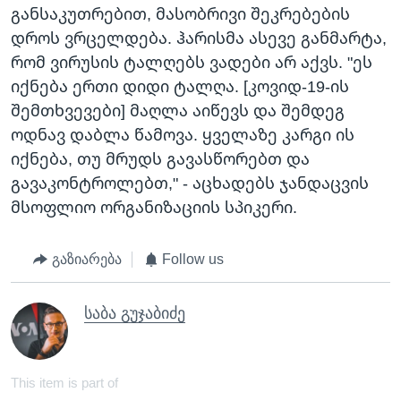
განსაკუთრებით, მასობრივი შეკრებების
დროს ვრცელდება. ჰარისმა ასევე განმარტა,
რომ ვირუსის ტალღებს ვადები არ აქვს. "ეს
იქნება ერთი დიდი ტალღა. [კოვიდ-19-ის
შემთხვევები] მაღლა აიწევს და შემდეგ
ოდნავ დაბლა წამოვა. ყველაზე კარგი ის
იქნება, თუ მრუდს გავასწორებთ და
გავაკონტროლებთ," - აცხადებს ჯანდაცვის
მსოფლიო ორგანიზაციის სპიკერი.
გაზიარება
Follow us
საბა გუჯაბიძე
This item is part of