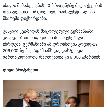
ახალი შემთხვევების 40 პროცენტზე მეტი, ქვეყნის
დასავლეთში, ჩრდილოეთ რაინ-ვესტფალიის
მხარეში ფიქსირდება.
გასული კვირიდან მოყოლებული გერმანიაში
კოვიდ-19-ით ინფიცირების მაჩვენებელი
იზრდება. გერმანიაში ამ დროისთვის კოვიდ-19
206 000-ზე მეტ ადამიანს დაუდასტურდა.
გარდაცვლილთა რაოდენობა კი 9 000 აჭარბებს.
დიდი ბრიტანეთი