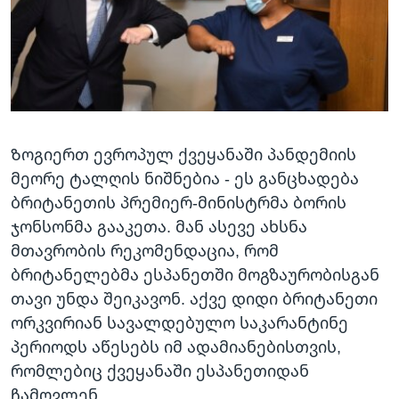
Ზოგიერთ ევროპულ ქვეყანაში პანდემიის
მეორე ტალღის ნიშნებია - ეს განცხადება
ბრიტანეთის პრემიერ-მინისტრმა ბორის
ჯონსონმა გააკეთა. მან ასევე ახსნა
მთავრობის რეკომენდაცია, რომ
ბრიტანელებმა ესპანეთში მოგზაურობისგან
თავი უნდა შეიკავონ. აქვე დიდი ბრიტანეთი
ორკვირიან სავალდებულო საკარანტინე
პერიოდს აწესებს იმ ადამიანებისთვის,
რომლებიც ქვეყანაში ესპანეთიდან
ჩამოვლენ.