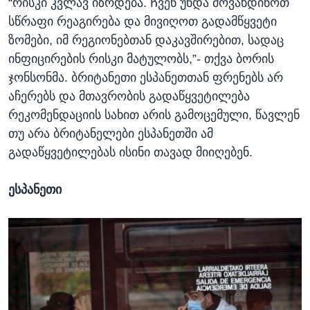
“რისკი კვლავ იზრდება. Ჩვენ უნდა მოვახდინოთ
სწრაფი რეაგირება და მივიღოთ გადამწყვეტი
ზომები, იმ რეგიონებთან დაკავშირებით, სადაც
ინფიცირების რისკი მატულობს,”- თქვა ბორის
ჯონსონმა. ბრიტანეთი ესპანეთთან ფრენებს არ
აჩერებს და მთავრობის გადაწყვეტილება
რეკომენდაციის სახით არის გამოცემული, წავლენ
თუ არა ბრიტანელები ესპანეთში ამ
გადაწყვეტილებას ისინი თავად მიიღებენ.
ესპანეთი