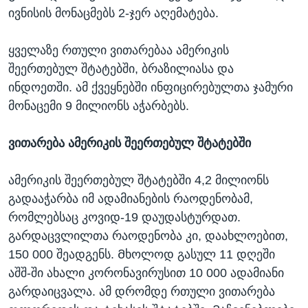
ივნისის მონაცმებს 2-ჯერ აღემატება.
ყველაზე რთული ვითარებაა ამერიკის
შეერთებულ შტატებში, ბრაზილიასა და
ინდოეთში. ამ ქვეყნებში ინფიცირებულთა ჯამური
მონაცემი 9 მილიონს აჭარბებს.
ვითარება ამერიკის შეერთებულ შტატებში
ამერიკის შეერთებულ შტატებში 4,2 მილიონს
გადააჭარბა იმ ადამიანების რაოდენობამ,
რომლებსაც კოვიდ-19 დაუდასტურდათ.
გარდაცვლილთა რაოდენობა კი, დაახლოებით,
150 000 შეადგენს. Მხოლოდ გასულ 11 დღეში
აშშ-ში ახალი კორონავირუსით 10 000 ადამიანი
გარდაიცვალა. ამ დრომდე რთული ვითარება