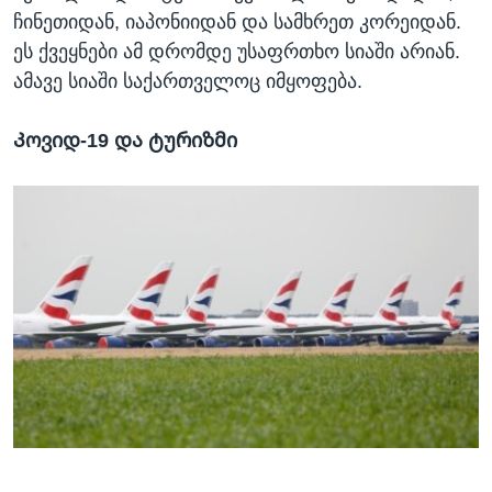
ჩინეთიდან, იაპონიიდან და სამხრეთ კორეიდან.
ეს ქვეყნები ამ დრომდე უსაფრთხო სიაში არიან.
ამავე სიაში საქართველოც იმყოფება.
Კოვიდ-19 და ტურიზმი