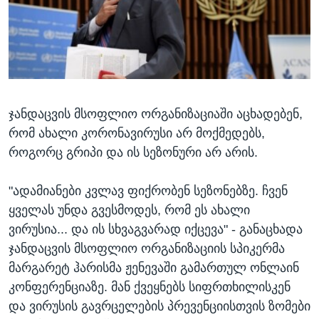
ჯანდაცვის მსოფლიო ორგანიზაციაში აცხადებენ,
რომ ახალი კორონავირუსი არ მოქმედებს,
როგორც გრიპი და ის სეზონური არ არის.
"ადამიანები კვლავ ფიქრობენ სეზონებზე. ჩვენ
ყველას უნდა გვესმოდეს, რომ ეს ახალი
ვირუსია... და ის სხვაგვარად იქცევა" - განაცხადა
ჯანდაცვის მსოფლიო ორგანიზაციის სპიკერმა
მარგარეტ ჰარისმა ჟენევაში გამართულ ონლაინ
კონფერენციაზე. მან ქვეყნებს სიფრთხილისკენ
და ვირუსის გავრცელების პრევენციისთვის ზომები