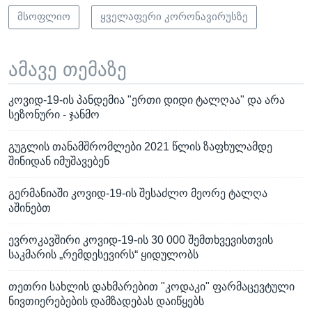
მსოფლიო
ყველაფერი კორონავირუსზე
ამავე თემაზე
კოვიდ-19-ის პანდემია "ერთი დიდი ტალღაა" და არა
სეზონური - ჯანმო
გუგლის თანამშრომლები 2021 წლის ზაფხულამდე
შინიდან იმუშავებენ
გერმანიაში კოვიდ-19-ის შესაძლო მეორე ტალღა
აშინებთ
ევროკავშირი კოვიდ-19-ის 30 000 შემთხვევისთვის
საკმარის „რემდესევირს“ ყიდულობს
თეთრი სახლის დახმარებით "კოდაკი" ფარმაცევტული
ნივთიერებების დამზადებას დაიწყებს