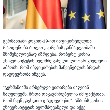
გერმანიაში კოვიდ-19-ით ინფიცირებულთა
რაოდენობა ბოლო კვირების განმავლობაში
მნიშვნელოვნად იზრდება. რობერტ კოხის
უნივერსიტეტის ხელმძღვანელი ლოტარ ვიელერი
ამბობს, რომ ინფიცირების მაჩვენებლის ზრდას
დაუდევრობა იწვევს.
"გერმანიაში არსებული ვითარება ძალიან
მაღელვებს. ზრდა დაკავშირებულია იმ ფაქტთან,
რომ ჩვენ გავხდით დაუდევრები,"- ამბობს კოხის
უნივერსიტეტის ხელმძღვანელი და აქვე