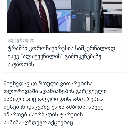
ᲐᲡᲔᲕᲔ ᲜᲐᲮᲔᲗ:
ტრამპი კორონავირუსის სამკურნალოდ
ისევ "პლაქვენილის" გამოყენებაზე
საუბრობს
Მიუხედავად რთული ვითარებისა
ფლორიდაში ადამიანების გარკვეული
ნაწილი სოციალური დისტანცირების
წესების დაცვაზე უარს ამბობს. ასევე
იმართება პირბადის ტარების
საწინააღმდეგო აქციებიც.