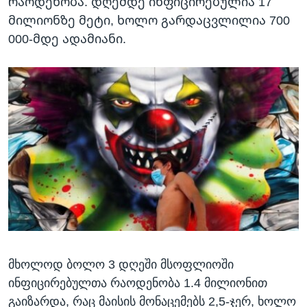
რაოდენობა. დღემდე ინფიცირებულია 17
მილიონზე მეტი, ხოლო გარდაცვლილია 700
000-მდე ადამიანი.
მხოლოდ ბოლო 3 დღეში მსოფლიოში
ინფიცირებულთა რაოდენობა 1.4 მილიონით
გაიზარდა, რაც მაისის მონაცემებს 2,5-ჯერ, ხოლო