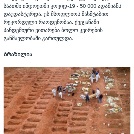
საათში ინდოეთში კოვიდ-19 - 50 000 ადამიანს
დაუდასტურდა. ეს მსოფლიოს მასშტაბით
რეკორდული რაოდენობაა. ქვეყანაში
პანდემიური ვითარება ბოლო კვირების
განმავლობაში გართულდა.
Ბრაზილია