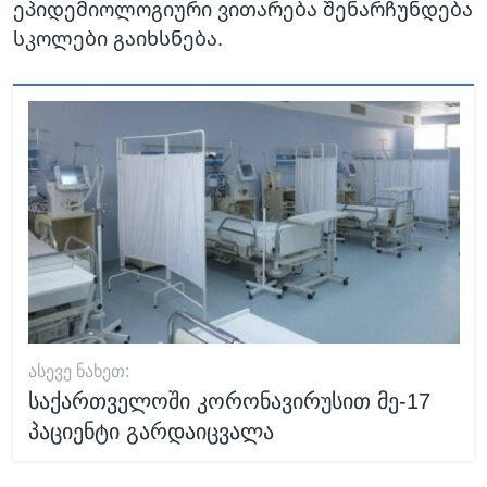
ეპიდემიოლოგიური ვითარება შენარჩუნდება
სკოლები გაიხსნება.
ᲐᲡᲔᲕᲔ ᲜᲐᲮᲔᲗ:
საქართველოში კორონავირუსით მე-17
პაციენტი გარდაიცვალა