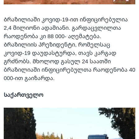
Ბრაზილიაში კოვიდ-19-ით ინფიცირებულია
2,4 მილიონი ადამიანი. გარდაცვლილთა
რაოდენობა კი 88 000- აღემატება.
Ბრაზილიის პრეზიდენტი, რომელსაც
კოვიდ-19 დაუდასტურდა, თავს კარგად
გრძნობს. Მხოლოდ გასულ 24 საათში
ბრაზილიაში ინფიცირებულთა რაოდენობა 40
000-ით გაიზარდა.
Საქართველო