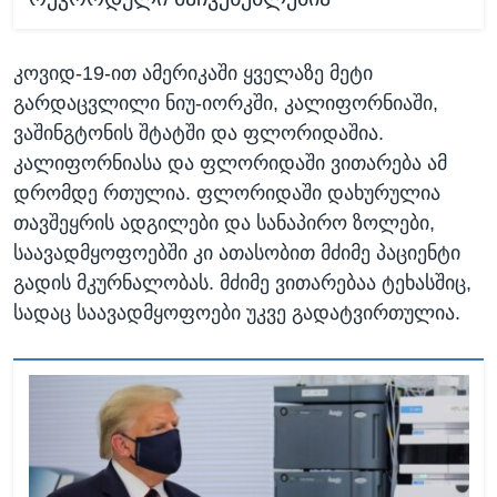
კოვიდ-19-ით ამერიკაში ყველაზე მეტი
გარდაცვლილი ნიუ-იორკში, კალიფორნიაში,
ვაშინგტონის შტატში და ფლორიდაშია.
კალიფორნიასა და ფლორიდაში ვითარება ამ
დრომდე რთულია. ფლორიდაში დახურულია
თავშეყრის ადგილები და სანაპირო ზოლები,
საავადმყოფოებში კი ათასობით მძიმე პაციენტი
გადის მკურნალობას. მძიმე ვითარებაა ტეხასშიც,
სადაც საავადმყოფოები უკვე გადატვირთულია.