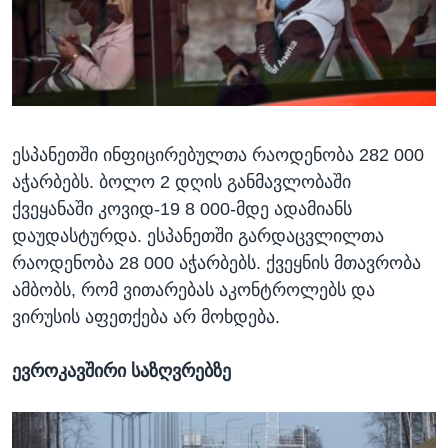
ესპანეთში ინფიცირებულთა რაოდენობა 282 000
აჭარბებს. ბოლო 2 დღის განმავლობაში
ქვეყანაში კოვიდ-19 8 000-მდე ადამიანს
დაუდასტურდა. ესპანეთში გარდაცვლილთა
რაოდენობა 28 000 აჭარბებს. ქვეყნის მთავრობა
ამბობს, რომ ვითარებას აკონტროლებს და
ვირუსის აფეთქება არ მოხდება.
ევროკავშირი საზღვრებზე