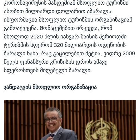
კორონავირუსის პანდემიამ მსოფლიო ტურიზმი
ასობით მილიარდი დოლარით აზარალა.
ინფორმაცია მსოფლიო ტურიზმის ორგანიზაციამ
გამოაქვეყნა. Მონაცემებით ირკვევა, რომ
მხოლოდ 2020 წლის იანვარ-მაისის პერიოდში
ტურიზმის სფერომ 320 მილიარდის ოდენობის
ზარალი ნახა, რაც გაცილებით მეტია, ვიდრე 2009
წელს ფინანსური კრიზისის დროს ამავე
სფეროსთვის მიღებული ზარალი.
ჯანდაცვის მსოფლიო ორგანიზაცია