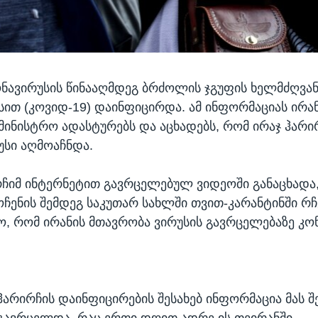
ნავირუსის წინააღმდეგ ბრძოლის ჯგუფის ხელმძღვა
ით (კოვიდ-19) დაინფიცირდა. ამ ინფორმაციას ირა
ამინისტრო ადასტურებს და აცხადებს, რომ ირაჯ ჰარი
უსი აღმოაჩნდა.
ჩიმ ინტერნეტით გავრცელებულ ვიდეოში განაცხადა
ოჩენის შემდეგ საკუთარ სახლში თვით-კარანტინში რჩე
, რომ ირანის მთავრობა ვირუსის გავრცელებაზე 
ჰარირჩის დაინფიცირების შესახებ ინფორმაცია მას შ
გავრცელდა, რაც ერთი დღით ადრე ის თეირანში