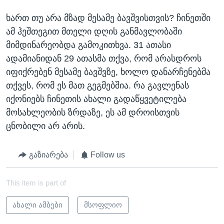
ხართ თუ არა მზად მესამე ბავშვისთვის? ჩინეთში
ამ ჰეშთეგით მთელი დღის განმავლობაში
მიმდინარეობდა გამოკითხვა. 31 ათასი
ადამიანიდან 29 ათასმა თქვა, რომ არასდროს
იფიქრებენ მესამე ბავშვზე, ხოლო დანარჩენებმა
თქვეს, რომ ეს მათ გეგმებშია. რა გავლენას
იქონიებს ჩინეთის ახალი გადაწყვეტილება
მოსახლეობის ზრდაზე, ეს ამ დროისთვის
ცნობილი არ არის.
გაზიარება
Follow us
This item is part of
ახალი ამბები
მსოფლიო