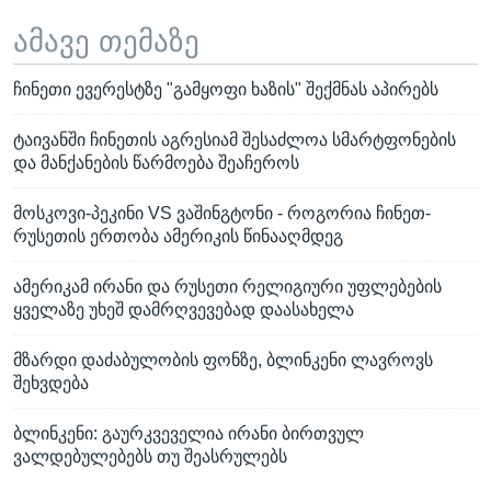
ამავე თემაზე
ჩინეთი ევერესტზე "გამყოფი ხაზის" შექმნას აპირებს
ტაივანში ჩინეთის აგრესიამ შესაძლოა სმარტფონების
და მანქანების წარმოება შეაჩეროს
მოსკოვი-პეკინი VS ვაშინგტონი - როგორია ჩინეთ-
რუსეთის ერთობა ამერიკის წინააღმდეგ
ამერიკამ ირანი და რუსეთი რელიგიური უფლებების
ყველაზე უხეშ დამრღვევებად დაასახელა
მზარდი დაძაბულობის ფონზე, ბლინკენი ლავროვს
შეხვდება
ბლინკენი: გაურკვეველია ირანი ბირთვულ
ვალდებულებებს თუ შეასრულებს