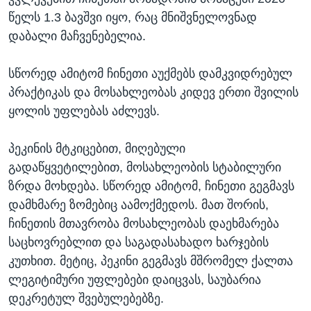
წელს 1.3 ბავშვი იყო, რაც მნიშვნელოვნად
დაბალი მაჩვენებელია.
სწორედ ამიტომ ჩინეთი აუქმებს დამკვიდრებულ
პრაქტიკას და მოსახლეობას კიდევ ერთი შვილის
ყოლის უფლებას აძლევს.
პეკინის მტკიცებით, მიღებული
გადაწყვეტილებით, მოსახლეობის სტაბილური
ზრდა მოხდება. სწორედ ამიტომ, ჩინეთი გეგმავს
დამხმარე ზომებიც აამოქმედოს. მათ შორის,
ჩინეთის მთავრობა მოსახლეობას დაეხმარება
საცხოვრებლით და საგადასახადო ხარჯების
კუთხით. მეტიც, პეკინი გეგმავს მშრომელ ქალთა
ლეგიტიმური უფლებები დაიცვას, საუბარია
დეკრეტულ შვებულებებზე.