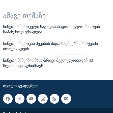
ამავე თემაზე
ჩინეთი ამერიკული საგადასახადო რეფორმისთვის
საპასუხოდ ემზადება
ჩინეთი ამერიკას პეკინის შიდა საქმეებში ჩარევაში
ბრალს სდებს
ჩინეთი ნანკინის მასობრივი მკვლელობიდან 80
წლისთავს აღნიშნავს
ᲗᲕᲐᲚᲘ ᲒᲕᲐᲓᲔᲕᲜᲔᲗ