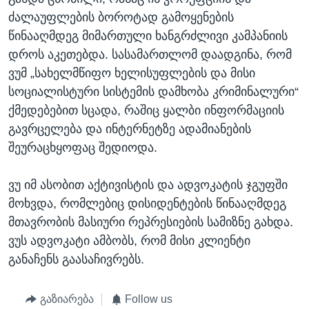
ძალაუფლების ბოროტად გამოყენების
წინააღმდეგ მიმართული ხანგრძლივი კამპანიის
დროს აკეთებდა. სასამართლომ დაადგინა, რომ
ვუმ „სახელმწიფო ხელისუფლების და მისი
სოციალისტური სისტემის დამხობა კრიმინალური“
ქმედებებით სცადა, რაშიც ყალბი ინფორმაციის
გავრცელება და ინტერნეტზე ადამიანების
შეურაცხყოფაც შედიოდა.
ვუ იმ ასობით აქტივისტის და ადვოკატის ჯგუფში
მოხვდა, რომლებიც დისიდენტების წინააღმდეგ
მთავრობის მასიური რეპრესიების სამიზნე გახდა.
ვუს ადვოკატი ამბობს, რომ მისი კლიენტი
განაჩენს გაასაჩივრებს.
გაზიარება
Follow us