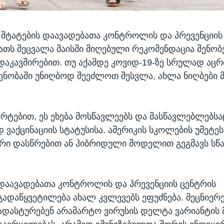
შტატების დაავადებათა კონტროლის და პრევენციის
ბათს შეცვალა მაისში მიღებული რეკომენდაცია შენობ
დაკავშირებით. თუ აქამდე კოვიდ-19-ზე სრულად აც
შენობაში უნიღბოდ შეეძლოთ შესვლა, ახლა ნიღბები 
არტებით, ეს ეხება მოსწავლეებს და მასწავლებლებსა
 ვაქცინაციის სტატუსისა. ამერიკის სკოლების უმეტე
რი დასწრებით ან ჰიბრიდული მოდელით გეგმავს სწ
დაავადებათა კონტროლის და პრევენციის ცენტრის
გადაწყვეტილება ახალ კვლევებს ეფუძნება. მეცნიერ
ადასტურებენ არამარტო ვირუსის დელტა ვარიანტის