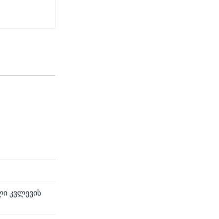
ლი კვლევის