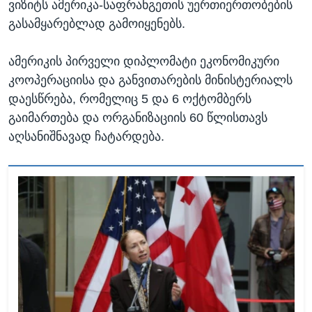
ვიზიტს ამერიკა-საფრანგეთის უერთიერთობების
გასამყარებლად გამოიყენებს.
ამერიკის პირველი დიპლომატი ეკონომიკური
კოოპერაციისა და განვითარების მინისტერიალს
დაესწრება, რომელიც 5 და 6 ოქტომბერს
გაიმართება და ორგანიზაციის 60 წლისთავს
აღსანიშნავად ჩატარდება.