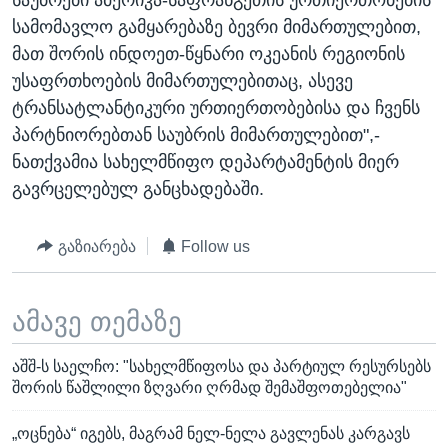
სამომავლო გამყარებაზე ბევრი მიმართულებით,
მათ შორის ინდოეთ-წყნარი ოკეანის რეგიონის
უსაფრთხოების მიმართულებითაც, ასევე
ტრანსატლანტიკური ურთიერთობებისა და ჩვენს
პარტნიორებთან საუბრის მიმართულებით",-
ნათქვამია სახელმწიფო დეპარტამენტის მიერ
გავრცელებულ განცხადებაში.
გაზიარება
Follow us
ამავე თემაზე
აშშ-ს საელჩო: "სახელმწიფოსა და პარტიულ რესურსებს
შორის წაშლილი ზღვარი ღრმად შემაშფოთებელია"
„ოცნება“ იგებს, მაგრამ ნელ-ნელა გავლენას კარგავს