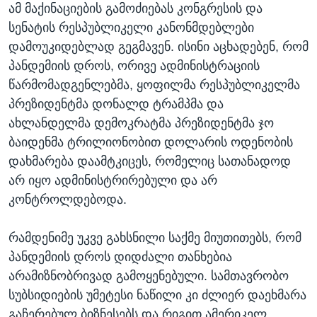
ამ მაქინაციების გამოძიებას კონგრესის და
სენატის რესპუბლიკელი კანონმდებლები
დამოუკიდებლად გეგმავენ. ისინი აცხადებენ, რომ
პანდემიის დროს, ორივე ადმინისტრაციის
წარმომადგენლებმა, ყოფილმა რესპუბლიკელმა
პრეზიდენტმა დონალდ ტრამპმა და
ახლანდელმა დემოკრატმა პრეზიდენტმა ჯო
ბაიდენმა ტრილიონობით დოლარის ოდენობის
დახმარება დაამტკიცეს, რომელიც სათანადოდ
არ იყო ადმინისტრირებული და არ
კონტროლდებოდა.
რამდენიმე უკვე გახსნილი საქმე მიუთითებს, რომ
პანდემიის დროს დიდძალი თანხებია
არამიზნობრივად გამოყენებული. სამთავრობო
სუბსიდიების უმეტესი ნაწილი კი ძლიერ დაეხმარა
გაჩერებულ ბიზნესებს და რიგით ამერიკელ