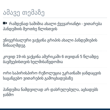
ამავე თემაზე
რამდენად საშიშია ახალი ქვევარიანტი - ვითარება
პანდემიის მეოთხე წლისთვის
უნივერსალური ვაქცინა გრიპის ახალი პანდემიების
წინააღმდეგ
კოვიდ 19-ის ვაქცინა ამერიკაში 6 თვიდან 5 წლამდე
ბავშვებისთვის ხელმისაწვდომია
ორი საპირისპირო რეზოლუცია უკრაინაში ჯანდაცვის
საგანგებო ვითარების გამოცხადებაზე
პანდემია ნამდვილად არ დასრულებულა, აცხადებს
ჯანმო