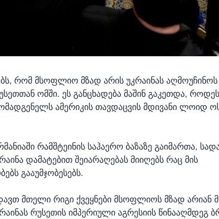
ობს, რომ მსოფლიო მზად არის უკრაინას აღმოუჩინოს
უსეთთან ომში. ეს განცხადება მაშინ გაკეთდა, როდეს
მომადგენელს ამერიკის თავდაცვის მდივანი ლოიდ ო
რმანიაში რამშტეინის საჰაერო ბაზაზე გაიმართა, სად
კრაინა დამატებით შეიარაღებას მიიღებს რაც მის
ებს გააუმჯობესებს.
ავთ მთელი რიგი ქვეყნები მსოფლიოს მზად არიან 
რაინას რუსეთის იმპერიული აგრესიის წინააღმდეგ ბ