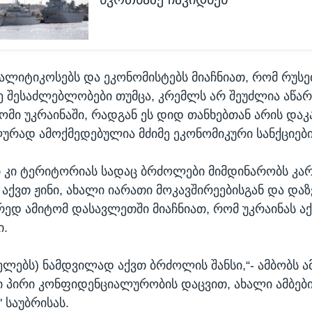
ალიტიკოსებს და ეკონომისტებს მიაჩნიათ, რომ რუსე
ვე შესაძლებლობები თუმცა, კრემლს არ შეუძლია აწა
ომი უკრაინაში, რადგან ეს დიდ თანხებთან არის და
რად ამოქმედებულია მძიმე ეკონომიკური სანქციები
 კი ტერიტორიას სადაც ბრძოლები მიმდინარობს კა
თ აქვთ ჟინი, ახალი იარათი მოკავშირეებისგან და და
რედ ამიტომ დასავლეთში მიაჩნიათ, რომ უკრაინას აქ
ი.
ნელებს) ნამდვილად აქვთ ბრძოლის შანსი,“- ამბობს ა
პირი კონფიდენციალურობის დაცვით, ახალი ამბები
 საუბრისას.