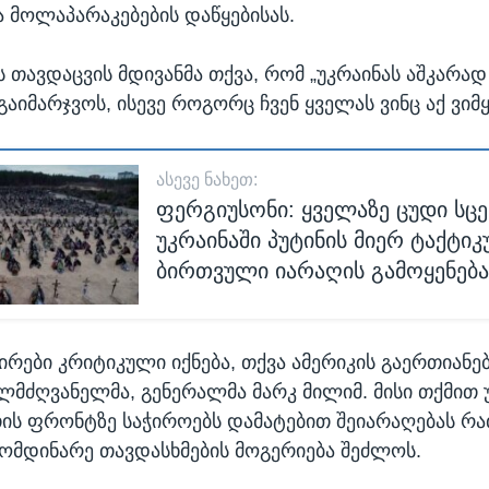
ა მოლაპარაკებების დაწყებისას.
ს თავდაცვის მდივანმა თქვა, რომ „უკრაინას აშკარად
გაიმარჯვოს, ისევე როგორც ჩვენ ყველას ვინც აქ ვიმ
ᲐᲡᲔᲕᲔ ᲜᲐᲮᲔᲗ:
ფერგიუსონი: ყველაზე ცუდი სც
უკრაინაში პუტინის მიერ ტაქტიკ
ბირთვული იარაღის გამოყენება
ირები კრიტიკული იქნება, თქვა ამერიკის გაერთიან
ელმძღვანელმა, გენერალმა მარკ მილიმ. მისი თქმით 
ს ფრონტზე საჭიროებს დამატებით შეიარაღებას რა
ომდინარე თავდასხმების მოგერიება შეძლოს.