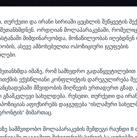
, თურქეთი და ირანი სირიაში ცეცხლის შეწყვეტის მექ
ე შეთანხმდნენ. ორდღიან მოლაპარაკებაში, რომელიც
სტანაში მიმდინარეობდა, მონაწილეობას იღებდნე
რობის, ასევე ამბოხებულთა ოპოზიციური ჯგუფების
ნლები.
ა შეთანხმდა იმაზე, რომ სამხედრო გადაწყვეტილებით
ითქმის ექვსწლიანი კონფლიქტის დარეგულირება შ
ნცხადებაში მშვიდობის მიღწევის ერთადერთ გზად, 
ი გზამკვლევი სახელდება. რუსეთი, თურქეთი და ირა
ოზიციას აფიქსირებს დაჯგუფება “ისლამური სახელ
ფრონტის” მიმართაც.
აზე სამშვიდობო მოლაპარაკების შემდეგი რაუნდი 8