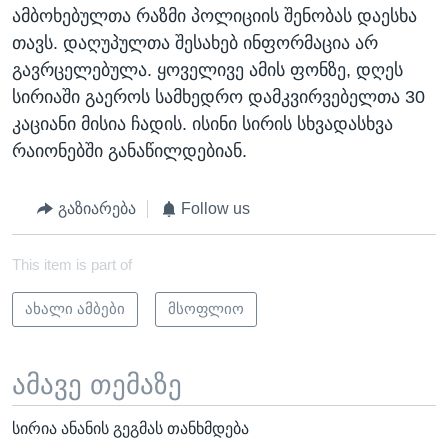
ამბოხებულთა რაზმი პოლიციის შენობას დაესხა
თავს. დაღუპულთა შესახებ ინფორმაცია არ
გავრცელებულა. ყოველივე ამის ფონზე, დღეს
სირიაში გაეროს სამხედრო დამკვირვებელთა 30
კაციანი მისია ჩადის. ისინი სირის სხვადასხვა
რაიონებში განაწილდებიან.
გაზიარება
Follow us
This item is part of
ახალი ამბები
მსოფლიო
ამავე თემაზე
სირია ანანის გეგმას თანხმდება