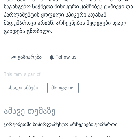
საგანგებო საქმეთა მინისტრი კამჩიბეკ ტაშიევი და
პარლამენტის ყოფილი სპიკერი ადახან
მადუმაროვი არიან. არჩევნების შედეგები ხვალ
გახდება ცნობილი.
გაზიარება
Follow us
This item is part of
ახალი ამბები
მსოფლიო
ამავე თემაზე
ყირგიზეთში საპარლამენტო არჩევნები გაიმართა