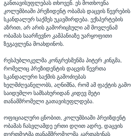
განთავისუფლებას თხოვენ. ეს მოთხოვნა
კოლუმბიაში პრეზიდენტ ობამას დაცვის წევრების
სკანდალურ საქმეს უკავშირდება. ექსპერტების
აზრით, არ არის გამორიცხული ამ მოვლენამ
ობამას საარჩევნო კამპანიაზე უარყოფითი
ზეგავლენა მოახდინოს.
რესპუბლიკელმა კონგრესმენმა პიტერ კინგმა,
რომელიც პრეზიდენტის დაცვის წევრთა
სკანდალური საქმის გამოძიებას
ხელმძღვანელობს, აღნიშნა, რომ ამ ფაქტის გამო
საიდუმლო სამსახურიდან კიდევ მეტი
თანამშრომელი გათავისუფლდება.
ოფიციალური ცნობით, კოლუმბიაში პრეიზდენტ
ობამას ჩასვლამდე ერთი დღით ადრე, დაცვის
თერთმეტმა თანამშრომელმა კართახენას