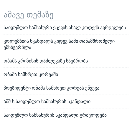
ამავე თემაზე
საიდუმლო სამსახური ქცევის ახალ კოდექს ავრცელებს
კოლუმბიის სკანდალს კიდევ სამი თანამშრომელი
ემსხვერპლა
ობამა კრიზისის დაძლევაზე საუბრობს
ობამა სამხრეთ კორეაში
პრეზიდენტი ობამა სამხრეთ კორეას ეწვევა
აშშ-ს საიდუმლო სამსახურის სკანდალი
საიდუმლო სამსახურის სკანდალი გრძელდება