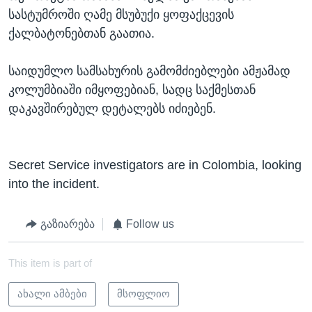
სასტუმროში ღამე მსუბუქი ყოფაქცევის
ქალბატონებთან გაათია.
საიდუმლო სამსახურის გამომძიებლები ამჟამად
კოლუმბიაში იმყოფებიან, სადც საქმესთან
დაკავშირებულ დეტალებს იძიებენ.
Secret Service investigators are in Colombia, looking
into the incident.
გაზიარება
Follow us
This item is part of
ახალი ამბები
მსოფლიო