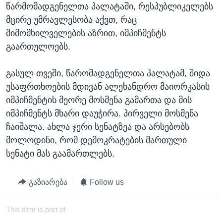
წარმომადგენელთა პალატაში, რესპუბლიკელებს
მცირე უმრავლესობა აქვთ, რაც
მიმომხილველების აზრით, იმპიჩმენტს
გაართულოებს.
გასულ თვეში, წარომადგენელთა პალატამ, შიდა
უსაფრთხოების მდივან ალეხანდრო მაიორკასის
იმპიჩმენტის მეორე მოსმენა გამართა და მის
იმპიჩმენტს მხარი დაუჭირა. პირველი მოსმენა
ჩაიშალა. ახლა ჯერი სენატზეა და არსებობს
მოლოდინი, რომ დემოკრატების მართული
სენატი მას გაამართლებს.
გაზიარება
Follow us
This item is part of