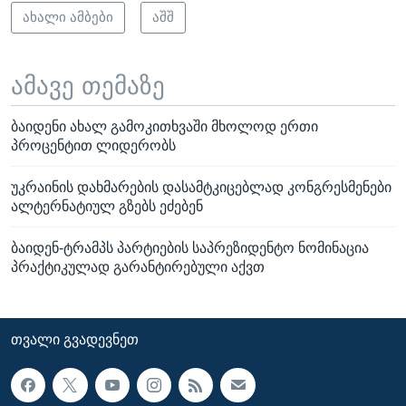
ახალი ამბები
აშშ
ამავე თემაზე
ბაიდენი ახალ გამოკითხვაში მხოლოდ ერთი
პროცენტით ლიდერობს
უკრაინის დახმარების დასამტკიცებლად კონგრესმენები
ალტერნატიულ გზებს ეძებენ
ბაიდენ-ტრამპს პარტიების საპრეზიდენტო ნომინაცია
პრაქტიკულად გარანტირებული აქვთ
ᲗᲕᲐᲚᲘ ᲒᲕᲐᲓᲔᲕᲜᲔᲗ