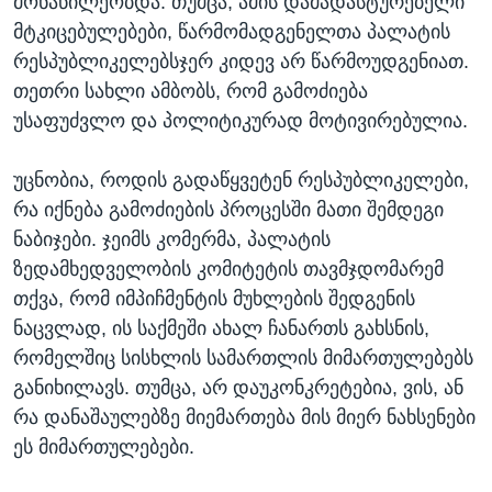
მონაწილეობდა. თუმცა, ამის დამადასტურებელი
მტკიცებულებები, წარმომადგენელთა პალატის
რესპუბლიკელებსჯერ კიდევ არ წარმოუდგენიათ.
თეთრი სახლი ამბობს, რომ გამოძიება
უსაფუძვლო და პოლიტიკურად მოტივირებულია.
უცნობია, როდის გადაწყვეტენ რესპუბლიკელები,
რა იქნება გამოძიების პროცესში მათი შემდეგი
ნაბიჯები. ჯეიმს კომერმა, პალატის
ზედამხედველობის კომიტეტის თავმჯდომარემ
თქვა, რომ იმპიჩმენტის მუხლების შედგენის
ნაცვლად, ის საქმეში ახალ ჩანართს გახსნის,
რომელშიც სისხლის სამართლის მიმართულებებს
განიხილავს. თუმცა, არ დაუკონკრეტებია, ვის, ან
რა დანაშაულებზე მიემართება მის მიერ ნახსენები
ეს მიმართულებები.