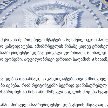
ამერიკის შეერთებული შტატების რესპუბლიკური პარტ
ო კანდიდატები, ამომრჩევლის წინაშე კიდევ ერთხე
 საპრეზიდენტო დებატები კალიფორნიაში, რონალდ 
ტო ფონდში, ადგილობრივი დროით საღამოს 9 საათზ
ატეგების თანახმად, ეს კანდიდატებისთვის მნიშვნელ
ა იქნება, რომ რეიტინგებში ბევრად დაწინაურებუ
ანაბრდნენ ან მისი ამომრჩევლის გულის მოგება სცა
პი, პირველი საპრეზიდენტო დებატების მსგავსად, 