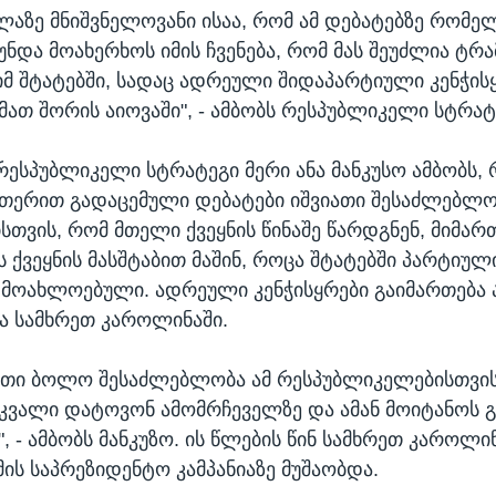
ელაზე მნიშვნელოვანი ისაა, რომ ამ დებატებზე რომე
უნდა მოახერხოს იმის ჩვენება, რომ მას შეუძლია ტრა
იმ შტატებში, სადაც ადრეული შიდაპარტიული კენჭის
 მათ შორის აიოვაში", - ამბობს რესპუბლიკელი სტრატ
რესპუბლიკელი სტრატეგი მერი ანა მანკუსო ამბობს,
თერით გადაცემული დებატები იშვიათი შესაძლებლო
სთვის, რომ მთელი ქვეყნის წინაშე წარდგნენ, მიმარ
 ქვეყნის მასშტაბით მაშინ, როცა შტატებში პარტიულ
 მოახლოებული. ადრეული კენჭისყრები გაიმართება ა
ა სამხრეთ კაროლინაში.
რთი ბოლო შესაძლებლობა ამ რესპუბლიკელებისთვის
ვალი დატოვონ ამომრჩეველზე და ამან მოიტანოს 
, - ამბობს მანკუზო. ის წლების წინ სამხრეთ კაროლი
ის საპრეზიდენტო კამპანიაზე მუშაობდა.