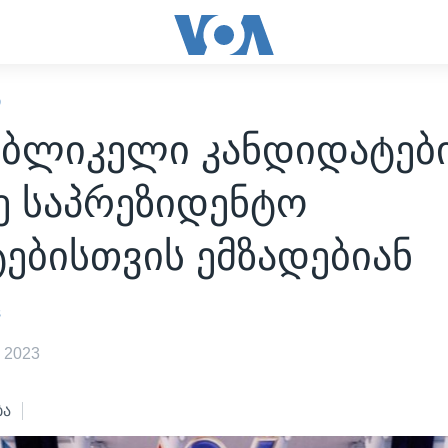
Ი
უბლიკელი კანდიდატებ
ე საპრეზიდენტო
ებისთვის ემზადებიან
s
 2023
ბა