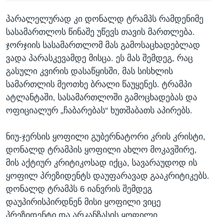
პარალელურად კი დონალდ ტრამპს რამდენიმე
სასამართლოს წინაშე უწევს თავის მართლება.
ჯორჯიის სასამართლომ მას გამოსაცხადებლად
ვადა პარასკევამდე მისცა. ეს მას შემდეგ, რაც
გასული კვირის დასაწყისში, მას სისხლის
სამართლის მეოთხე ბრალი წაუყენეს. ტრამპი
ატლანტაში, სასამართლოში გამოცხადებას და
ოფიციალურ „ჩაბარებას“ ხუთშაბათს აპირებს.
ნიუ-ჯერსის ყოფილი გუბერნატორი კრის კრისტი,
დონალდ ტრამპის ყოფილი ახლო მოკავშირე,
მის აქტიურ კრიტიკოსად იქცა, სავარაუდოდ ის
ყოფილ პრეზიდენტს დაუფარავად გააკრიტიკებს.
დონალდ ტრამპს 6 იანვრის შემდეგ
დაუპირისპირდნენ მისი ყოფილი ვიცე
პრეზიდენტი და არკანზასის ყოფილი