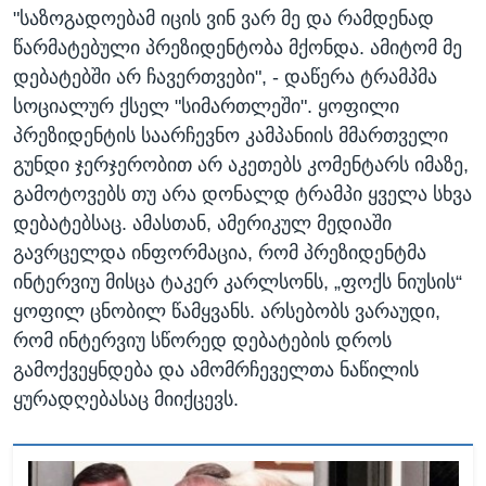
"საზოგადოებამ იცის ვინ ვარ მე და რამდენად
წარმატებული პრეზიდენტობა მქონდა. ამიტომ მე
დებატებში არ ჩავერთვები", - დაწერა ტრამპმა
სოციალურ ქსელ "სიმართლეში". ყოფილი
პრეზიდენტის საარჩევნო კამპანიის მმართველი
გუნდი ჯერჯერობით არ აკეთებს კომენტარს იმაზე,
გამოტოვებს თუ არა დონალდ ტრამპი ყველა სხვა
დებატებსაც. ამასთან, ამერიკულ მედიაში
გავრცელდა ინფორმაცია, რომ პრეზიდენტმა
ინტერვიუ მისცა ტაკერ კარლსონს, „ფოქს ნიუსის“
ყოფილ ცნობილ წამყვანს. არსებობს ვარაუდი,
რომ ინტერვიუ სწორედ დებატების დროს
გამოქვეყნდება და ამომრჩეველთა ნაწილის
ყურადღებასაც მიიქცევს.