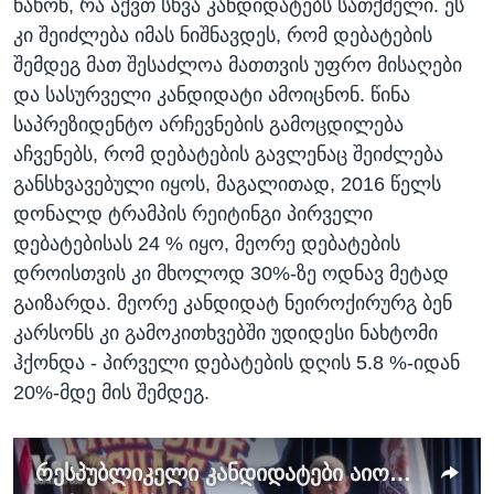
ნახონ, რა აქვთ სხვა კანდიდატებს სათქმელი. ეს
კი შეიძლება იმას ნიშნავდეს, რომ დებატების
შემდეგ მათ შესაძლოა მათთვის უფრო მისაღები
და სასურველი კანდიდატი ამოიცნონ. წინა
საპრეზიდენტო არჩევნების გამოცდილება
აჩვენებს, რომ დებატების გავლენაც შეიძლება
განსხვავებული იყოს, მაგალითად, 2016 წელს
დონალდ ტრამპის რეიტინგი პირველი
დებატებისას 24 % იყო, მეორე დებატების
დროისთვის კი მხოლოდ 30%-ზე ოდნავ მეტად
გაიზარდა. მეორე კანდიდატ ნეიროქირურგ ბენ
კარსონს კი გამოკითხვებში უდიდესი ნახტომი
ჰქონდა - პირველი დებატების დღის 5.8 %-იდან
20%-მდე მის შემდეგ.
რესპუბლიკელი კანდიდატები აიოვის შტატის მოქალაქეთა გულის მოგებას ცდილობენ