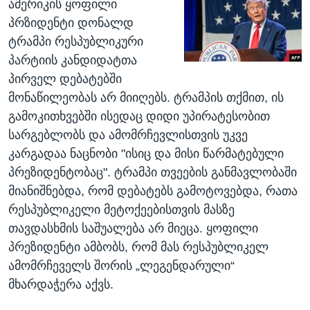
ამერიკის ყოფილი
პრზიდენტი დონალდ
ტრამპი რესპუბლიკური
პარტიის კანდიდატთა
პირველ დებატებში
მონაწილეობას არ მიიღებს. ტრამპის თქმით, ის
გამოკითხვებში ისედაც დიდი უპირატესობით
სარგებლობს და ამომრჩევლისთვის უკვე
კარგადაა ნაცნობი "ისიც და მისი წარმატებული
პრეზიდენტობაც".
ტრამპი თვეების განმავლობაში
მიანიშნებდა, რომ დებატებს გამოტოვებდა, რათა
რესპუბლიკელი მეტოქეებისთვის მასზე
თავდასხმის საშუალება არ მიეცა. ყოფილი
პრეზიდენტი ამბობს, რომ მას რესპუბლიკელ
ამომრჩეველს შორის „ლეგენდარული“
მხარდაჭერა აქვს.