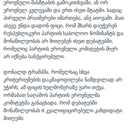
ეროვნული მასშტაბის გამოკითხვაში, ან ორ
ეროვნულ კვლევაში და ერთ ისეთ შტატში, სადაც
პირველი პრაიმერები იმართება, ანუ აიოვაში. მათ
ასევე უნდა დადონ ფიცი, რომ მხარს დაუჭერენ
რესპუბლიკური პარტიის საბოლოო ნომინანტს და
მონაწილეობას არ მიიღებენ ისეთ დებატებში,
რომელიც პარტიის ეროვნული კომიტეტის მიერ
არ იქნება სანქცირებული.
დონალდ ტრამპმა, რომელსაც სხვა
კრიტერიუმების დაკმაყოფილება ნამდვილად არ
უჭირს, ამ ფიცის ხელმოწერაზე უარი თქვა.
ორშაბათ საღამოს პარტიის ეროვნულმა
კომიტეტმა განაცხადა, რომ დებატებში
მონაწილეობას 8 კვალიფიცირებული კანდიდატი
მიიღებს: