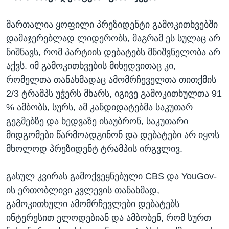
მართალია ყოფილი პრეზიდენტი გამოკითხვებში
დამაჯერებლად ლიდერობს, მაგრამ ეს სულაც არ
ნიშნავს, რომ პარტიის დებატებს მნიშვნელობა არ
აქვს. იმ გამოკითხვების მიხედვითაც კი,
რომელთა თანახმადაც ამომრჩეველთა თითქმის
2/3 ტრამპს უჭერს მხარს, იგივე გამოკითხულთა 91
% ამბობს, სურს, ამ კანდიდატებმა საკუთარ
გეგმებზე და ხედვაზე ისაუბრონ, საკუთარი
მიდგომები წარმოადგინონ და დებატები არ იყოს
მხოლოდ პრეზიდენტ ტრამპის ირგვლივ.
გასულ კვირას გამოქვეყნებული CBS და YouGov-
ის ერთობლივი კვლევის თანახმად,
გამოკითხული ამომრჩევლები დებატებს
ინტერესით ელოდებიან და ამბობენ, რომ სურთ