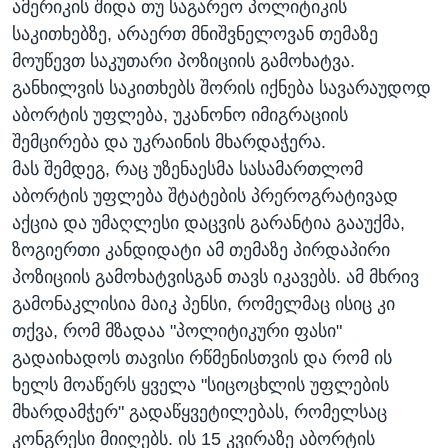
ამერიკის შიდა თუ საგარეო პოლიტიკის
საკითხებზე, არაერთ მნიშვნელოვან თემაზე
მოუწევთ საკუთარი პოზიციის გამოხატვა.
განხილვის საკითხებს შორის იქნება სავარაუდოდ
აბორტის უფლება, უკანონო იმიგრაციის
შემცირება და უკრაინის მხარდაჭერა.
მას შემდეგ, რაც უზენაესმა სასამართლომ
აბორტის უფლება შტატების პრეროგრატივად
აქცია და უმაღლესი დაცვის გარანტია გააუქმა,
ზოგიერთი კანდიდატი ამ თემაზე პირდაპირი
პოზიციის გამოხატვისგან თავს იკავებს. ამ მხრივ
გამონაკლისია მაიკ პენსი, რომელმაც ისიც კი
თქვა, რომ მზადაა "პოლიტიკური ფასი"
გადაიხადოს თავისი რწმენისთვის და რომ ის
ხელს მოაწერს ყველა "სიცოცხლის უფლების
მხარდამჭერ" გადაწყვეტილებას, რომელსაც
კონგრესი მიიღებს. ის 15 კვირაზე აბორტის