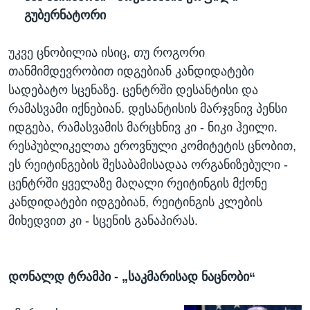
გუბერნატორი
უკვე ცნობილია ისიც, თუ როგორი
თანმიმდევრობით იდგებიან კანდიდატები
სადებატო სცენაზე. ცენტრში დესანტისი და
რამასვამი იქნებიან. დესანტისის მარჯვნივ პენსი
იდგება, რამასვამის მარცხნივ კი - ნიკი ჰეილი.
რესპუბლიკელთა ეროვნული კომიტეტის ცნობით,
ეს რეიტინგების შესაბამისადაა ორგანიზებული -
ცენტრში ყველაზე მაღალი რეიტინგის მქონე
კანდიდატები იდგებიან, რეიტინგის კლების
მიხედვით კი - სცენის განაპირას.
დონალდ
ტრამპი
- „
საკმარისად
ნაცნობი
“