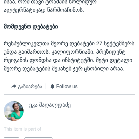
ისაა, რომ თავი ტრამპის სოლიდურ
ალტერნატივად წარმოაჩინოს.
მომდევნო
დებატები
რესპუბლიკელთა მეორე დებატები 27 სექტემბერს
უნდა გაიმართოს, კალიფორნიაში, პრეზიდენტ
რეიგანის ფონდსა და ინსტიტუტში. მეტი დეტალი
მეორე დებატების შესახებ ჯერ ცნობილი არაა.
გაზიარება
Follow us
ეკა მაღალდაძე
This item is part of