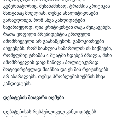
გუბერნატორიც, შესაბამისად, ტრამპის კრიტიკას
მათგანაც მოელიან. თუმცა ანალიტიკოსები
ვარაუდობენ, რომ სხვა კანდიდატები
სავარაუდოდ, ღია კრიტიკისგან თავს შეიკავებენ,
რათა ყოფილი პრეზიდენტის ერთგული
ამომრჩეველი არ გაანაწყენონ. გამოკითხვები
აჩვვენებს, რომ სისხლის სამართლის ის საქმეები,
რომელშიც ტრამპს 4 შტატში სდებენ ბრალს, მისი
ამომრჩევლის დიდ ნაწილს პოლიტიკურად
მოტივირებულად მიაჩნია და ეს მის რეიტინგებს
არ აზარალებს. თუმცა პრობლემას უქმნის სხვა
კანდიდტებს.
დებატების მთავარი თემები
დებატებისას რესპუბლიკელ კანდიდატებს