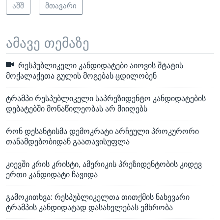
აშშ
მთავარი
ამავე თემაზე
რესპუბლიკელი კანდიდატები აიოვის შტატის
მოქალაქეთა გულის მოგებას ცდილობენ
ტრამპი რესპუბლიკელი საპრეზიდენტო კანდიდატების
დებატებში მონაწილეობას არ მიიღებს
რონ დესანტისმა დემოკრატი არჩეული პროკურორი
თანამდებობიდან გაათავისუფლა
კიევში კრის კრისტი, ამერიკის პრეზიდენტობის კიდევ
ერთი კანდიდატი ჩავიდა
გამოკითხვა: რესპუბლიკელთა თითქმის ნახევარი
ტრამპის კანდიდატად დასახელებას ემხრობა