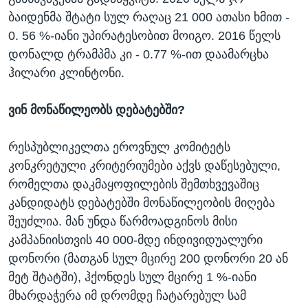
ბაიდენმა შტატი სულ რაღაც 21 000 ათასი ხმით -
0. 56 %-იანი უპირატესობით მოიგო. 2016 წელს
დონალდ ტრამპმა კი - 0.77 %-ით დაამარცხა
ჰილარი კლინტონი.
ვინ
მონაწილეობს
დებატებში
?
რესპუბლიკელთა ეროვნულ კომიტეტს
კონკრეტული კრიტერიუმები აქვს დაწესებული,
რომელთა დაკმაყოფილების შემთხვევაშიც
კანდიდატს დებატებში მონაწილეობის მიღება
შეუძლია. მან უნდა წარმოადგინოს მისი
კამპანიისთვის 40 000-მდე ინდივიდუალური
დონორი (მათგან სულ მცირე 200 დონორი 20 ან
მეტ შტატში), ჰქონდეს სულ მცირე 1 %-იანი
მხარდაჭერა იმ დრომდე ჩატარებულ სამ