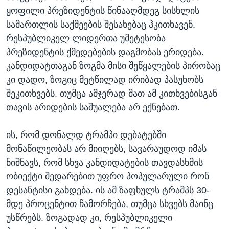
ყოფილი პრეზიდენტის წინააღმდეგ სისხლის
სამართლის საქმეების შესახებაც ჰკითხავენ.
რესპუბლიკელ ლიდერთა უმეტესობა
პრეზიდენტის ქმედებების დაგმობას ერიდება.
კანდიდატთაგან ზოგმა მისი შეწყალების პირობაც
კი დადო, ზოგიც მეტწილად ირიბად პასუხობს
შეკითხვებს, თუმცა ამჯერად მათ ამ კითხვებისგან
თავის არიდების საშუალება არ ექნებათ.
ის, რომ დონალდ ტრამპი დებატებში
მონაწილეობას არ მიიღებს, სავარაუდოდ იმას
ნიშნავს, რომ სხვა კანდიდატების თავდასხმის
ობიექტი შედარებით უფრო პოპულარული რონ
დესანტისი გახდება. ის ამ ზაფხულს ტრამპს 30-
მდე პროცენტით ჩამორჩება, თუმცა სხვებს მაინც
უსწრებს. ზოგადად კი, რესპუბლიკელი