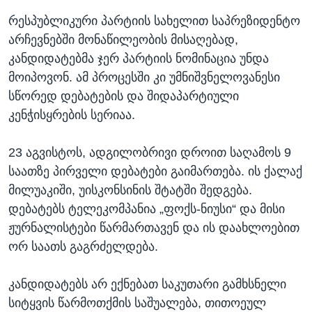
რესპუბლიკური პარტიის სახელით საპრეზიდენტო
არჩევნებში მონაწილეობის მისაღებად,
კანდიდატებმა ჯერ პარტიის ნომინაცია უნდა
მოიპოვონ. ამ პროცესში კი უმნიშვნელოვანესი
სწორედ დებატების და შიდაპარტიული
კენჭისყრების სერიაა.
23 აგვისტოს, ადგილობრივი დროით საღამოს 9
საათზე პირველი დებატები გაიმართება. ის ქალაქ
მილუაკიში, უისკონსინის შტატში შედგება.
დებატებს ტელეკომპანია „ფოქს-ნიუსი“ და მისი
ჟურნალისტები წარმართავენ და ის დაახლოებით
ორ საათს გაგრძელდება.
კანდიდატებს არ ექნებათ საკუთარი გამხსნელი
სიტყვის წარმოთქმის საშუალება, თითოეულ