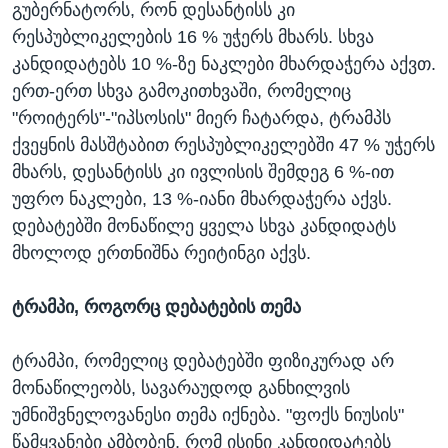
გუბერნატორს, რონ დესანტისს კი
რესპუბლიკელების 16 % უჭერს მხარს. სხვა
კანდიდატებს 10 %-ზე ნაკლები მხარდაჭერა აქვთ.
ერთ-ერთ სხვა გამოკითხვაში, რომელიც
"როიტერს"-"იპსოსის" მიერ ჩატარდა, ტრამპს
ქვეყნის მასშტაბით რესპუბლიკელებში 47 % უჭერს
მხარს, დესანტისს კი ივლისის შემდეგ 6 %-ით
უფრო ნაკლები, 13 %-იანი მხარდაჭერა აქვს.
დებატებში მონაწილე ყველა სხვა კანდიდატს
მხოლოდ ერთნიშნა რეიტინგი აქვს.
ტრამპი, როგორც დებატების თემა
ტრამპი, რომელიც დებატებში ფიზიკურად არ
მონაწილეობს, სავარაუდოდ განხილვის
უმნიშვნელოვანესი თემა იქნება. "ფოქს ნიუსის"
წამყვანები ამბობენ, რომ ისინი კანდიდატებს