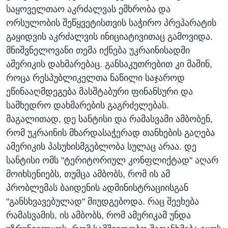
საყოველთაო აკრძალვას ემხრობა და
ორსულობის შეწყვეტისთვის საჭირო პრეპარატის
გაყიდვის აკრძალვის ინიციატივითაც გამოვიდა.
მნიშვნელოვანი თემა იქნება უკრაინისადმი
ამერიკის დახმარებაც. განსაკუთრებით კი მაშინ,
როცა რესპუბლიკელთა ნაწილი საჯაროდ
ეწინააღმდეგება მასშტაბური ფინანსური და
სამხედრო დახმარების გაგრძელებას.
მაგალითად, დე სანტისი და რამასვამი ამბობენ,
რომ უკრაინის მხარდასაჭერად თანხების გაღება
ამერიკის პასუხისმგებლობა სულაც არაა. დე
სანტისი ომს "ტერიტორიულ კონფლიქტად" აღარ
მოიხსენიებს, თუმცა ამბობს, რომ ის ამ
პრობლემას ბაიდენის ადმინისტრაციისგან
"განსხვავებულად" მიუდგებოდა. რაც შეეხება
რამასვამის, ის ამბობს, რომ ამერიკამ უნდა