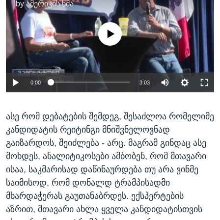
by
ამერიკის ხმა
No media source currently available
0:00
3:03
ასე რომ დებატების შემდეგ, შესაძლოა რომელიმე
კანდიდატის რეიტინგი მნიშვნელოვნად
გაიზარდოს, შეიძლება - არც. მაგრამ გინდაც ასე
მოხდეს, ანალიტიკოსები ამბობენ, რომ მთავარი
ისაა, საკმარისად დაწინაურდება თუ არა ვინმე
საიმისოდ, რომ დონალდ ტრამპისადმი
მხარდაჭერას გაუთანაბრდეს. ექსპერტების
აზრით, მთავარი ახლა ყველა კანდიდატისთვის