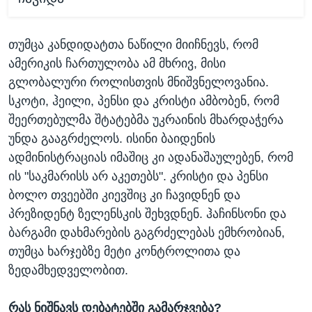
თუმცა კანდიდატთა ნაწილი მიიჩნევს, რომ
ამერიკის ჩართულობა ამ მხრივ, მისი
გლობალური როლისთვის მნიშვნელოვანია.
სკოტი, ჰეილი, პენსი და კრისტი ამბობენ, რომ
შეერთებულმა შტატებმა უკრაინის მხარდაჭერა
უნდა გააგრძელოს. ისინი ბაიდენის
ადმინისტრაციას იმაშიც კი ადანაშაულებენ, რომ
ის "საკმარისს არ აკეთებს". კრისტი და პენსი
ბოლო თვეებში კიევშიც კი ჩავიდნენ და
პრეზიდენტ ზელენსკის შეხვდნენ. ჰაჩინსონი და
ბარგამი დახმარების გაგრძელებას ემხრობიან,
თუმცა ხარჯებზე მეტი კონტროლითა და
ზედამხედველობით.
რას
ნიშნავს
დებატებში
გამარჯვება
?