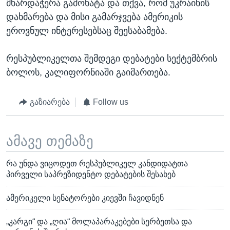
მხარდაჭერა გამოხატა და თქვა, რომ უკრაინის
დახმარება და მისი გამარჯვება ამერიკის
ეროვნულ ინტერესებსაც შეესაბამება.
რესპუბლიკელთა შემდეგი დებატები სექტემბრის
ბოლოს, კალიფორნიაში გაიმართება.
გაზიარება
Follow us
ამავე თემაზე
რა უნდა ვიცოდეთ რესპუბლიკელ კანდიდატთა
პირველი საპრეზიდენტო დებატების შესახებ
ამერიკელი სენატორები კიევში ჩავიდნენ
„კარგი“ და „ღია“ მოლაპარაკებები სერბეთსა და