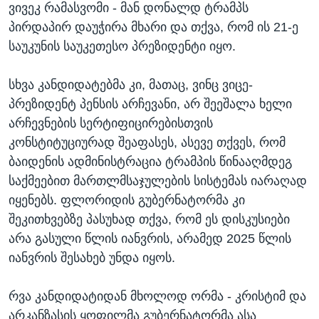
ვივეკ რამასვომი - მან დონალდ ტრამპს
პირდაპირ დაუჭირა მხარი და თქვა, რომ ის 21-ე
საუკუნის საუკეთესო პრეზიდენტი იყო.
სხვა კანდიდატებმა კი, მათაც, ვინც ვიცე-
პრეზიდენტ პენსის არჩევანი, არ შეეშალა ხელი
არჩევნების სერტიფიცირებისთვის
კონსტიტუციურად შეაფასეს, ასევე თქვეს, რომ
ბაიდენის ადმინისტრაცია ტრამპის წინააღმდეგ
საქმეებით მართლმსაჯულების სისტემას იარაღად
იყენებს. ფლორიდის გუბერნატორმა კი
შეკითხვებზე პასუხად თქვა, რომ ეს დისკუსიები
არა გასული წლის იანვრის, არამედ 2025 წლის
იანვრის შესახებ უნდა იყოს.
რვა კანდიდატიდან მხოლოდ ორმა - კრისტიმ და
არკანზასის ყოფილმა გუბერნატორმა ასა