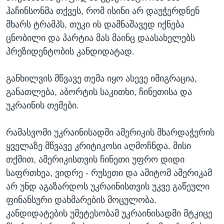
ჰაჩინსონმა თქვეს, რომ ისინი არ დაუჭერდნენ
მხარს ტრამპს, თუკი ის დამნაშავედ იქნება
ცნობილი და პარტია მას მაინც დაასახელებს
პრეზიდენტობის კანდიდატად.
განხილვის მწვავე თემა იყო ასევე იმიგრაცია,
განათლება, აბორტის საკითხი, ჩინეთისა და
უკრაინის თემები.
რამასვომი უკრაინისადმი ამერიკის მხარდაჭერის
ყველაზე მწვავე კრიტიკოსი აღმოჩნდა. მისი
თქმით, ამერიკისთვის ჩინეთი უფრო დიდი
საფრთხეა, ვიდრე - რუსეთი და ამიტომ ამერიკამ
არ უნდ აგაზარდოს უკრაინისთვის უკვე გაწეული
ფინანსური დახმარების მოცულობა.
კანდიდატების უმეტესობამ უკრაინისადმი მტკიცე