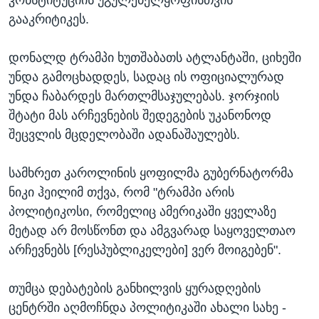
კონსტიტუციის უგულებელყოფისთვის
გააკრიტიკეს.
დონალდ ტრამპი ხუთშაბათს ატლანტაში, ციხეში
უნდა გამოცხადდეს, სადაც ის ოფიციალურად
უნდა ჩაბარდეს მართლმსაჯულებას. ჯორჯიის
შტატი მას არჩევნების შედეგების უკანონოდ
შეცვლის მცდელობაში ადანაშაულებს.
სამხრეთ კაროლინის ყოფილმა გუბერნატორმა
ნიკი ჰეილიმ თქვა, რომ "ტრამპი არის
პოლიტიკოსი, რომელიც ამერიკაში ყველაზე
მეტად არ მოსწონთ და ამგვარად საყოველთაო
არჩევნებს [რესპუბლიკელები] ვერ მოიგებენ".
თუმცა დებატების განხილვის ყურადღების
ცენტრში აღმოჩნდა პოლიტიკაში ახალი სახე -