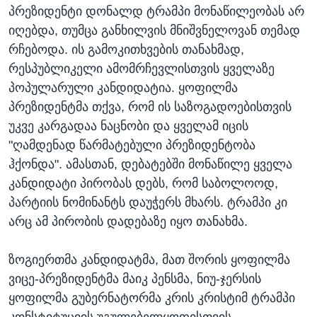
პრეზიდენტი დონალდ ტრამპი მონაწილეობას არ
იღებდა, თუმცა განხილვის მნიშვნელოვან თემად
რჩებოდა. ის გამოკითხვების თანახმად,
რესპუბლიკელი ამომრჩევლისთვის ყველაზე
პოპულარული კანდიდატია. ყოფილმა
პრეზიდენტმა თქვა, რომ ის საზოგადოებისთვის
უკვე კარგადაა ნაცნობი და ყველამ იცის
"ღამდენად წარმატებული პრეზიდენტობა
ჰქონდა". ამასთან, დებატებში მონაწილე ყველა
კანდიდატი პირობას დებს, რომ საბოლოოდ,
პარტიის ნომინანტს დაუჭერს მხარს. ტრამპი კი
არც ამ პირობის დადებაზე იყო თანახმა.
ზოგიერთმა კანდიდატმა, მათ შორის ყოფილმა
ვიცე-პრეზიდენტმა მაიკ პენსმა, ნიუ-ჯერსის
ყოფილმა გუბერნატორმა კრის კრისტიმ ტრამპი