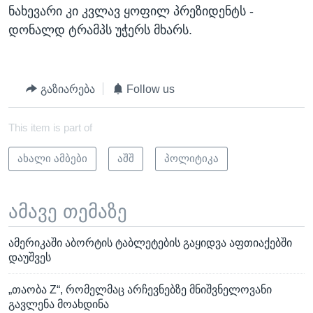
ნახევარი კი კვლავ ყოფილ პრეზიდენტს -
დონალდ ტრამპს უჭერს მხარს.
გაზიარება
Follow us
This item is part of
ახალი ამბები
აშშ
პოლიტიკა
ამავე თემაზე
ამერიკაში აბორტის ტაბლეტების გაყიდვა აფთიაქებში
დაუშვეს
„თაობა Z“, რომელმაც არჩევნებზე მნიშვნელოვანი
გავლენა მოახდინა