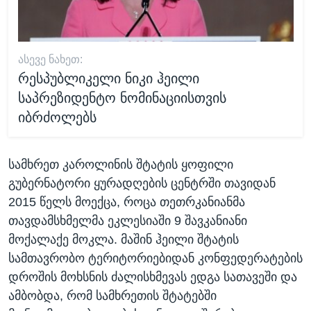
ᲐᲡᲔᲕᲔ ᲜᲐᲮᲔᲗ:
რესპუბლიკელი ნიკი ჰეილი
საპრეზიდენტო ნომინაციისთვის
იბრძოლებს
სამხრეთ კაროლინის შტატის ყოფილი
გუბერნატორი ყურადღების ცენტრში თავიდან
2015 წელს მოექცა, როცა თეთრკანიანმა
თავდამსხმელმა ეკლესიაში 9 შავკანიანი
მოქალაქე მოკლა. მაშინ ჰეილი შტატის
სამთავრობო ტერიტორიებიდან კონფედერატების
დროშის მოხსნის ძალისხმევას ედგა სათავეში და
ამბობდა, რომ სამხრეთის შტატებში