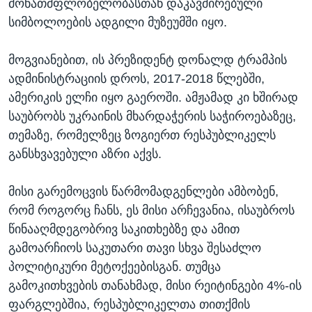
მონათმფლობელობასთან დაკავშირებული
სიმბოლოების ადგილი მუზეუმში იყო.
მოგვიანებით, ის პრეზიდენტ დონალდ ტრამპის
ადმინისტრაციის დროს, 2017-2018 წლებში,
ამერიკის ელჩი იყო გაეროში. ამჟამად კი ხშირად
საუბრობს უკრაინის მხარდაჭერის საჭიროებაზეც,
თემაზე, რომელზეც ზოგიერთ რესპუბლიკელს
განსხვავებული აზრი აქვს.
მისი გარემოცვის წარმომადგენლები ამბობენ,
რომ როგორც ჩანს, ეს მისი არჩევანია, ისაუბროს
წინააღმდეგობრივ საკითხებზე და ამით
გამოარჩიოს საკუთარი თავი სხვა შესაძლო
პოლიტიკური მეტოქეებისგან. თუმცა
გამოკითხვების თანახმად, მისი რეიტინგები 4%-ის
ფარგლებშია, რესპუბლიკელთა თითქმის