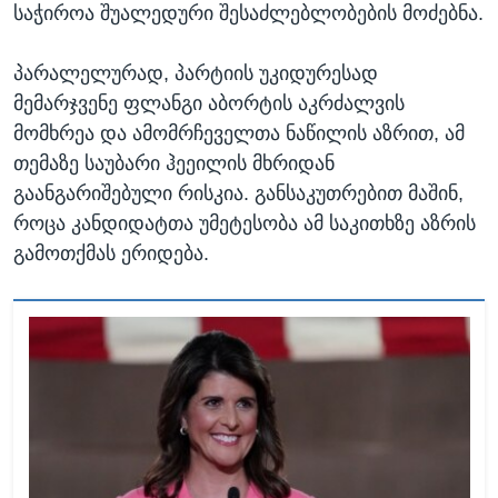
საჭიროა შუალედური შესაძლებლობების მოძებნა.
პარალელურად, პარტიის უკიდურესად
მემარჯვენე ფლანგი აბორტის აკრძალვის
მომხრეა და ამომრჩეველთა ნაწილის აზრით, ამ
თემაზე საუბარი ჰეეილის მხრიდან
გაანგარიშებული რისკია. განსაკუთრებით მაშინ,
როცა კანდიდატთა უმეტესობა ამ საკითხზე აზრის
გამოთქმას ერიდება.