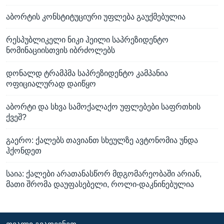
აბორტის კონსტიტუციური უფლება გაუქმებულია
რესპუბლიკელი ნიკი ჰეილი საპრეზიდენტო
ნომინაციისთვის იბრძოლებს
დონალდ ტრამპმა საპრეზიდენტო კამპანია
ოფიციალურად დაიწყო
აბორტი და სხვა სამოქალაქო უფლებები საფრთხის
ქვეშ?
გაერო: ქალებს თავიანთ სხეულზე ავტონომია უნდა
ჰქონდეთ
საია: ქალები არათანასწორ მდგომარეობაში არიან,
მათი შრომა დაუფასებელი, როლი-დაკნინებულია