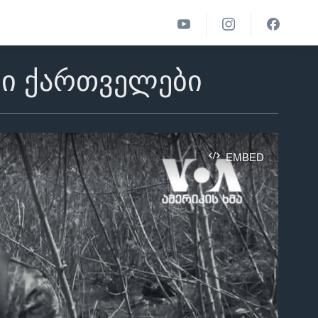
ლი ქართველები
EMBED