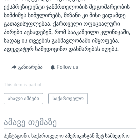
ექსპრეზიდენტი ჯანმრთელობის მდგომარეობის
სიმძიმეს სიმულირებს, მიზანი კი მისი ვადამდე
გათავისუფლებაა. ქართველი ოფიციალური
პირები აცხადებენ, რომ სააკაშვილი კლინიკაში,
სადაც ის თვეების განმავლობაში იმყოფება,
ადეკვატურ სამედიცინო დახმარებას იღებს.
გაზიარება
Follow us
This item is part of
ახალი ამბები
საქართველო
ამავე თემაზე
პენტაგონი: საქართველო ამერიკისგან მეტ სამხედრო