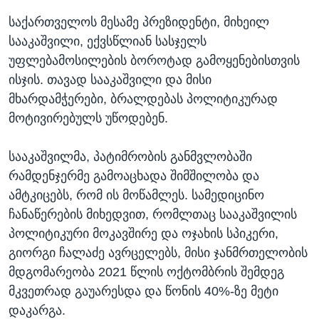
საქართველოს მესამე პრეზიდენტი, მიხეილ
სააკაშვილი, ექვსწლიან სასჯელს
უფლებამოსილების ბოროტად გამოყენებისთვის
ისჯის. თავად სააკაშვილი და მისი
მხარდამჭერები, ბრალდებას პოლიტიკურად
მოტივირებულს უწოდებენ.
სააკაშვილმა, პატიმრობის განმვლობაში
რამდენჯერმე გამოაცხადა შიმშილობა და
ამტკიცებს, რომ ის მოწამლეს. სამედიცინო
ჩანაწერების მიხედვით, რომლთაც სააკაშვილის
პოლიტიკური მოკავშირე და ოჯახის სპიკერი,
გიორგი ჩალაძე ავრცელებს, მისი ჯანმრთელობის
მდგომარეობა 2021 წლის ოქტომბრის შემდეგ
მკვეთრად გაუარესდა და წონის 40%-ზე მეტი
დაკარგა.