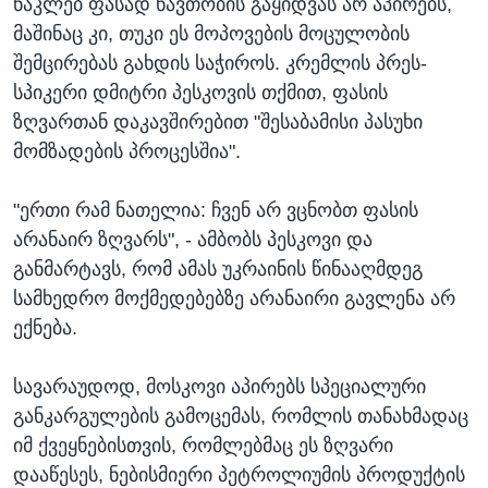
ნაკლებ ფასად ნავთობის გაყიდვას არ აპირებს,
მაშინაც კი, თუკი ეს მოპოვების მოცულობის
შემცირებას გახდის საჭიროს. კრემლის პრეს-
სპიკერი დმიტრი პესკოვის თქმით, ფასის
ზღვართან დაკავშირებით "შესაბამისი პასუხი
მომზადების პროცესშია".
"ერთი რამ ნათელია: ჩვენ არ ვცნობთ ფასის
არანაირ ზღვარს", - ამბობს პესკოვი და
განმარტავს, რომ ამას უკრაინის წინააღმდეგ
სამხედრო მოქმედებებზე არანაირი გავლენა არ
ექნება.
სავარაუდოდ, მოსკოვი აპირებს სპეციალური
განკარგულების გამოცემას, რომლის თანახმადაც
იმ ქვეყნებისთვის, რომლებმაც ეს ზღვარი
დააწესეს, ნებისმიერი პეტროლიუმის პროდუქტის