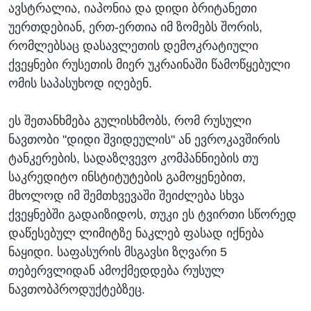
ავსტრალია, იაპონია და დიდი ბრიტანეთი
უერთდებიან, ერთ-ერთია იმ ზომებს შორის,
რომლებსაც დასავლეთის დემოკრატიული
ქვეყნები რუსეთის მიერ უკრაინაში წამოწყებული
ომის საპასუხოდ იღებენ.
ეს შეთანხმება გულისხმობს, რომ რუსული
ნავთობი "დიდი შვიდეულის" ან ევროკავშირის
ტანკერების, სადაზღვევო კომპანნიების თუ
საკრედიტო ინსტიტუტების გამოყენებით,
მხოლოდ იმ შემთხვევაში შეიძლება სხვა
ქვეყნებში გადაიზიდოს, თუკი ეს ტვირთი სწორედ
დაწესებულ ლიმიტზე ნაკლებ ფასად იქნება
ნაყიდი. საფასურის მსგავსი ზღვარი 5
თებერვლიდან ამოქმედდება რუსულ
ნავთობპროდუქტებზეც.