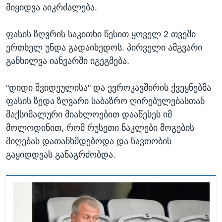
მიყიდვა აიკრძალება.
ფასის ზღვრის საკითხი წესით ყოველ 2 თვეში
ერთხელ უნდა გადაიხედოს. პირველი ამგვარი
განხილვა იანვარში იგეგმება.
"დიდი შვიდეულისა" და ევროკავშირის ქვეყნებმა
ფასის ზედა ზღვარი საბაზრო ღირებულებასთან
მაქსიმალური მიახლოებით დააწესეს იმ
მოლოდინით, რომ რუსეთი ნაკლები მოგების
მიღებას დათანხმდებოდა და ნავთობის
გაყიდდვას განაგრძობდა.