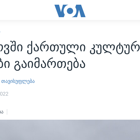
Ი
ოვში ქართული კულტურ
ბი გაიმართება
 თავისუფლება
2022
ბა