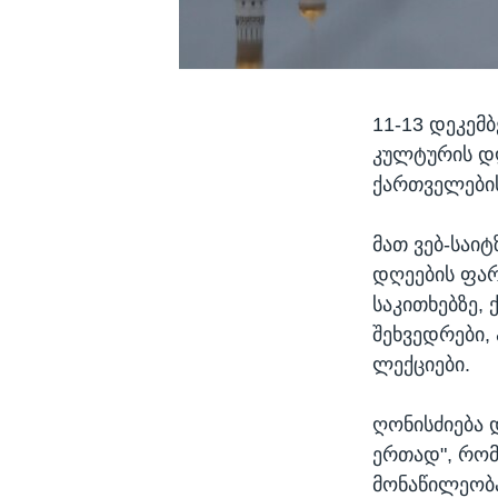
11-13 დეკემ
კულტურის დღ
ქართველების
მათ ვებ-საი
დღეების ფარ
საკითხებზე,
შეხვედრები,
ლექციები.
ღონისძიება 
ერთად", რომ
მონაწილეობა