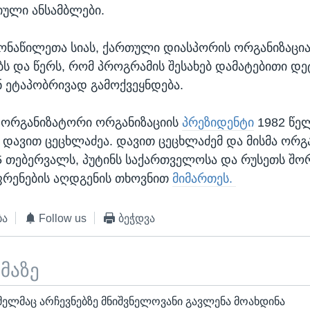
ული ანსამბლები.
ონაწილეთა სიას, ქართული დიასპორის ორგანიზაცია,
ბს და წერს, რომ პროგრამის შესახებ დამატებითი დე
 ეტაპობრივად გამოქვეყნდება.
 ორგანიზატორი ორგანიზაციის
პრეზიდენტი
1982 წელ
დავით ცეცხლაძეა. დავით ცეცხლაძემ და მისმა ორგა
5 თებერვალს, პუტინს საქართველოსა და რუსეთს შო
ფრენების აღდგენის თხოვნით
მიმართეს.
ბა
Follow us
ბეჭდვა
ემაზე
მელმაც არჩევნებზე მნიშვნელოვანი გავლენა მოახდინა