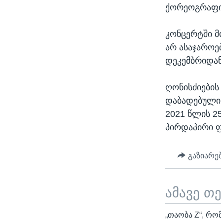
ქორეოგრაფი
კონცერტში მ
არ ასაჯაროე
დეკემბრიდან
ღონისძიების
დაბადებული 
2021 წლის 2
პირდაპირი 
გაზიარე
ამავე თ
„თაობა Z“, რო