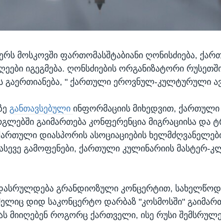
ბერს მოსკოვში ფართომასშტაბიანი ღონისძიება, ქა
ეები იგეგმება. ღონსძიების ორგანიზატორი რუსეთშ
 გაერთიანება, " ქართული ეროვნულ-კულტურული ავ
ტზე
განთავსებული
ინფორმაციის მიხედვით, ქართული
გლებში გაიმართება კონფერენცია მიგრაციისა და 
 ქართული დიასპორის ასოციაციების ხელმძღვანელებ
 ასევე გამოფენები, ქართული კულინარიის მასტერ-კ
დასრულდება გრანდიოზული კონცერტით, სახელწოდებ
ელიც დიდ საკონცერტო დარბაზ "კოსმოსში" გაიმართ
ს მიიღებენ როგორც ქართველი, ისე რუსი შემსრულ